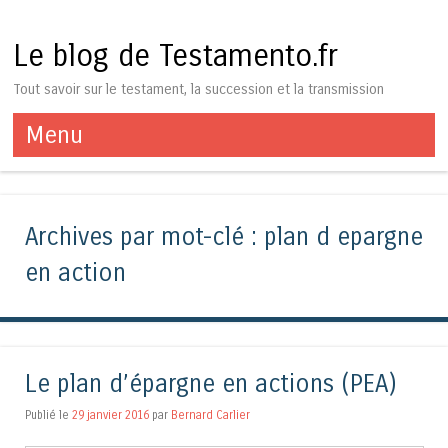
Le blog de Testamento.fr
Tout savoir sur le testament, la succession et la transmission
Menu
Aller au contenu
Archives par mot-clé :
plan d epargne
en action
Le plan d’épargne en actions (PEA)
Publié le
29 janvier 2016
par
Bernard Carlier