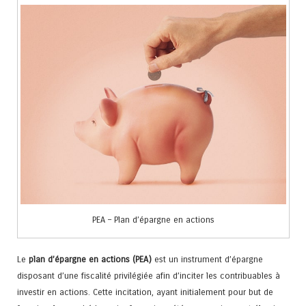
PEA – Plan d’épargne en actions
Le
plan d’épargne en actions (PEA)
est un instrument d’épargne
disposant d’une fiscalité privilégiée afin d’inciter les contribuables à
investir en actions. Cette incitation, ayant initialement pour but de