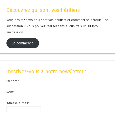
Découvrez qui sont vos héritiers
Vous désirez savoir qui sont vos héritiers et comment se déroule une
succession ? Vous pouvez réaliser sans aucun frais un Kit Info
Succession.
Je commence
Inscrivez-vous à notre newsletter :
Prénom*
Nom*
Adresse e-mail*