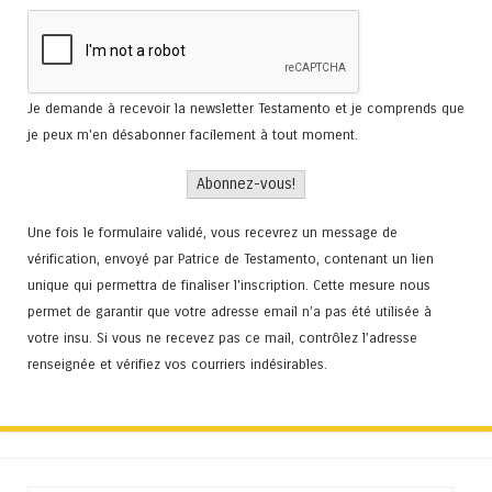
Je demande à recevoir la newsletter Testamento et je comprends que
je peux m'en désabonner facilement à tout moment.
Une fois le formulaire validé, vous recevrez un message de
vérification, envoyé par Patrice de Testamento, contenant un lien
unique qui permettra de finaliser l'inscription. Cette mesure nous
permet de garantir que votre adresse email n’a pas été utilisée à
votre insu. Si vous ne recevez pas ce mail, contrôlez l’adresse
renseignée et vérifiez vos courriers indésirables.