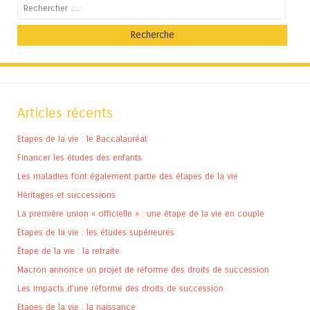
Recherche
Articles récents
Etapes de la vie : le Baccalauréat
Financer les études des enfants
Les maladies font également partie des étapes de la vie
Héritages et successions
La première union « officielle » : une étape de la vie en couple
Étapes de la vie : les études supérieures
Étape de la vie : la retraite
Macron annonce un projet de réforme des droits de succession
Les impacts d’une réforme des droits de succession
Etapes de la vie : la naissance