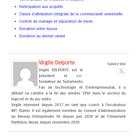
Participation aux acquêts
Clause d’attribution intégrale de la communauté universelle
Contrat de mariage et séparation de biens
Donation entre époux
Donation au dernier vivant
Virgile Delporte
Suivez-moi
Virgile DELPORTE est le
président et co-
fondateur de Testamento.
Fan de technologie et d'entrepreneuriat, il a
débuté sa carrière à la fin des années 1990 dans le secteur du
logiciel et du jeu vidéo.
Virgile intervient depuis 2017 en tant que coach à l'incubateur
IMT Starter. Il est également membre du Conseil d'Administration
du Réseau Entreprendre 94 depuis juin 2020 et de l'Université
Panthéon Assas depuis novembre 2020.