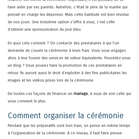
faire aider par ses parents. Autrefois, c’était le père de la mariée qui
prenait en charge les dépenses. Mais cette habitude est bien révolue
de nos jours. Une troisième option s’offre à vous, c’est celle
d’obtenir une sponsorisation du jour bleu.
En quoi cela consiste ? On contacte des prestataires à qui l’on
demande de couvrir la cérémonie à leurs frais. Vous vous engagez
alors à leur fournir des services de valeur équivalente. Possédez-vous
un blog ? Vous pouvez faire la promotion de ces prestataires en
retour. Ils auront aussi le droit d’exploiter à des fins publicitaires les
images et les vidéos prises lors de la cérémonie.
De toutes ces façons de financer un
mariage
, à vous de voir celle qui
vous convient le plus.
Comment organiser la cérémonie
Pendant que les préparatifs vont bon train, on pense en même temps
à l’organisation de la cérémonie. À ce niveau, il faut faire preuve