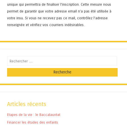
unique qui permettra de finaliser l'inscription. Cette mesure nous
permet de garantir que votre adresse email n’a pas été utilisée à
votre insu. Si vous ne recevez pas ce mail, contrôlez l’adresse
renseignée et vérifiez vos courriers indésirables.
Recherche
Articles récents
Etapes de la vie : le Baccalauréat
Financer les études des enfants