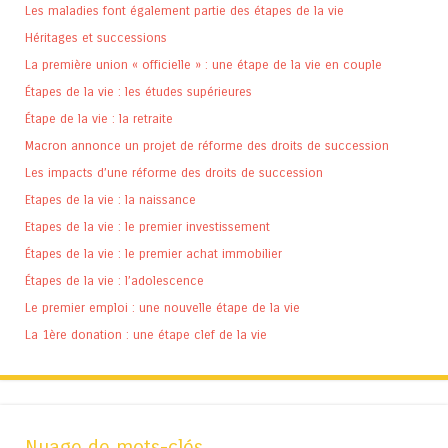
Les maladies font également partie des étapes de la vie
Héritages et successions
La première union « officielle » : une étape de la vie en couple
Étapes de la vie : les études supérieures
Étape de la vie : la retraite
Macron annonce un projet de réforme des droits de succession
Les impacts d’une réforme des droits de succession
Etapes de la vie : la naissance
Etapes de la vie : le premier investissement
Étapes de la vie : le premier achat immobilier
Étapes de la vie : l’adolescence
Le premier emploi : une nouvelle étape de la vie
La 1ère donation : une étape clef de la vie
Nuage de mots-clés