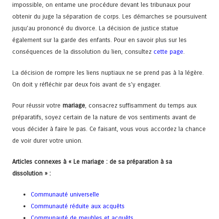
impossible, on entame une procédure devant les tribunaux pour
obtenir du juge la séparation de corps. Les démarches se poursuivent
jusqu’au prononcé du divorce. La décision de justice statue
également sur la garde des enfants. Pour en savoir plus sur les
conséquences de la dissolution du lien, consultez
cette page
.
La décision de rompre les liens nuptiaux ne se prend pas à la légère.
On doit y réfléchir par deux fois avant de s’y engager.
Pour réussir votre
mariage
, consacrez suffisamment du temps aux
préparatifs, soyez certain de la nature de vos sentiments avant de
vous décider à faire le pas. Ce faisant, vous vous accordez la chance
de voir durer votre union.
Articles connexes à « Le mariage : de sa préparation à sa
dissolution » :
Communauté universelle
Communauté réduite aux acquêts
Communauté de meubles et acquêts