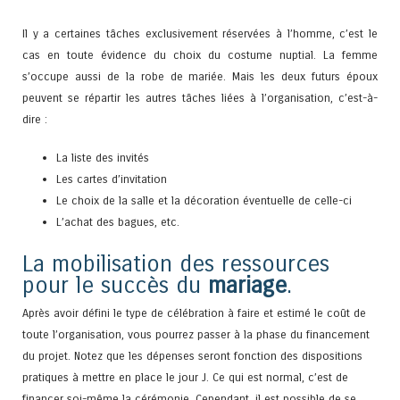
Il y a certaines tâches exclusivement réservées à l’homme, c’est le
cas en toute évidence du choix du costume nuptial. La femme
s’occupe aussi de la robe de mariée. Mais les deux futurs époux
peuvent se répartir les autres tâches liées à l’organisation, c’est-à-
dire :
La liste des invités
Les cartes d’invitation
Le choix de la salle et la décoration éventuelle de celle-ci
L’achat des bagues, etc.
La mobilisation des ressources
pour le succès du
mariage
.
Après avoir défini le type de célébration à faire et estimé le coût de
toute l’organisation, vous pourrez passer à la phase du financement
du projet. Notez que les dépenses seront fonction des dispositions
pratiques à mettre en place le jour J. Ce qui est normal, c’est de
financer soi-même la cérémonie. Cependant, il est possible de se