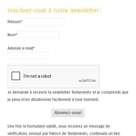
Inscrivez-vous à notre newsletter :
Prénom*
Nom*
Adresse e-mail*
Je demande à recevoir la newsletter Testamento et je comprends que
je peux m'en désabonner facilement à tout moment.
Une fois le formulaire validé, vous recevrez un message de
vérification, envoyé par Patrice de Testamento, contenant un lien