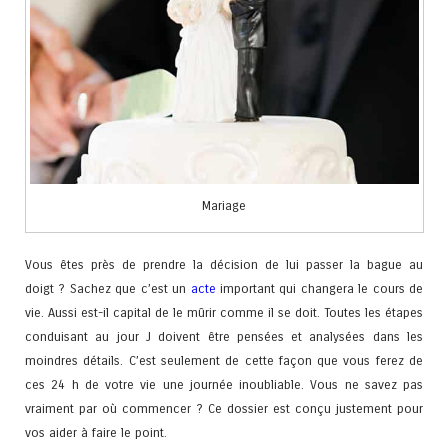
Mariage
Vous êtes près de prendre la décision de lui passer la bague au
doigt ? Sachez que c’est un
acte
important qui changera le cours de
vie. Aussi est-il capital de le mûrir comme il se doit. Toutes les étapes
conduisant au jour J doivent être pensées et analysées dans les
moindres détails. C’est seulement de cette façon que vous ferez de
ces 24 h de votre vie une journée inoubliable. Vous ne savez pas
vraiment par où commencer ? Ce dossier est conçu justement pour
vos aider à faire le point.