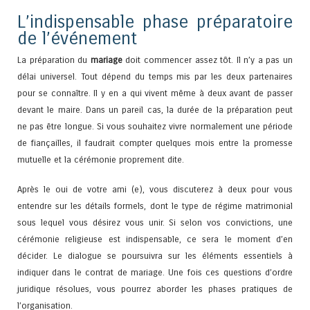
L’indispensable phase préparatoire
de l’événement
La préparation du
mariage
doit commencer assez tôt. Il n’y a pas un
délai universel. Tout dépend du temps mis par les deux partenaires
pour se connaître. Il y en a qui vivent même à deux avant de passer
devant le maire. Dans un pareil cas, la durée de la préparation peut
ne pas être longue. Si vous souhaitez vivre normalement une période
de fiançailles, il faudrait compter quelques mois entre la promesse
mutuelle et la cérémonie proprement dite.
Après le oui de votre ami (e), vous discuterez à deux pour vous
entendre sur les détails formels, dont le type de régime matrimonial
sous lequel vous désirez vous unir. Si selon vos convictions, une
cérémonie religieuse est indispensable, ce sera le moment d’en
décider. Le dialogue se poursuivra sur les éléments essentiels à
indiquer dans le contrat de mariage. Une fois ces questions d’ordre
juridique résolues, vous pourrez aborder les phases pratiques de
l’organisation.