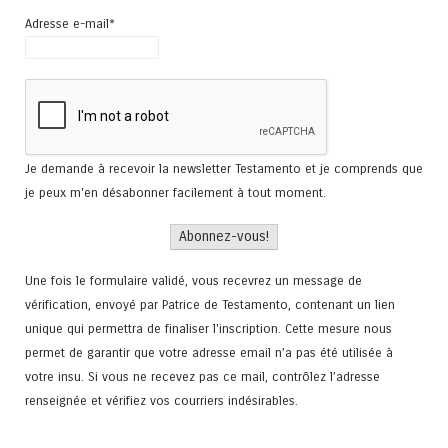
Adresse e-mail*
Je demande à recevoir la newsletter Testamento et je comprends que
je peux m'en désabonner facilement à tout moment.
Une fois le formulaire validé, vous recevrez un message de
vérification, envoyé par Patrice de Testamento, contenant un lien
unique qui permettra de finaliser l'inscription. Cette mesure nous
permet de garantir que votre adresse email n’a pas été utilisée à
votre insu. Si vous ne recevez pas ce mail, contrôlez l’adresse
renseignée et vérifiez vos courriers indésirables.