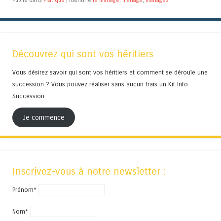
Découvrez qui sont vos héritiers
Vous désirez savoir qui sont vos héritiers et comment se déroule une
succession ? Vous pouvez réaliser sans aucun frais un Kit Info
Succession.
Je commence
Inscrivez-vous à notre newsletter :
Prénom*
Nom*