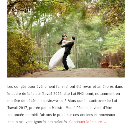
Les congés pour événement familial ont été revus et améliorés dans
le cadre de la la Loi Travail 2016, dite Loi El-Khomri, notamment en
matière de décès. Le saviez-vous ? Alors que la controversée Loi
Travail 2017, portée par la Ministre Muriel Pénicaud, vient d’être
annoncée ce midi, faisons le point sur ces anciens et nouveaux
acquis souvent ignorés des salariés.
Continuer la lecture
→