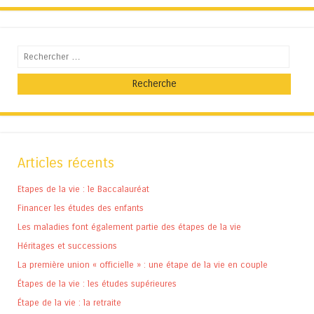
Recherche
Articles récents
Etapes de la vie : le Baccalauréat
Financer les études des enfants
Les maladies font également partie des étapes de la vie
Héritages et successions
La première union « officielle » : une étape de la vie en couple
Étapes de la vie : les études supérieures
Étape de la vie : la retraite