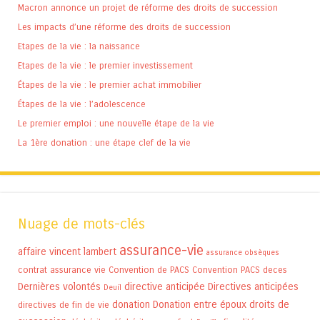
Macron annonce un projet de réforme des droits de succession
Les impacts d’une réforme des droits de succession
Etapes de la vie : la naissance
Etapes de la vie : le premier investissement
Étapes de la vie : le premier achat immobilier
Étapes de la vie : l’adolescence
Le premier emploi : une nouvelle étape de la vie
La 1ère donation : une étape clef de la vie
Nuage de mots-clés
assurance-vie
affaire vincent lambert
assurance obsèques
contrat assurance vie
Convention de PACS
Convention PACS
deces
Dernières volontés
directive anticipée
Directives anticipées
Deuil
donation
Donation entre époux
droits de
directives de fin de vie