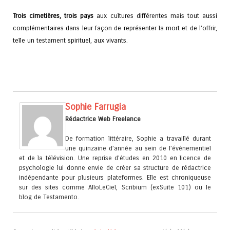
Trois cimetières, trois pays
aux cultures différentes mais tout aussi
complémentaires dans leur façon de représenter la mort et de l’offrir,
telle un testament spirituel, aux vivants.
Sophie Farrugia
Rédactrice Web Freelance
De formation littéraire, Sophie a travaillé durant
une quinzaine d’année au sein de l’événementiel
et de la télévision. Une reprise d'études en 2010 en licence de
psychologie lui donne envie de créer sa structure de rédactrice
indépendante pour plusieurs plateformes. Elle est chroniqueuse
sur des sites comme AlloLeCiel, Scribium (exSuite 101) ou le
blog de Testamento.