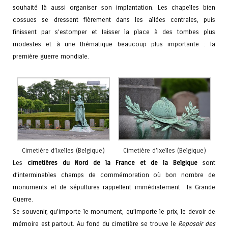
souhaité là aussi organiser son implantation. Les chapelles bien
cossues se dressent fièrement dans les allées centrales, puis
finissent par s’estomper et laisser la place à des tombes plus
modestes et à une thématique beaucoup plus importante : la
première guerre mondiale.
Cimetière d’Ixelles (Belgique)
Cimetière d’Ixelles (Belgique)
Les
cimetières du Nord de la France et de la Belgique
sont
d’interminables champs de commémoration où bon nombre de
monuments et de sépultures rappellent immédiatement la Grande
Guerre.
Se souvenir, qu’importe le monument, qu’importe le prix, le devoir de
mémoire est partout. Au fond du cimetière se trouve le
Reposoir des