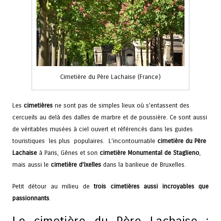
Cimetière du Père Lachaise (France)
Les
cimetières
ne sont pas de simples lieux où s’entassent des
cercueils au delà des dalles de marbre et de poussière. Ce sont aussi
de véritables musées à ciel ouvert et référencés dans les guides
touristiques les plus populaires. L’incontournable
cimetière du Père
Lachaise
à Paris, Gênes et son
cimetière Monumental de Staglieno
,
mais aussi le
cimetière d’Ixelles
dans la banlieue de Bruxelles.
Petit détour au milieu de
trois cimetières aussi incroyables que
passionnants
.