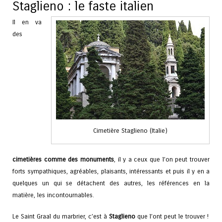
Staglieno : le faste italien
Il en va
des
Cimetière Staglieno (Italie)
cimetières comme des monuments
, il y a ceux que l’on peut trouver
forts sympathiques, agréables, plaisants, intéressants et puis il y en a
quelques un qui se détachent des autres, les références en la
matière, les incontournables.
Le Saint Graal du marbrier, c’est à
Staglieno
que l’ont peut le trouver !