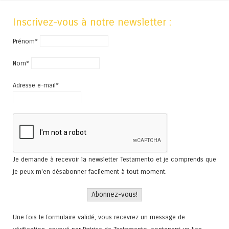
Inscrivez-vous à notre newsletter :
Prénom*
Nom*
Adresse e-mail*
Je demande à recevoir la newsletter Testamento et je comprends que
je peux m'en désabonner facilement à tout moment.
Une fois le formulaire validé, vous recevrez un message de