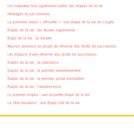
Les maladies font également partie des étapes de la vie
Héritages et successions
La première union « officielle » : une étape de la vie en couple
Étapes de la vie : les études supérieures
Étape de la vie : la retraite
Macron annonce un projet de réforme des droits de succession
Les impacts d’une réforme des droits de succession
Etapes de la vie : la naissance
Etapes de la vie : le premier investissement
Étapes de la vie : le premier achat immobilier
Étapes de la vie : l’adolescence
Le premier emploi : une nouvelle étape de la vie
La 1ère donation : une étape clef de la vie