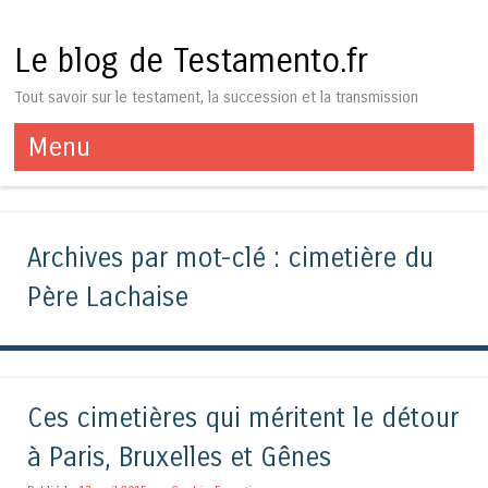
Le blog de Testamento.fr
Tout savoir sur le testament, la succession et la transmission
Menu
Aller au contenu
Archives par mot-clé :
cimetière du
Père Lachaise
Ces cimetières qui méritent le détour
à Paris, Bruxelles et Gênes