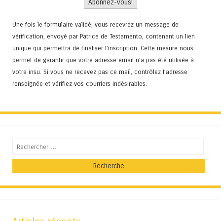
Une fois le formulaire validé, vous recevrez un message de
vérification, envoyé par Patrice de Testamento, contenant un lien
unique qui permettra de finaliser l'inscription. Cette mesure nous
permet de garantir que votre adresse email n’a pas été utilisée à
votre insu. Si vous ne recevez pas ce mail, contrôlez l’adresse
renseignée et vérifiez vos courriers indésirables.
Recherche