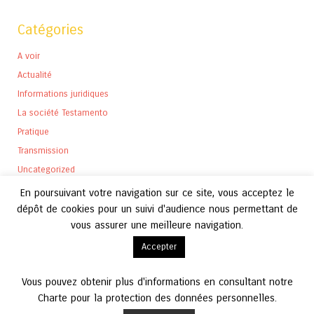
Catégories
A voir
Actualité
Informations juridiques
La société Testamento
Pratique
Transmission
Uncategorized
En poursuivant votre navigation sur ce site, vous acceptez le
dépôt de cookies pour un suivi d'audience nous permettant de
vous assurer une meilleure navigation.
Archives
Accepter
Archives
Vous pouvez obtenir plus d'informations en consultant notre
Charte pour la protection des données personnelles.