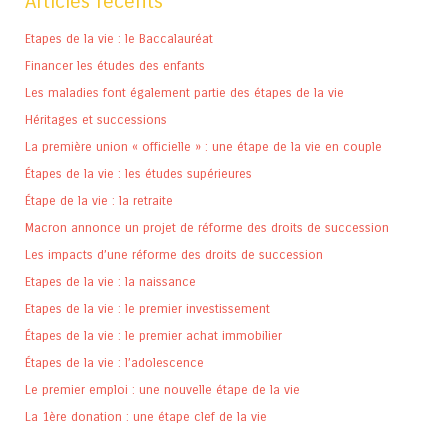
Articles récents
Etapes de la vie : le Baccalauréat
Financer les études des enfants
Les maladies font également partie des étapes de la vie
Héritages et successions
La première union « officielle » : une étape de la vie en couple
Étapes de la vie : les études supérieures
Étape de la vie : la retraite
Macron annonce un projet de réforme des droits de succession
Les impacts d’une réforme des droits de succession
Etapes de la vie : la naissance
Etapes de la vie : le premier investissement
Étapes de la vie : le premier achat immobilier
Étapes de la vie : l’adolescence
Le premier emploi : une nouvelle étape de la vie
La 1ère donation : une étape clef de la vie