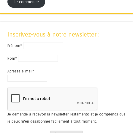
Je commence
Inscrivez-vous à notre newsletter :
Prénom*
Nom*
Adresse e-mail*
Je demande à recevoir la newsletter Testamento et je comprends que
je peux m'en désabonner facilement à tout moment.