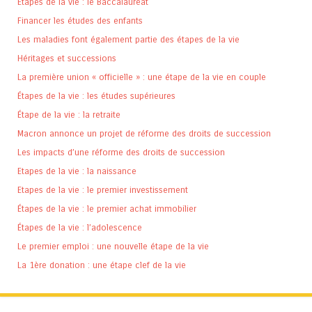
Etapes de la vie : le Baccalauréat
Financer les études des enfants
Les maladies font également partie des étapes de la vie
Héritages et successions
La première union « officielle » : une étape de la vie en couple
Étapes de la vie : les études supérieures
Étape de la vie : la retraite
Macron annonce un projet de réforme des droits de succession
Les impacts d’une réforme des droits de succession
Etapes de la vie : la naissance
Etapes de la vie : le premier investissement
Étapes de la vie : le premier achat immobilier
Étapes de la vie : l’adolescence
Le premier emploi : une nouvelle étape de la vie
La 1ère donation : une étape clef de la vie