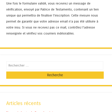
Une fois le formulaire validé, vous recevrez un message de
vérification, envoyé par Patrice de Testamento, contenant un lien
unique qui permettra de finaliser l'inscription. Cette mesure nous
permet de garantir que votre adresse email n’a pas été utilisée à
votre insu. Si vous ne recevez pas ce mail, contrôlez l’adresse
renseignée et vérifiez vos courriers indésirables.
Recherche
Articles récents