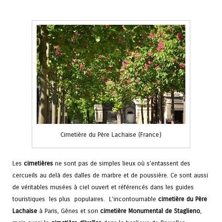
Cimetière du Père Lachaise (France)
Les
cimetières
ne sont pas de simples lieux où s’entassent des
cercueils au delà des dalles de marbre et de poussière. Ce sont aussi
de véritables musées à ciel ouvert et référencés dans les guides
touristiques les plus populaires. L’incontournable
cimetière du Père
Lachaise
à Paris, Gênes et son
cimetière Monumental de Staglieno
,