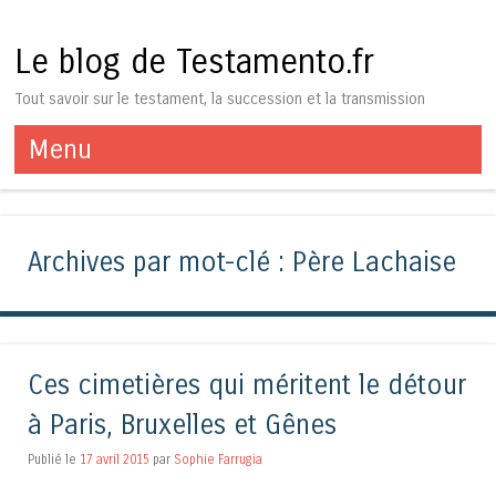
Le blog de Testamento.fr
Tout savoir sur le testament, la succession et la transmission
Menu
Aller au contenu
Archives par mot-clé :
Père Lachaise
Ces cimetières qui méritent le détour
à Paris, Bruxelles et Gênes
Publié le
17 avril 2015
par
Sophie Farrugia