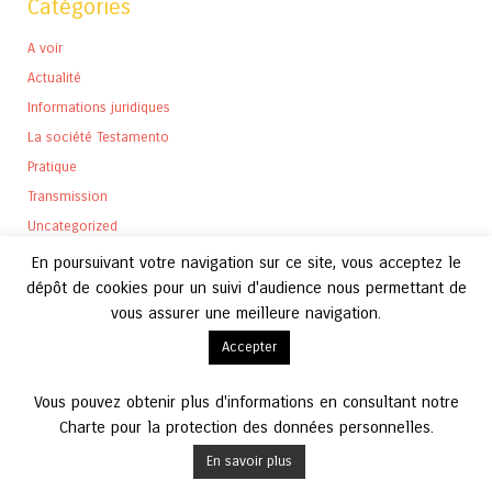
Catégories
A voir
Actualité
Informations juridiques
La société Testamento
Pratique
Transmission
Uncategorized
En poursuivant votre navigation sur ce site, vous acceptez le
dépôt de cookies pour un suivi d'audience nous permettant de
vous assurer une meilleure navigation.
Archives
Accepter
Archives
Vous pouvez obtenir plus d'informations en consultant notre
Charte pour la protection des données personnelles.
En savoir plus