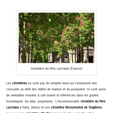
Cimetière du Père Lachaise (France)
Les
cimetières
ne sont pas de simples lieux où s’entassent des
cercueils au delà des dalles de marbre et de poussière. Ce sont aussi
de véritables musées à ciel ouvert et référencés dans les guides
touristiques les plus populaires. L’incontournable
cimetière du Père
Lachaise
à Paris, Gênes et son
cimetière Monumental de Staglieno
,