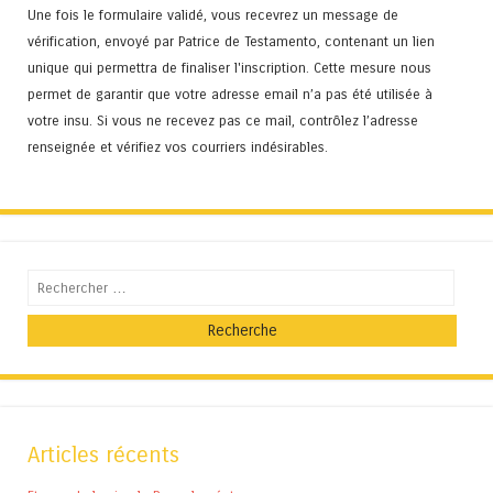
Une fois le formulaire validé, vous recevrez un message de
vérification, envoyé par Patrice de Testamento, contenant un lien
unique qui permettra de finaliser l'inscription. Cette mesure nous
permet de garantir que votre adresse email n’a pas été utilisée à
votre insu. Si vous ne recevez pas ce mail, contrôlez l’adresse
renseignée et vérifiez vos courriers indésirables.
Recherche
Articles récents