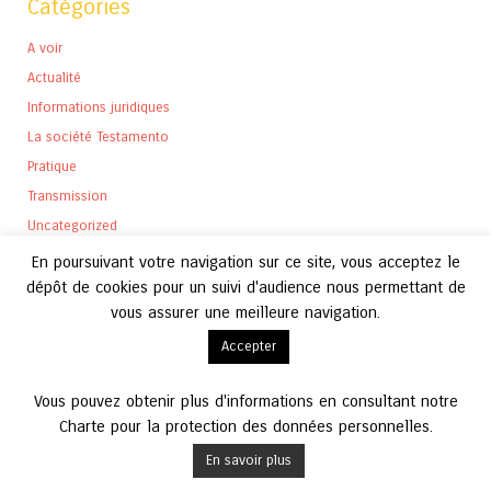
Catégories
A voir
Actualité
Informations juridiques
La société Testamento
Pratique
Transmission
Uncategorized
En poursuivant votre navigation sur ce site, vous acceptez le
dépôt de cookies pour un suivi d'audience nous permettant de
vous assurer une meilleure navigation.
Archives
Accepter
Archives
Vous pouvez obtenir plus d'informations en consultant notre
Charte pour la protection des données personnelles.
En savoir plus