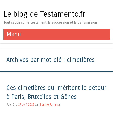
Le blog de Testamento.fr
Tout savoir sur le testament, la succession et la transmission
Menu
Aller au contenu
Archives par mot-clé :
cimetières
Ces cimetières qui méritent le détour
à Paris, Bruxelles et Gênes
Publié le
17 avril 2015
par
Sophie Farrugia