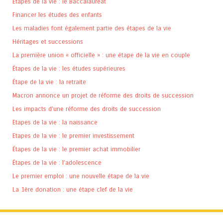
Etapes de la vie : le Baccalauréat
Financer les études des enfants
Les maladies font également partie des étapes de la vie
Héritages et successions
La première union « officielle » : une étape de la vie en couple
Étapes de la vie : les études supérieures
Étape de la vie : la retraite
Macron annonce un projet de réforme des droits de succession
Les impacts d’une réforme des droits de succession
Etapes de la vie : la naissance
Etapes de la vie : le premier investissement
Étapes de la vie : le premier achat immobilier
Étapes de la vie : l’adolescence
Le premier emploi : une nouvelle étape de la vie
La 1ère donation : une étape clef de la vie