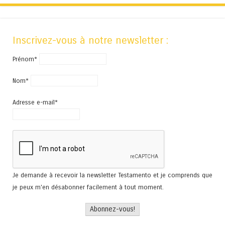
Inscrivez-vous à notre newsletter :
Prénom*
Nom*
Adresse e-mail*
Je demande à recevoir la newsletter Testamento et je comprends que
je peux m'en désabonner facilement à tout moment.