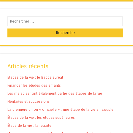
Recherche
Articles récents
Etapes de la vie : le Baccalauréat
Financer les études des enfants
Les maladies font également partie des étapes de la vie
Héritages et successions
La première union « officielle » : une étape de la vie en couple
Étapes de la vie : les études supérieures
Étape de la vie : la retraite