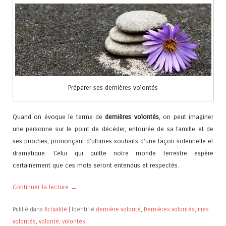
Préparer ses dernières volontés
Quand on évoque le terme de
dernières volontés
, on peut imaginer
une personne sur le point de décéder, entourée de sa famille et de
ses proches, prononçant d’ultimes souhaits d’une façon solennelle et
dramatique. Celui qui quitte notre monde terrestre espère
certainement que ces mots seront entendus et respectés.
Continuer la lecture
→
Publié dans
Actualité
|
Identifié
dernière volonté
,
Dernières volontés
,
mes
volontés
,
volonté
,
volontés