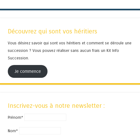
Découvrez qui sont vos héritiers
Vous désirez savoir qui sont vos héritiers et comment se déroule une
succession ? Vous pouvez réaliser sans aucun frais un Kit Info
Succession.
Je commence
Inscrivez-vous à notre newsletter :
Prénom*
Nom*