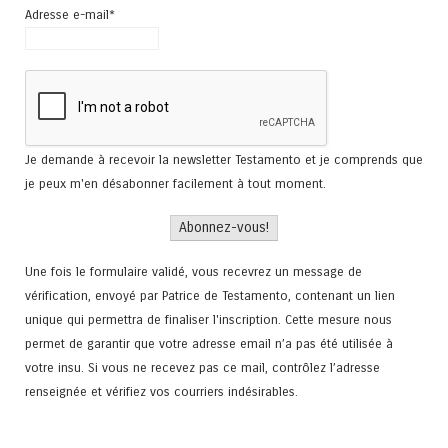
Adresse e-mail*
Je demande à recevoir la newsletter Testamento et je comprends que
je peux m'en désabonner facilement à tout moment.
Une fois le formulaire validé, vous recevrez un message de
vérification, envoyé par Patrice de Testamento, contenant un lien
unique qui permettra de finaliser l'inscription. Cette mesure nous
permet de garantir que votre adresse email n’a pas été utilisée à
votre insu. Si vous ne recevez pas ce mail, contrôlez l’adresse
renseignée et vérifiez vos courriers indésirables.