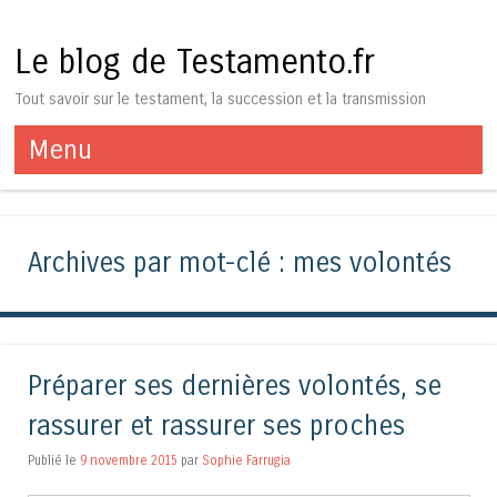
Le blog de Testamento.fr
Tout savoir sur le testament, la succession et la transmission
Menu
Aller au contenu
Archives par mot-clé :
mes volontés
Préparer ses dernières volontés, se
rassurer et rassurer ses proches
Publié le
9 novembre 2015
par
Sophie Farrugia