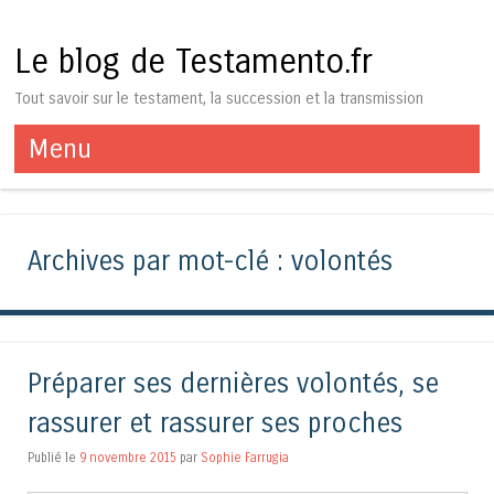
Le blog de Testamento.fr
Tout savoir sur le testament, la succession et la transmission
Menu
Aller au contenu
Archives par mot-clé :
volontés
Préparer ses dernières volontés, se
rassurer et rassurer ses proches
Publié le
9 novembre 2015
par
Sophie Farrugia