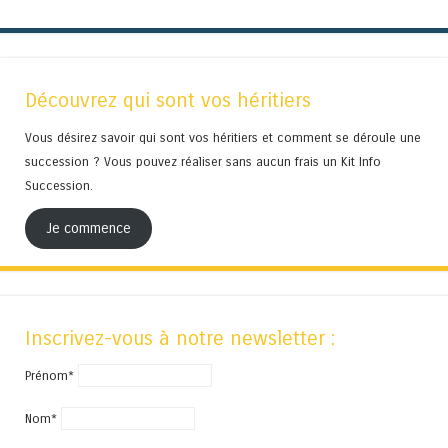
Découvrez qui sont vos héritiers
Vous désirez savoir qui sont vos héritiers et comment se déroule une
succession ? Vous pouvez réaliser sans aucun frais un Kit Info
Succession.
Je commence
Inscrivez-vous à notre newsletter :
Prénom*
Nom*