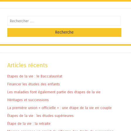
Recherche
Articles récents
Etapes de la vie : le Baccalauréat
Financer les études des enfants
Les maladies font également partie des étapes de la vie
Héritages et successions
La première union « officielle » : une étape de la vie en couple
Étapes de la vie : les études supérieures
Étape de la vie : la retraite