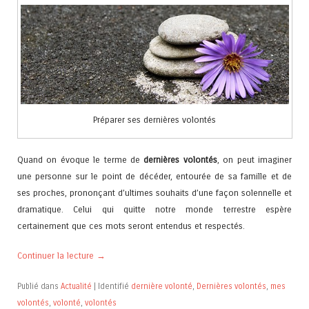
Préparer ses dernières volontés
Quand on évoque le terme de
dernières volontés
, on peut imaginer
une personne sur le point de décéder, entourée de sa famille et de
ses proches, prononçant d’ultimes souhaits d’une façon solennelle et
dramatique. Celui qui quitte notre monde terrestre espère
certainement que ces mots seront entendus et respectés.
Continuer la lecture
→
Publié dans
Actualité
|
Identifié
dernière volonté
,
Dernières volontés
,
mes
volontés
,
volonté
,
volontés