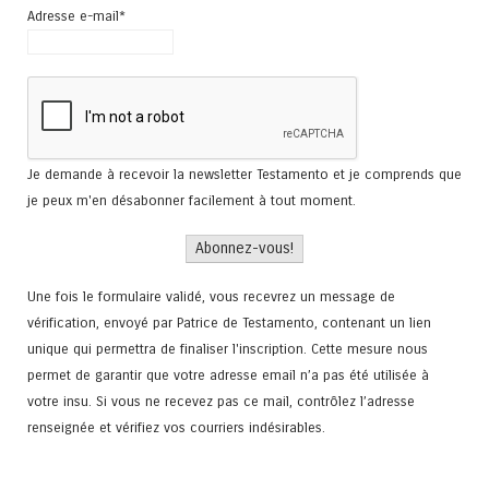
Adresse e-mail*
Je demande à recevoir la newsletter Testamento et je comprends que
je peux m'en désabonner facilement à tout moment.
Une fois le formulaire validé, vous recevrez un message de
vérification, envoyé par Patrice de Testamento, contenant un lien
unique qui permettra de finaliser l'inscription. Cette mesure nous
permet de garantir que votre adresse email n’a pas été utilisée à
votre insu. Si vous ne recevez pas ce mail, contrôlez l’adresse
renseignée et vérifiez vos courriers indésirables.