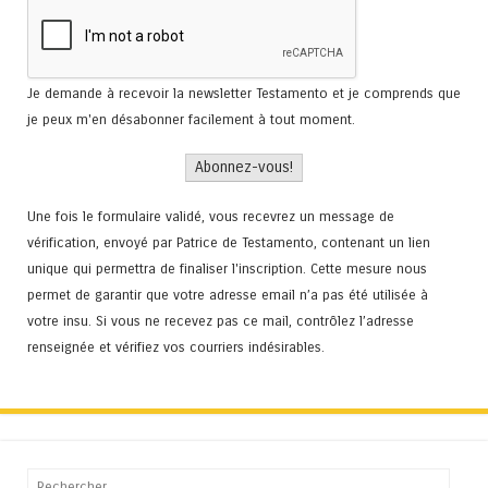
Je demande à recevoir la newsletter Testamento et je comprends que
je peux m'en désabonner facilement à tout moment.
Une fois le formulaire validé, vous recevrez un message de
vérification, envoyé par Patrice de Testamento, contenant un lien
unique qui permettra de finaliser l'inscription. Cette mesure nous
permet de garantir que votre adresse email n’a pas été utilisée à
votre insu. Si vous ne recevez pas ce mail, contrôlez l’adresse
renseignée et vérifiez vos courriers indésirables.
Recherche