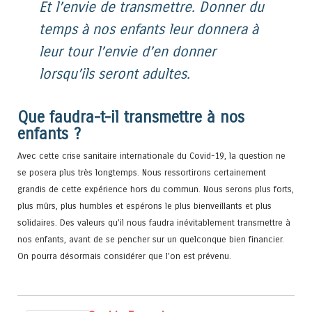
Et l’envie de transmettre. Donner du
temps à nos enfants leur donnera à
leur tour l’envie d’en donner
lorsqu’ils seront adultes.
Que faudra-t-il transmettre à nos
enfants ?
Avec cette crise sanitaire internationale du Covid-19, la question ne
se posera plus très longtemps. Nous ressortirons certainement
grandis de cette expérience hors du commun. Nous serons plus forts,
plus mûrs, plus humbles et espérons le plus bienveillants et plus
solidaires. Des valeurs qu’il nous faudra inévitablement transmettre à
nos enfants, avant de se pencher sur un quelconque bien financier.
On pourra désormais considérer que l’on est prévenu.