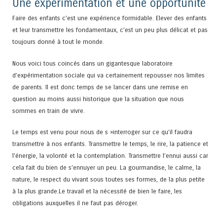
Une expérimentation et une opportunité
Faire des enfants c’est une expérience formidable. Elever des enfants
et leur transmettre les fondamentaux, c’est un peu plus délicat et pas
toujours donné à tout le monde.
Nous voici tous coincés dans un gigantesque laboratoire
d’expérimentation sociale qui va certainement repousser nos limites
de parents. Il est donc temps de se lancer dans une remise en
question au moins aussi historique que la situation que nous
sommes en train de vivre.
Le temps est venu pour nous de s »interroger sur ce qu’il faudra
transmettre à nos enfants. Transmettre le temps, le rire, la patience et
l’énergie, la volonté et la contemplation. Transmettre l’ennui aussi car
cela fait du bien de s’ennuyer un peu. La gourmandise, le calme, la
nature, le respect du vivant sous toutes ses formes, de la plus petite
à la plus grande.Le travail et la nécessité de bien le faire, les
obligations auxquelles il ne faut pas déroger.