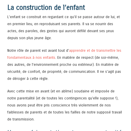
La construction de l’enfant
L’enfant se construit en regardant ce qu’il se passe autour de lui, et
en premier lieu, en reproduisant ses parents. Il va se nourrir des
actes, des paroles, des gestes qui auront défilé devant ses yeux
depuis son plus jeune âge.
Notre rôle de parent est avant tout d’
apprendre et de transmettre les
fondamentaux à nos enfants
. En matière de respect (de soi-même,
des autres, de l’environnement proche ou extérieur). En matière de
sécurité, de confort, de propreté, de communication. Il ne s’agit pas
de déroger à cette règle.
Avec cette mise en avant (et en abîme) soudaine et imposée de
notre parentalité (et de toutes les contingences qu’elle suppose !),
nous avons peut être pris conscience très violemment de nos
faiblesses de parents et de toutes les failles de notre supposé travail
de transmission.