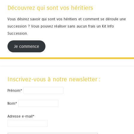
Découvrez qui sont vos héritiers
Vous désirez savoir qui sont vos héritiers et comment se déroule une
succession ? Vous pouvez réaliser sans aucun frais un Kit Info
Succession.
Je commence
Inscrivez-vous à notre newsletter :
Prénom*
Nom*
Adresse e-mail*