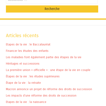
Articles récents
Etapes de la vie : le Baccalauréat
Financer les études des enfants
Les maladies font également partie des étapes de la vie
Héritages et successions
La première union « officielle » : une étape de la vie en couple
Étapes de la vie : les études supérieures
Étape de la vie : la retraite
Macron annonce un projet de réforme des droits de succession
Les impacts d’une réforme des droits de succession
Etapes de la vie : la naissance