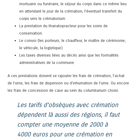
mortuaire ou funéraire, le séjour du corps dans ce même lieu
en attendant le jour de la crémation, l’éventuel transfert du
corps vers le crématorium.
La prestation du thanatopracteur pour les soins de
conservation.
Le convoi (les porteurs, le chauffeur, le maître de cérémonie,
le véhicule, la logistique)
Les taxes diverses liées au décès ainsi que les formalités
administratives de la commune.
A ces prestations doivent se rajouter les frais de crémation, l’achat
de l’urne, les frais de dispersion ou d’inhumation de l’urne. Ou encore
les frais de concession de case au sein du columbarium choisi.
Les tarifs d’obsèques avec crémation
dépendent là aussi des régions, il faut
compter une moyenne de 2000 à
4000 euros pour une crémation en