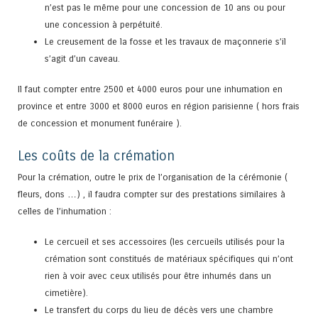
n’est pas le même pour une concession de 10 ans ou pour
une concession à perpétuité.
Le creusement de la fosse et les travaux de maçonnerie s’il
s’agit d’un caveau.
Il faut compter entre 2500 et 4000 euros pour une inhumation en
province et entre 3000 et 8000 euros en région parisienne ( hors frais
de concession et monument funéraire ).
Les coûts de la crémation
Pour la crémation, outre le prix de l’organisation de la cérémonie (
fleurs, dons …) , il faudra compter sur des prestations similaires à
celles de l’inhumation :
Le cercueil et ses accessoires (les cercueils utilisés pour la
crémation sont constitués de matériaux spécifiques qui n’ont
rien à voir avec ceux utilisés pour être inhumés dans un
cimetière).
Le transfert du corps du lieu de décès vers une chambre