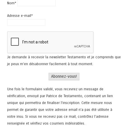
Nom*
Adresse e-mail*
Je demande à recevoir la newsletter Testamento et je comprends que
je peux m'en désabonner facilement à tout moment.
Une fois le formulaire validé, vous recevrez un message de
vérification, envoyé par Patrice de Testamento, contenant un lien
unique qui permettra de finaliser l'inscription. Cette mesure nous
permet de garantir que votre adresse email n’a pas été utilisée à
votre insu. Si vous ne recevez pas ce mail, contrôlez l’adresse
renseignée et vérifiez vos courriers indésirables.