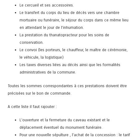
Le cercueil et ses accessoires.
Le transfert du corps du lieu de décès vers une chambre
mortuaire ou funéraire, le séjour du corps dans ce même lieu
en attendant le jour de l’inhumation.
La prestation du thanatopracteur pour les soins de
conservation.
Le convoi (les porteurs, le chauffeur, le maître de cérémonie,
le véhicule, la logistique)
Les taxes diverses liées au décès ainsi que les formalités
administratives de la commune.
Toutes les sommes correspondantes à ces prestations doivent être
précisées sur le bon de commande.
A cette liste il faut rajouter :
L’ouverture et la fermeture du caveau existant et le
déplacement éventuel du monument funéraire.
Pour une nouvelle sépulture , l’achat de la concession : le tarif