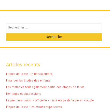
Recherche
Articles récents
Etapes de la vie : le Baccalauréat
Financer les études des enfants
Les maladies font également partie des étapes de la vie
Héritages et successions
La première union « officielle » : une étape de la vie en couple
Étapes de la vie : les études supérieures