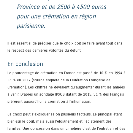
Province et de 2500 à 4500 euros
pour une crémation en région
parisienne.
Il est essentiel de préciser que le choix doit se faire avant tout dans
le respect des dernières volontés du défunt.
En conclusion
Le pourcentage de crémation en France est passé de 10 % en 1994 à
36 % en 2017 (source enquête de la Fédération Française de
Crémation). Les chiffres ne devraient qu’augmenter durant les années
à venir. D’après un sondage IPSOS datant de 2015, 51 % des Français
préfèrent aujourd’hui la crémation à l’inhumation.
Ce choix peut s’expliquer selon plusieurs facteurs. Le principal étant
bien-sûr le coût, mais aussi l’éloignement et l’éclatement des
familles. Une concession dans un cimetière c’est de l’entretien et des