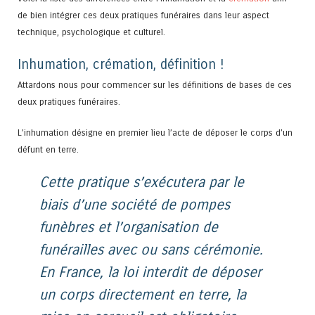
de bien intégrer ces deux pratiques funéraires dans leur aspect
technique, psychologique et culturel.
Inhumation, crémation, définition !
Attardons nous pour commencer sur les définitions de bases de ces
deux pratiques funéraires.
L’inhumation désigne en premier lieu l’acte de déposer le corps d’un
défunt en terre.
Cette pratique s’exécutera par le
biais d’une société de pompes
funèbres et l’organisation de
funérailles avec ou sans cérémonie.
En France, la loi interdit de déposer
un corps directement en terre, la