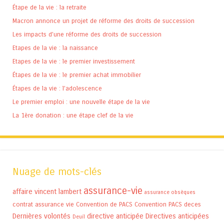
Étape de la vie : la retraite
Macron annonce un projet de réforme des droits de succession
Les impacts d’une réforme des droits de succession
Etapes de la vie : la naissance
Etapes de la vie : le premier investissement
Étapes de la vie : le premier achat immobilier
Étapes de la vie : l’adolescence
Le premier emploi : une nouvelle étape de la vie
La 1ère donation : une étape clef de la vie
Nuage de mots-clés
assurance-vie
affaire vincent lambert
assurance obsèques
contrat assurance vie
Convention de PACS
Convention PACS
deces
Dernières volontés
directive anticipée
Directives anticipées
Deuil