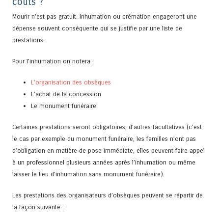
coûts ?
Mourir n’est pas gratuit. Inhumation ou crémation engageront une
dépense souvent conséquente qui se justifie par une liste de
prestations.
Pour l’inhumation on notera :
L’organisation des obsèques
L’achat de la concession
Le monument funéraire
Certaines prestations seront obligatoires, d’autres facultatives (c’est
le cas par exemple du monument funéraire, les familles n’ont pas
d’obligation en matière de pose immédiate, elles peuvent faire appel
à un professionnel plusieurs années après l’inhumation ou même
laisser le lieu d’inhumation sans monument funéraire).
Les prestations des organisateurs d’obsèques peuvent se répartir de
la façon suivante :