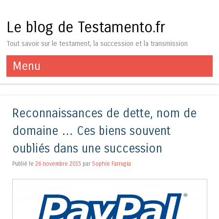
Le blog de Testamento.fr
Tout savoir sur le testament, la succession et la transmission
Menu
Aller au contenu
Reconnaissances de dette, nom de
domaine … Ces biens souvent
oubliés dans une succession
Publié le
26 novembre 2015
par
Sophie Farrugia