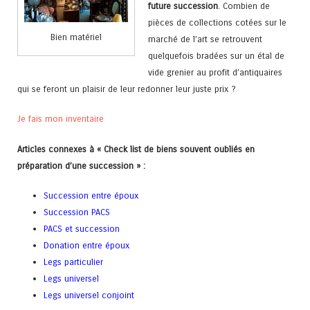
future succession
. Combien de
pièces de collections cotées sur le
Bien matériel
marché de l’art se retrouvent
quelquefois bradées sur un étal de
vide grenier au profit d’antiquaires
qui se feront un plaisir de leur redonner leur juste prix ?
Je fais mon inventaire
Articles connexes à « Check list de biens souvent oubliés en
préparation d’une succession » :
Succession entre époux
Succession PACS
PACS et succession
Donation entre époux
Legs particulier
Legs universel
Legs universel conjoint