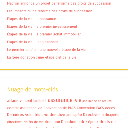
Macron annonce un projet de réforme des droits de succession
Les impacts d’une réforme des droits de succession
Etapes de la vie : la naissance
Etapes de la vie : le premier investissement
Étapes de la vie : le premier achat immobilier
Étapes de la vie : l’adolescence
Le premier emploi : une nouvelle étape de la vie
La 1ère donation : une étape clef de la vie
Nuage de mots-clés
assurance-vie
affaire vincent lambert
assurance obsèques
contrat assurance vie
Convention de PACS
Convention PACS
deces
Dernières volontés
directive anticipée
Directives anticipées
Deuil
donation
Donation entre époux
droits de
directives de fin de vie