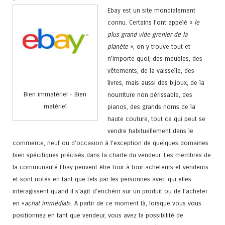
Ebay est un site mondialement
connu. Certains l’ont appelé «
le
plus grand vide grenier de la
planète
», on y trouve tout et
n’importe quoi, des meubles, des
vêtements, de la vaisselle, des
livres, mais aussi des bijoux, de la
Bien immatériel – Bien
nourriture non périssable, des
matériel
pianos, des grands noms de la
haute couture, tout ce qui peut se
vendre habituellement dans le
commerce, neuf ou d’occasion à l’exception de quelques domaines
bien spécifiques précisés dans la charte du vendeur. Les membres de
la communauté Ebay peuvent être tour à tour acheteurs et vendeurs
et sont notés en tant que tels par les personnes avec qui elles
interagissent quand il s’agit d’enchérir sur un produit ou de l’acheter
en «
achat immédiat
». A partir de ce moment là, lorsque vous vous
positionnez en tant que vendeur, vous avez la possibilité de