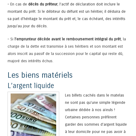
– En cas de
décès du prêteur
, l’actif de déclaration doit inclure le
montant du prêt. Si le débiteur du défunt est un héritier, il déduira de
sa part d’héritage le montant du prêt et, le cas échéant, des intérêts
jusqu’au jour du décès.
– Si
l’emprunteur décède avant le remboursement intégral du prêt
, la
charge de la dette est transmise à ses héritiers et son montant est
alors inscrit au passif de la succession pour le capital qui reste dû,
majoré des intérêts échus.
Les biens matériels
L’argent liquide
Les billets cachés dans le matelas
ne sont pas qu’une simple légende
urbaine dédiée à nos aïeuls !
Certaines personnes préfèrent
garder des sommes d’argent liquide
à leur domicile pour ne pas avoir à