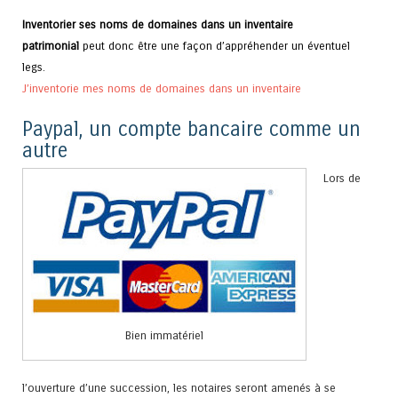
Inventorier ses noms de domaines dans un inventaire
patrimonial
peut donc être une façon d’appréhender un éventuel
legs.
J’inventorie mes noms de domaines dans un inventaire
Paypal, un compte bancaire comme un
autre
Lors de
Bien immatériel
l’ouverture d’une succession, les notaires seront amenés à se