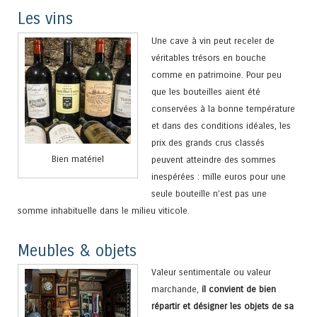
Les vins
Une cave à vin peut receler de
véritables trésors en bouche
comme en patrimoine. Pour peu
que les bouteilles aient été
conservées à la bonne température
et dans des conditions idéales, les
prix des grands crus classés
Bien matériel
peuvent atteindre des sommes
inespérées : mille euros pour une
seule bouteille n’est pas une
somme inhabituelle dans le milieu viticole.
Meubles & objets
Valeur sentimentale ou valeur
marchande,
il convient de bien
répartir et désigner les objets de sa