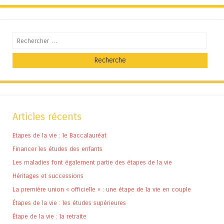
Recherche
Articles récents
Etapes de la vie : le Baccalauréat
Financer les études des enfants
Les maladies font également partie des étapes de la vie
Héritages et successions
La première union « officielle » : une étape de la vie en couple
Étapes de la vie : les études supérieures
Étape de la vie : la retraite