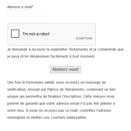
Adresse e-mail*
Je demande à recevoir la newsletter Testamento et je comprends que
je peux m'en désabonner facilement à tout moment.
Une fois le formulaire validé, vous recevrez un message de
vérification, envoyé par Patrice de Testamento, contenant un lien
unique qui permettra de finaliser l'inscription. Cette mesure nous
permet de garantir que votre adresse email n’a pas été utilisée à
votre insu. Si vous ne recevez pas ce mail, contrôlez l’adresse
renseignée et vérifiez vos courriers indésirables.