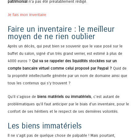
patrimonial
n’a pas été préalablement rédigé.
Je fais mon inventaire
Faire un inventaire : le meilleur
moyen de ne rien oublier
Après un décès, qui peut bien se souvenir que le vase posé sur le
buffet du salon, signé d’un très grand verrier, est estimé à plus de
4000 euros ?
Qui va se rappeler des liquidités stockées sur un
compte bancaire virtuel comme celui proposé par Paypal ?
Quid de
la propriété intellectuelle générée par un nom de domaine ainsi que
tous les contenus qui s’y trouvent ?
Qu’il s’agisse de
biens matériels ou immatériels
, c’est autant de
problématiques qu’il faut anticiper par le biais d’un inventaire, pour le
confort de ses héritiers et le respect de ses dernières volontés.
Les biens immatériels
Il ne s’agit pas de quelque chose de palpable ! Mais pourtant,