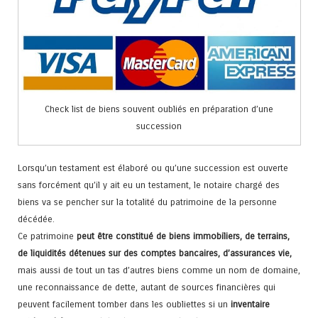
Check list de biens souvent oubliés en préparation d’une
succession
Lorsqu’un testament est élaboré ou qu’une succession est ouverte
sans forcément qu’il y ait eu un testament, le notaire chargé des
biens va se pencher sur la totalité du patrimoine de la personne
décédée.
Ce patrimoine
peut être constitué de biens immobiliers, de terrains,
de liquidités détenues sur des comptes bancaires, d’assurances vie,
mais aussi de tout un tas d’autres biens comme un nom de domaine,
une reconnaissance de dette, autant de sources financières qui
peuvent facilement tomber dans les oubliettes si un
inventaire