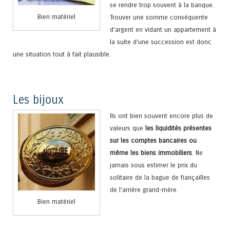
se rendre trop souvent à la banque.
Bien matériel
Trouver une somme conséquente
d’argent en vidant un appartement à
la suite d’une succession est donc
une situation tout à fait plausible.
Les bijoux
Ils ont bien souvent encore plus de
valeurs que
les liquidités présentes
sur les comptes bancaires ou
même les biens immobiliers
. Ne
jamais sous estimer le prix du
solitaire de la bague de fiançailles
de l’arrière grand-mère.
Bien matériel