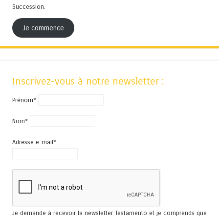
Succession.
Je commence
Inscrivez-vous à notre newsletter :
Prénom*
Nom*
Adresse e-mail*
Je demande à recevoir la newsletter Testamento et je comprends que