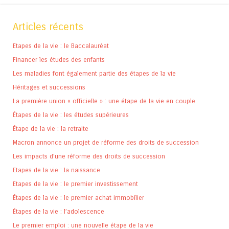
Articles récents
Etapes de la vie : le Baccalauréat
Financer les études des enfants
Les maladies font également partie des étapes de la vie
Héritages et successions
La première union « officielle » : une étape de la vie en couple
Étapes de la vie : les études supérieures
Étape de la vie : la retraite
Macron annonce un projet de réforme des droits de succession
Les impacts d’une réforme des droits de succession
Etapes de la vie : la naissance
Etapes de la vie : le premier investissement
Étapes de la vie : le premier achat immobilier
Étapes de la vie : l’adolescence
Le premier emploi : une nouvelle étape de la vie