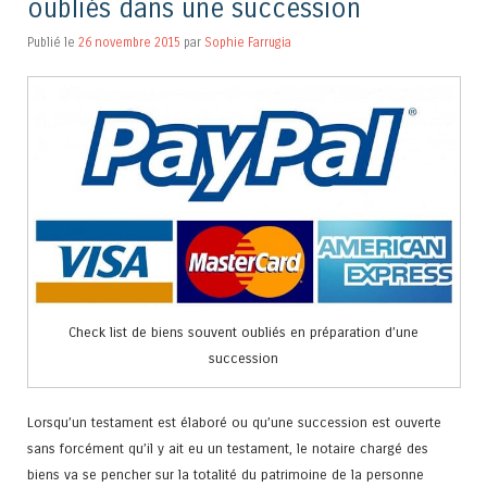
oubliés dans une succession
Publié le
26 novembre 2015
par
Sophie Farrugia
Check list de biens souvent oubliés en préparation d’une
succession
Lorsqu’un testament est élaboré ou qu’une succession est ouverte
sans forcément qu’il y ait eu un testament, le notaire chargé des
biens va se pencher sur la totalité du patrimoine de la personne