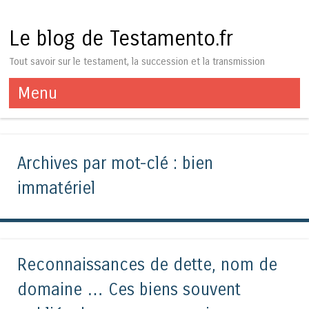
Le blog de Testamento.fr
Tout savoir sur le testament, la succession et la transmission
Menu
Aller au contenu
Archives par mot-clé :
bien
immatériel
Reconnaissances de dette, nom de
domaine … Ces biens souvent