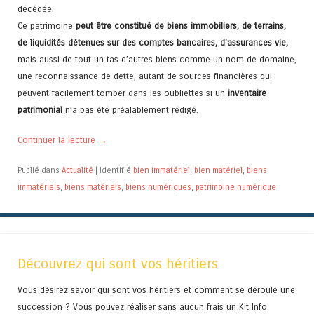
décédée.
Ce patrimoine
peut être constitué de biens immobiliers, de terrains,
de liquidités détenues sur des comptes bancaires, d’assurances vie,
mais aussi de tout un tas d’autres biens comme un nom de domaine,
une reconnaissance de dette, autant de sources financières qui
peuvent facilement tomber dans les oubliettes si un
inventaire
patrimonial
n’a pas été préalablement rédigé.
Continuer la lecture
→
Publié dans
Actualité
|
Identifié
bien immatériel
,
bien matériel
,
biens
immatériels
,
biens matériels
,
biens numériques
,
patrimoine numérique
Découvrez qui sont vos héritiers
Vous désirez savoir qui sont vos héritiers et comment se déroule une
succession ? Vous pouvez réaliser sans aucun frais un Kit Info