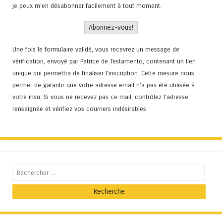
je peux m'en désabonner facilement à tout moment.
Une fois le formulaire validé, vous recevrez un message de
vérification, envoyé par Patrice de Testamento, contenant un lien
unique qui permettra de finaliser l'inscription. Cette mesure nous
permet de garantir que votre adresse email n’a pas été utilisée à
votre insu. Si vous ne recevez pas ce mail, contrôlez l’adresse
renseignée et vérifiez vos courriers indésirables.
Recherche