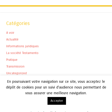
Catégories
A voir
Actualité
Informations juridiques
La société Testamento
Pratique
Transmission
Uncategorized
En poursuivant votre navigation sur ce site, vous acceptez le
dépôt de cookies pour un suivi d'audience nous permettant de
vous assurer une meilleure navigation.
Archives
Accepter
Archives