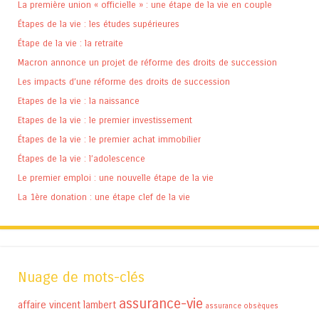
La première union « officielle » : une étape de la vie en couple
Étapes de la vie : les études supérieures
Étape de la vie : la retraite
Macron annonce un projet de réforme des droits de succession
Les impacts d’une réforme des droits de succession
Etapes de la vie : la naissance
Etapes de la vie : le premier investissement
Étapes de la vie : le premier achat immobilier
Étapes de la vie : l’adolescence
Le premier emploi : une nouvelle étape de la vie
La 1ère donation : une étape clef de la vie
Nuage de mots-clés
assurance-vie
affaire vincent lambert
assurance obsèques