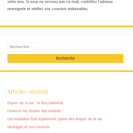
votre insu. Si vous ne recevez pas ce mail, contrôlez l’adresse
renseignée et vérifiez vos courriers indésirables.
Recherche
Articles récents
Etapes de la vie : le Baccalauréat
Financer les études des enfants
Les maladies font également partie des étapes de la vie
Héritages et successions