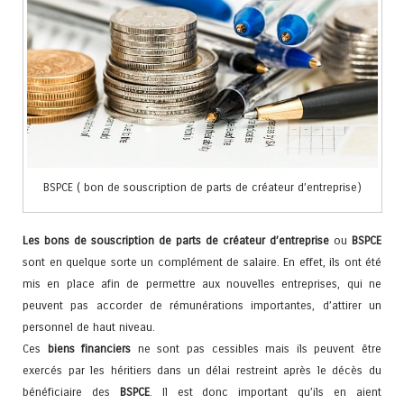
BSPCE ( bon de souscription de parts de créateur d’entreprise)
Les bons de souscription de parts de créateur d’entreprise
ou
BSPCE
sont en quelque sorte un complément de salaire. En effet, ils ont été
mis en place afin de permettre aux nouvelles entreprises, qui ne
peuvent pas accorder de rémunérations importantes, d’attirer un
personnel de haut niveau.
Ces
biens financiers
ne sont pas cessibles mais ils peuvent être
exercés par les héritiers dans un délai restreint après le décès du
bénéficiaire des
BSPCE
. Il est donc important qu’ils en aient