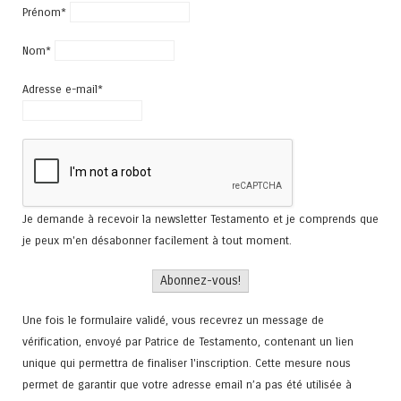
Prénom*
Nom*
Adresse e-mail*
Je demande à recevoir la newsletter Testamento et je comprends que
je peux m'en désabonner facilement à tout moment.
Une fois le formulaire validé, vous recevrez un message de
vérification, envoyé par Patrice de Testamento, contenant un lien
unique qui permettra de finaliser l'inscription. Cette mesure nous
permet de garantir que votre adresse email n’a pas été utilisée à