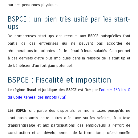
par des personnes physiques.
BSPCE : un bien très usité par les start-
ups
De nombreuses start-ups ont recours aux
BSPCE
puisqu’elles font
partie de ces entreprises qui ne peuvent pas accorder de
rémunérations importantes dès le départ à leurs salariés. Cela permet
à ces derniers d’être plus impliqués dans la réussite de la start-up et
de bénéficier d’un fort gain potentiel.
BSPCE : Fiscalité et imposition
Le régime fiscal et juridique des BSPCE
est fixé par l’
article 163 bis G
du Code général des impôts (CGI)
.
Les BSPCE
font partie des dispositifs les moins taxés puisqu’ils ne
sont pas soumis entre autres à la taxe sur les salaires, à la taxe
d’apprentissage et aux participations des employeurs à l’effort de
construction et au développement de la formation professionnelle