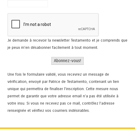
Je demande à recevoir la newsletter Testamento et je comprends que
je peux m'en désabonner facilement à tout moment.
Une fois le formulaire validé, vous recevrez un message de
vérification, envoyé par Patrice de Testamento, contenant un lien
unique qui permettra de finaliser l'inscription. Cette mesure nous
permet de garantir que votre adresse email n’a pas été utilisée à
votre insu. Si vous ne recevez pas ce mail, contrôlez l’adresse
renseignée et vérifiez vos courriers indésirables.