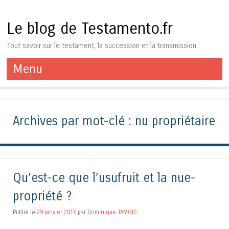
Le blog de Testamento.fr
Tout savoir sur le testament, la succession et la transmission
Menu
Aller au contenu
Archives par mot-clé :
nu propriétaire
Qu’est-ce que l’usufruit et la nue-
propriété ?
Publié le
29 janvier 2016
par
Dominique JAMOIS