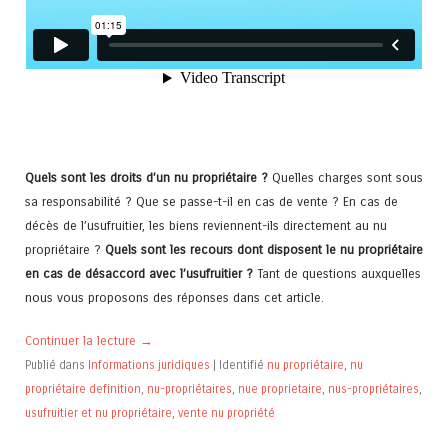
Quels sont les droits d’un nu propriétaire ?
Quelles charges sont sous
sa responsabilité ? Que se passe-t-il en cas de vente ?
En cas de
décès de l’usufruitier, les biens reviennent-ils directement au nu
propriétaire ?
Quels sont les recours dont disposent le nu propriétaire
en cas de désaccord avec l’usufruitier ?
Tant de questions auxquelles
nous vous proposons des réponses dans cet article.
Continuer la lecture
→
Publié dans
Informations juridiques
|
Identifié
nu propriétaire
,
nu
propriétaire definition
,
nu-propriétaires
,
nue proprietaire
,
nus-propriétaires
,
usufruitier et nu propriétaire
,
vente nu propriété