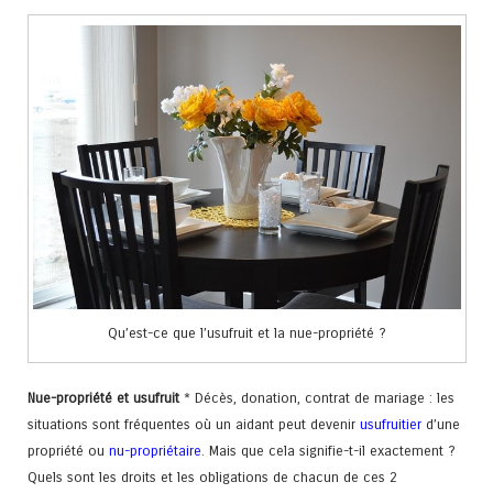
Qu’est-ce que l’usufruit et la nue-propriété ?
Nue-propriété et usufruit
* Décès, donation, contrat de mariage : les
situations sont fréquentes où un aidant peut devenir
usufruitier
d’une
propriété ou
nu-propriétaire
. Mais que cela signifie-t-il exactement ?
Quels sont les droits et les obligations de chacun de ces 2