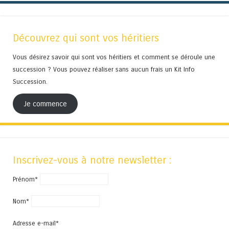
Découvrez qui sont vos héritiers
Vous désirez savoir qui sont vos héritiers et comment se déroule une
succession ? Vous pouvez réaliser sans aucun frais un Kit Info
Succession.
Je commence
Inscrivez-vous à notre newsletter :
Prénom*
Nom*
Adresse e-mail*