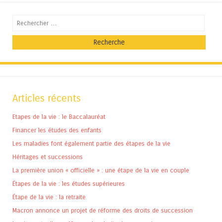
Recherche
Articles récents
Etapes de la vie : le Baccalauréat
Financer les études des enfants
Les maladies font également partie des étapes de la vie
Héritages et successions
La première union « officielle » : une étape de la vie en couple
Étapes de la vie : les études supérieures
Étape de la vie : la retraite
Macron annonce un projet de réforme des droits de succession