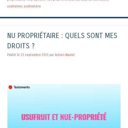
usufruitier
,
usufruitière
NU PROPRIÉTAIRE : QUELS SONT MES
DROITS ?
Publié le
23 septembre 2015
par
Adrien Naulet