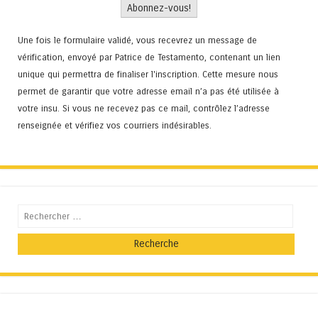
Une fois le formulaire validé, vous recevrez un message de
vérification, envoyé par Patrice de Testamento, contenant un lien
unique qui permettra de finaliser l'inscription. Cette mesure nous
permet de garantir que votre adresse email n’a pas été utilisée à
votre insu. Si vous ne recevez pas ce mail, contrôlez l’adresse
renseignée et vérifiez vos courriers indésirables.
Recherche