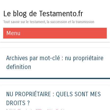
Le blog de Testamento.fr
Tout savoir sur le testament, la succession et la transmission
Menu
Aller au contenu
Archives par mot-clé :
nu propriétaire
definition
NU PROPRIÉTAIRE : QUELS SONT MES
DROITS ?