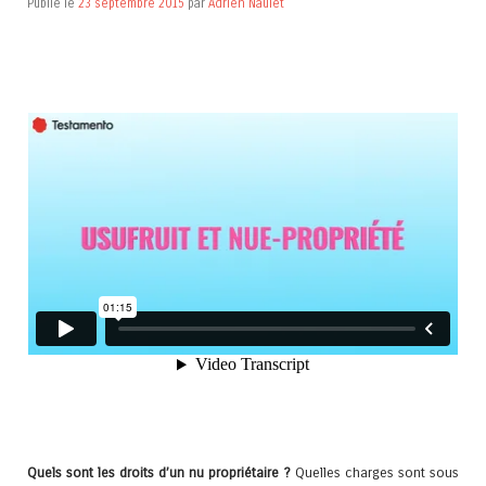
Publié le
23 septembre 2015
par
Adrien Naulet
Quels sont les droits d’un nu propriétaire ?
Quelles charges sont sous