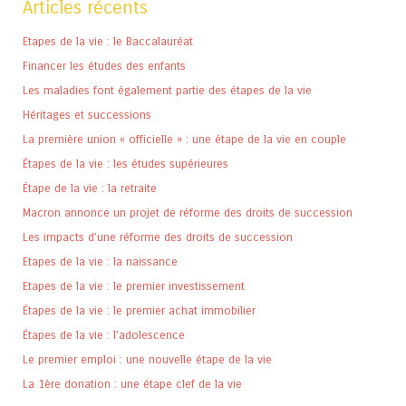
Articles récents
Etapes de la vie : le Baccalauréat
Financer les études des enfants
Les maladies font également partie des étapes de la vie
Héritages et successions
La première union « officielle » : une étape de la vie en couple
Étapes de la vie : les études supérieures
Étape de la vie : la retraite
Macron annonce un projet de réforme des droits de succession
Les impacts d’une réforme des droits de succession
Etapes de la vie : la naissance
Etapes de la vie : le premier investissement
Étapes de la vie : le premier achat immobilier
Étapes de la vie : l’adolescence
Le premier emploi : une nouvelle étape de la vie
La 1ère donation : une étape clef de la vie