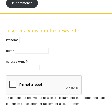
Je commence
Inscrivez-vous à notre newsletter :
Prénom*
Nom*
Adresse e-mail*
Je demande à recevoir la newsletter Testamento et je comprends que
je peux m'en désabonner facilement à tout moment.