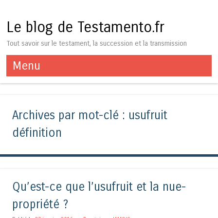
Le blog de Testamento.fr
Tout savoir sur le testament, la succession et la transmission
Menu
Aller au contenu
Archives par mot-clé :
usufruit
définition
Qu’est-ce que l’usufruit et la nue-
propriété ?