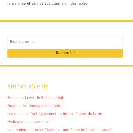
renseignée et vérifiez vos courriers indésirables.
Recherche
Articles récents
Etapes de la vie : le Baccalauréat
Financer les études des enfants
Les maladies font également partie des étapes de la vie
Héritages et successions
La première union « officielle » : une étape de la vie en couple