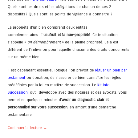
Quels sont les droits et les obligations de chacun de ces 2
dispositifs? Quels sont les points de vigilance à connaitre ?
La propriété d’un bien comprend deux entités
complémentaires : l’
usufruit et la nue-propriété
. Cette situation
s’appelle «
un démembrement
» de la pleine propriété. Cela est
différent de l’indivision pour laquelle chacun a des droits concurrents
sur un même bien.
Il est cependant essentiel, lorsque l’on prévoit de
léguer un bien par
testament
ou donation, de s’assurer de bien connaître les règles
prédéfinies par la loi en matière de succession. Le
Kit Info
Succession
, outil développé avec des notaires et des avocats, vous
permet en quelques minutes d’
avoir un diagnostic clair et
personnalisé sur votre succession
, en amont d’une démarche
testamentaire.
Continuer la lecture
→