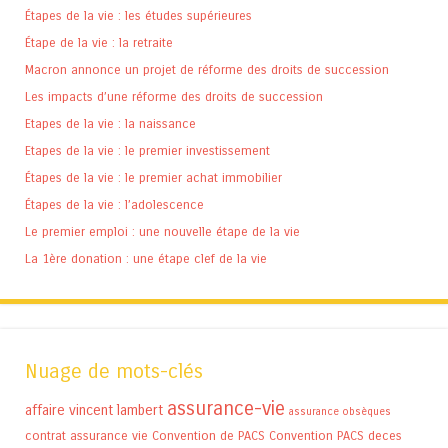
Étapes de la vie : les études supérieures
Étape de la vie : la retraite
Macron annonce un projet de réforme des droits de succession
Les impacts d’une réforme des droits de succession
Etapes de la vie : la naissance
Etapes de la vie : le premier investissement
Étapes de la vie : le premier achat immobilier
Étapes de la vie : l’adolescence
Le premier emploi : une nouvelle étape de la vie
La 1ère donation : une étape clef de la vie
Nuage de mots-clés
assurance-vie
affaire vincent lambert
assurance obsèques
contrat assurance vie
Convention de PACS
Convention PACS
deces