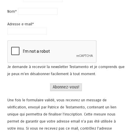
Nom*
Adresse e-mail*
Je demande à recevoir la newsletter Testamento et je comprends que
je peux m'en désabonner facilement à tout moment.
Une fois le formulaire validé, vous recevrez un message de
vérification, envoyé par Patrice de Testamento, contenant un lien
unique qui permettra de finaliser l'inscription. Cette mesure nous
permet de garantir que votre adresse email n’a pas été utilisée à
votre insu. Si vous ne recevez pas ce mail, contrôlez l’adresse