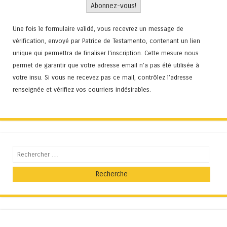
Une fois le formulaire validé, vous recevrez un message de
vérification, envoyé par Patrice de Testamento, contenant un lien
unique qui permettra de finaliser l'inscription. Cette mesure nous
permet de garantir que votre adresse email n’a pas été utilisée à
votre insu. Si vous ne recevez pas ce mail, contrôlez l’adresse
renseignée et vérifiez vos courriers indésirables.
Recherche