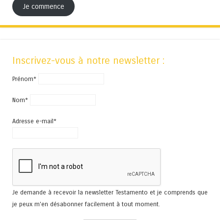
Je commence
Inscrivez-vous à notre newsletter :
Prénom*
Nom*
Adresse e-mail*
Je demande à recevoir la newsletter Testamento et je comprends que
je peux m'en désabonner facilement à tout moment.