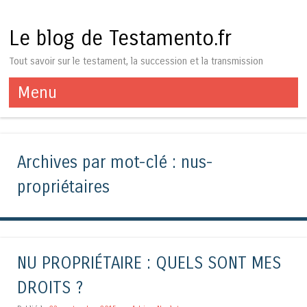
Le blog de Testamento.fr
Tout savoir sur le testament, la succession et la transmission
Menu
Aller au contenu
Archives par mot-clé :
nus-
propriétaires
NU PROPRIÉTAIRE : QUELS SONT MES
DROITS ?