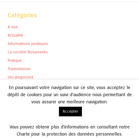
Catégories
A voir
Actualité
Informations juridiques
La société Testamento
Pratique
Transmission
Uncategorized
En poursuivant votre navigation sur ce site, vous acceptez le
dépôt de cookies pour un suivi d'audience nous permettant de
vous assurer une meilleure navigation.
Archives
Accepter
Archives
Vous pouvez obtenir plus d'informations en consultant notre
Charte pour la protection des données personnelles.