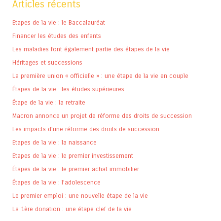
Articles récents
Etapes de la vie : le Baccalauréat
Financer les études des enfants
Les maladies font également partie des étapes de la vie
Héritages et successions
La première union « officielle » : une étape de la vie en couple
Étapes de la vie : les études supérieures
Étape de la vie : la retraite
Macron annonce un projet de réforme des droits de succession
Les impacts d’une réforme des droits de succession
Etapes de la vie : la naissance
Etapes de la vie : le premier investissement
Étapes de la vie : le premier achat immobilier
Étapes de la vie : l’adolescence
Le premier emploi : une nouvelle étape de la vie
La 1ère donation : une étape clef de la vie