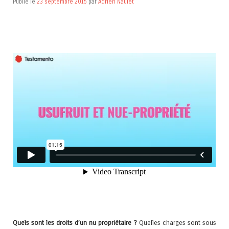
Publié le
23 septembre 2015
par
Adrien Naulet
Quels sont les droits d’un nu propriétaire ?
Quelles charges sont sous