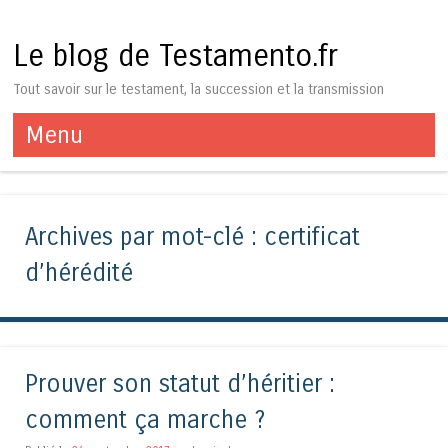
Le blog de Testamento.fr
Tout savoir sur le testament, la succession et la transmission
Menu
Aller au contenu
Archives par mot-clé :
certificat
d’hérédité
Prouver son statut d’héritier :
comment ça marche ?