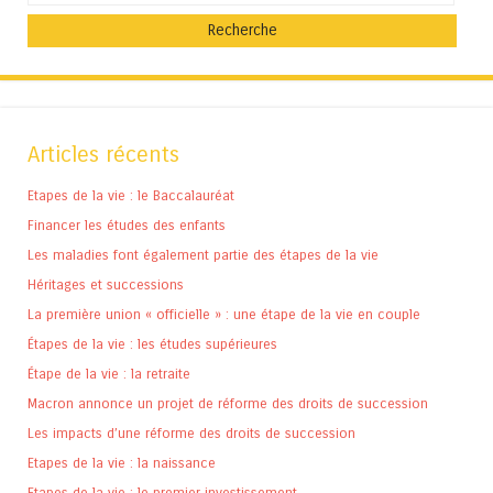
Articles récents
Etapes de la vie : le Baccalauréat
Financer les études des enfants
Les maladies font également partie des étapes de la vie
Héritages et successions
La première union « officielle » : une étape de la vie en couple
Étapes de la vie : les études supérieures
Étape de la vie : la retraite
Macron annonce un projet de réforme des droits de succession
Les impacts d’une réforme des droits de succession
Etapes de la vie : la naissance
Etapes de la vie : le premier investissement