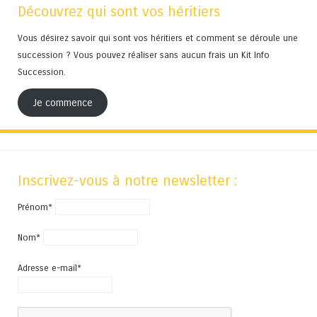
Découvrez qui sont vos héritiers
Vous désirez savoir qui sont vos héritiers et comment se déroule une
succession ? Vous pouvez réaliser sans aucun frais un Kit Info
Succession.
Je commence
Inscrivez-vous à notre newsletter :
Prénom*
Nom*
Adresse e-mail*