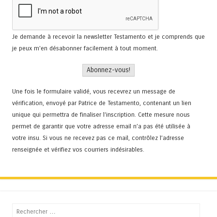
Je demande à recevoir la newsletter Testamento et je comprends que
je peux m'en désabonner facilement à tout moment.
Une fois le formulaire validé, vous recevrez un message de
vérification, envoyé par Patrice de Testamento, contenant un lien
unique qui permettra de finaliser l'inscription. Cette mesure nous
permet de garantir que votre adresse email n’a pas été utilisée à
votre insu. Si vous ne recevez pas ce mail, contrôlez l’adresse
renseignée et vérifiez vos courriers indésirables.
Recherche