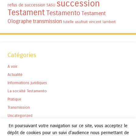
succession
refus de succession
SASU
Testament
Testamento
Testament
Olographe
transmission
tutelle
usufruit
vincent lambert
Catégories
A voir
Actualité
Informations juridiques
La société Testamento
Pratique
Transmission
Uncategorized
En poursuivant votre navigation sur ce site, vous acceptez le
dépôt de cookies pour un suivi d'audience nous permettant de