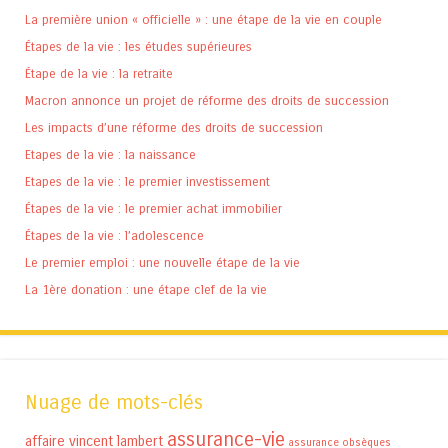
La première union « officielle » : une étape de la vie en couple
Étapes de la vie : les études supérieures
Étape de la vie : la retraite
Macron annonce un projet de réforme des droits de succession
Les impacts d’une réforme des droits de succession
Etapes de la vie : la naissance
Etapes de la vie : le premier investissement
Étapes de la vie : le premier achat immobilier
Étapes de la vie : l’adolescence
Le premier emploi : une nouvelle étape de la vie
La 1ère donation : une étape clef de la vie
Nuage de mots-clés
assurance-vie
affaire vincent lambert
assurance obsèques