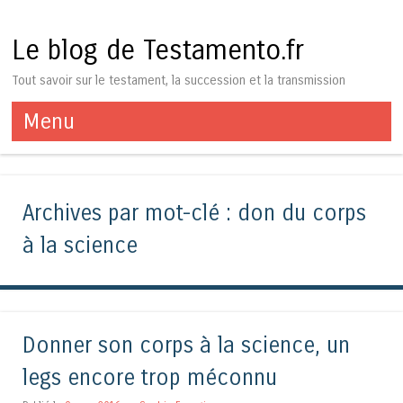
Le blog de Testamento.fr
Tout savoir sur le testament, la succession et la transmission
Menu
Aller au contenu
Archives par mot-clé :
don du corps
à la science
Donner son corps à la science, un
legs encore trop méconnu