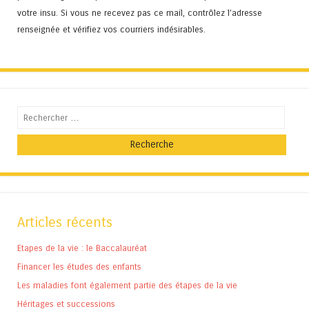
votre insu. Si vous ne recevez pas ce mail, contrôlez l’adresse
renseignée et vérifiez vos courriers indésirables.
Recherche
Articles récents
Etapes de la vie : le Baccalauréat
Financer les études des enfants
Les maladies font également partie des étapes de la vie
Héritages et successions