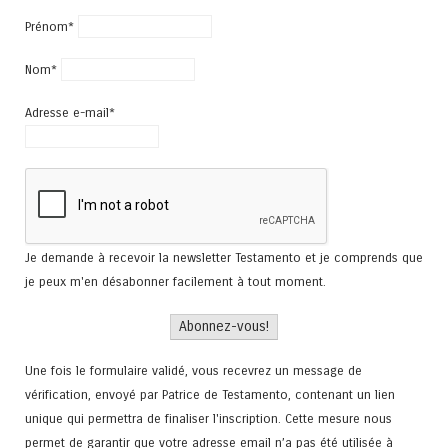
Prénom*
Nom*
Adresse e-mail*
Je demande à recevoir la newsletter Testamento et je comprends que
je peux m'en désabonner facilement à tout moment.
Une fois le formulaire validé, vous recevrez un message de
vérification, envoyé par Patrice de Testamento, contenant un lien
unique qui permettra de finaliser l'inscription. Cette mesure nous
permet de garantir que votre adresse email n’a pas été utilisée à