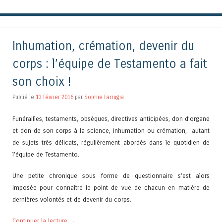
Inhumation, crémation, devenir du
corps : l’équipe de Testamento a fait
son choix !
Publié le
13 février 2016
par
Sophie Farrugia
Funérailles, testaments, obsèques, directives anticipées, don d’organe
et don de son corps à la science, inhumation ou crémation, autant
de sujets très délicats, régulièrement abordés dans le quotidien de
l’équipe de Testamento.
Une petite chronique sous forme de questionnaire s’est alors
imposée pour connaître le point de vue de chacun en matière de
dernières volontés et de devenir du corps.
Continuer la lecture
→