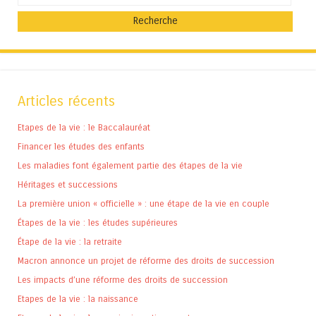
Articles récents
Etapes de la vie : le Baccalauréat
Financer les études des enfants
Les maladies font également partie des étapes de la vie
Héritages et successions
La première union « officielle » : une étape de la vie en couple
Étapes de la vie : les études supérieures
Étape de la vie : la retraite
Macron annonce un projet de réforme des droits de succession
Les impacts d’une réforme des droits de succession
Etapes de la vie : la naissance