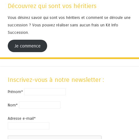
Découvrez qui sont vos héritiers
Vous désirez savoir qui sont vos héritiers et comment se déroule une
succession ? Vous pouvez réaliser sans aucun frais un Kit Info
Succession.
Je commence
Inscrivez-vous à notre newsletter :
Prénom*
Nom*
Adresse e-mail*