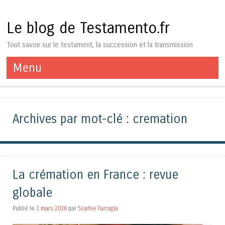
Le blog de Testamento.fr
Tout savoir sur le testament, la succession et la transmission
Menu
Aller au contenu
Archives par mot-clé :
cremation
La crémation en France : revue
globale
Publié le
1 mars 2016
par
Sophie Farrugia