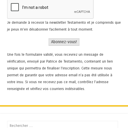
Je demande à recevoir la newsletter Testamento et je comprends que
je peux m'en désabonner facilement à tout moment.
Une fois le formulaire validé, vous recevrez un message de
vérification, envoyé par Patrice de Testamento, contenant un lien
unique qui permettra de finaliser l'inscription. Cette mesure nous
permet de garantir que votre adresse email n’a pas été utilisée à
votre insu. Si vous ne recevez pas ce mail, contrôlez l’adresse
renseignée et vérifiez vos courriers indésirables.
Recherche