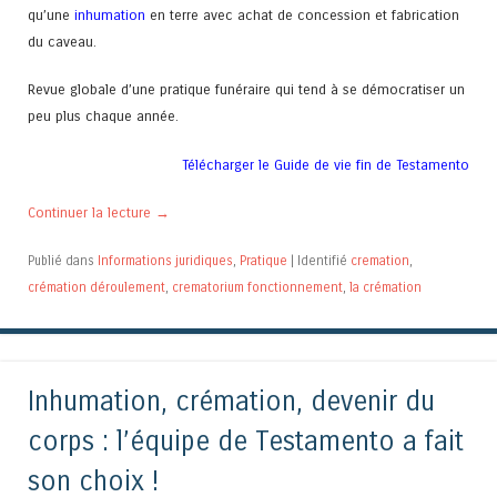
qu’une
inhumation
en terre avec achat de concession et fabrication
du caveau.
Revue globale d’une pratique funéraire qui tend à se démocratiser un
peu plus chaque année.
Télécharger le Guide de vie fin de Testamento
Continuer la lecture
→
Publié dans
Informations juridiques
,
Pratique
|
Identifié
cremation
,
crémation déroulement
,
crematorium fonctionnement
,
la crémation
Inhumation, crémation, devenir du
corps : l’équipe de Testamento a fait
son choix !