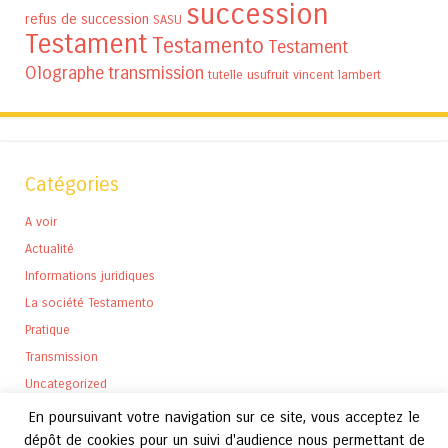
succession
refus de succession
SASU
Testament
Testamento
Testament
Olographe
transmission
tutelle
usufruit
vincent lambert
Catégories
A voir
Actualité
Informations juridiques
La société Testamento
Pratique
Transmission
Uncategorized
En poursuivant votre navigation sur ce site, vous acceptez le
dépôt de cookies pour un suivi d'audience nous permettant de