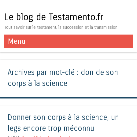
Le blog de Testamento.fr
Tout savoir sur le testament, la succession et la transmission
Menu
Aller au contenu
Archives par mot-clé :
don de son
corps à la science
Donner son corps à la science, un
legs encore trop méconnu