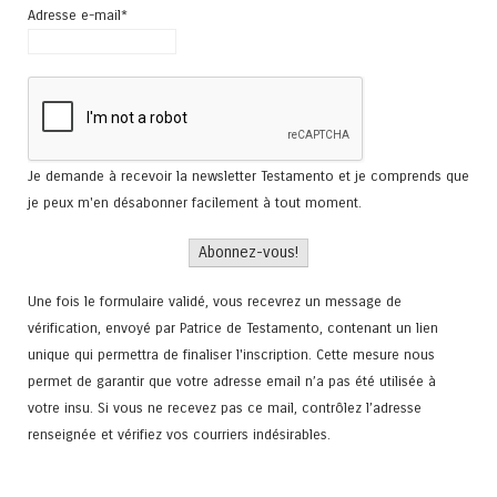
Adresse e-mail*
Je demande à recevoir la newsletter Testamento et je comprends que
je peux m'en désabonner facilement à tout moment.
Une fois le formulaire validé, vous recevrez un message de
vérification, envoyé par Patrice de Testamento, contenant un lien
unique qui permettra de finaliser l'inscription. Cette mesure nous
permet de garantir que votre adresse email n’a pas été utilisée à
votre insu. Si vous ne recevez pas ce mail, contrôlez l’adresse
renseignée et vérifiez vos courriers indésirables.