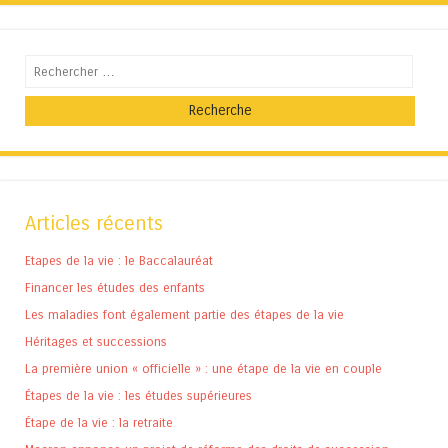
Recherche
Articles récents
Etapes de la vie : le Baccalauréat
Financer les études des enfants
Les maladies font également partie des étapes de la vie
Héritages et successions
La première union « officielle » : une étape de la vie en couple
Étapes de la vie : les études supérieures
Étape de la vie : la retraite