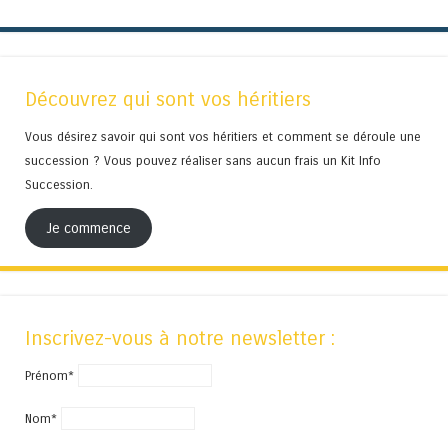
Découvrez qui sont vos héritiers
Vous désirez savoir qui sont vos héritiers et comment se déroule une
succession ? Vous pouvez réaliser sans aucun frais un Kit Info
Succession.
Je commence
Inscrivez-vous à notre newsletter :
Prénom*
Nom*