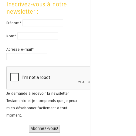
Inscrivez-vous à notre
newsletter :
Prénom*
Nom*
Adresse e-mail*
Je demande à recevoir la newsletter
Testamento et je comprends que je peux
m'en désabonner facilement à tout
moment.