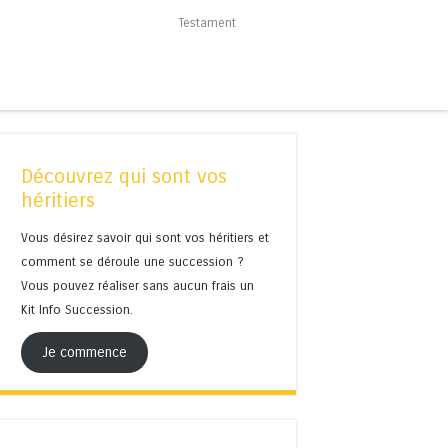
Testament
Découvrez qui sont vos
héritiers
Vous désirez savoir qui sont vos héritiers et
comment se déroule une succession ?
Vous pouvez réaliser sans aucun frais un
Kit Info Succession.
Je commence