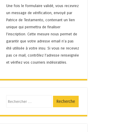
Une fois le formulaire validé, vous recevrez
un message de vérification, envoyé par
Patrice de Testamento, contenant un lien
unique qui permettra de finaliser
l'inscription. Cette mesure nous permet de
garantir que votre adresse email n’a pas
été utilisée à votre insu. Si vous ne recevez
pas ce mail, contrôlez l’adresse renseignée
et vérifiez vos courriers indésirables.
Recherche