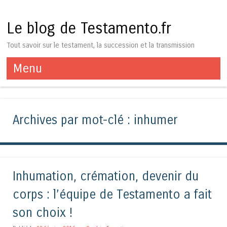
Le blog de Testamento.fr
Tout savoir sur le testament, la succession et la transmission
Menu
Aller au contenu
Archives par mot-clé :
inhumer
Inhumation, crémation, devenir du
corps : l’équipe de Testamento a fait
son choix !