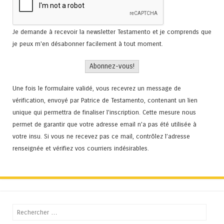
Je demande à recevoir la newsletter Testamento et je comprends que
je peux m'en désabonner facilement à tout moment.
Une fois le formulaire validé, vous recevrez un message de
vérification, envoyé par Patrice de Testamento, contenant un lien
unique qui permettra de finaliser l'inscription. Cette mesure nous
permet de garantir que votre adresse email n’a pas été utilisée à
votre insu. Si vous ne recevez pas ce mail, contrôlez l’adresse
renseignée et vérifiez vos courriers indésirables.
Recherche