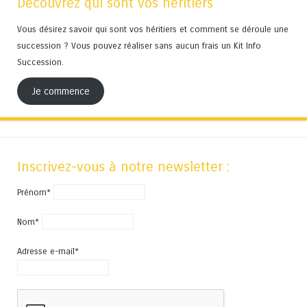
Découvrez qui sont vos héritiers
Vous désirez savoir qui sont vos héritiers et comment se déroule une
succession ? Vous pouvez réaliser sans aucun frais un Kit Info
Succession.
Je commence
Inscrivez-vous à notre newsletter :
Prénom*
Nom*
Adresse e-mail*