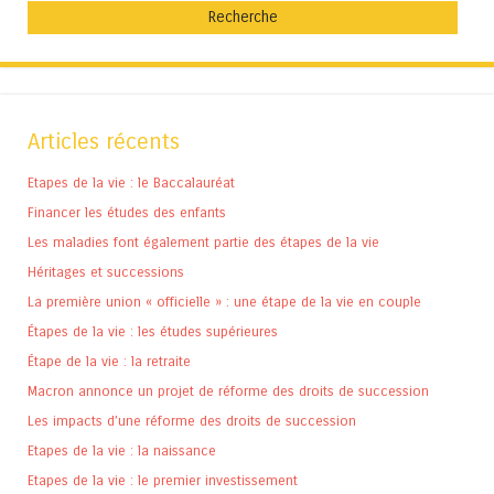
Articles récents
Etapes de la vie : le Baccalauréat
Financer les études des enfants
Les maladies font également partie des étapes de la vie
Héritages et successions
La première union « officielle » : une étape de la vie en couple
Étapes de la vie : les études supérieures
Étape de la vie : la retraite
Macron annonce un projet de réforme des droits de succession
Les impacts d’une réforme des droits de succession
Etapes de la vie : la naissance
Etapes de la vie : le premier investissement