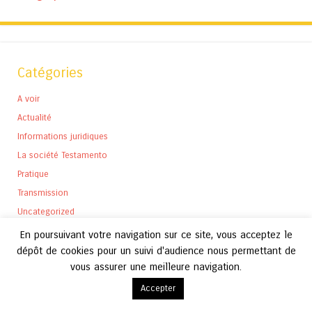
Catégories
A voir
Actualité
Informations juridiques
La société Testamento
Pratique
Transmission
Uncategorized
En poursuivant votre navigation sur ce site, vous acceptez le
dépôt de cookies pour un suivi d'audience nous permettant de
vous assurer une meilleure navigation.
Archives
Accepter