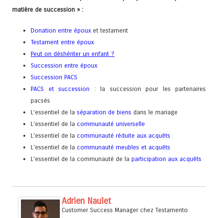
matière de succession » :
Donation entre époux
et testament
Testament entre époux
Peut on déshériter un enfant
?
Succession entre époux
Succession PACS
PACS et succession
: la succession pour les partenaires
pacsés
L’essentiel de la
séparation de biens
dans le mariage
L’essentiel de la
communauté universelle
L’essentiel de la
communauté réduite aux acquêts
L’essentiel de la
communauté meubles et acquêts
L’essentiel de la communauté de la
participation aux acquêts
Adrien Naulet
Customer Success Manager
chez
Testamento