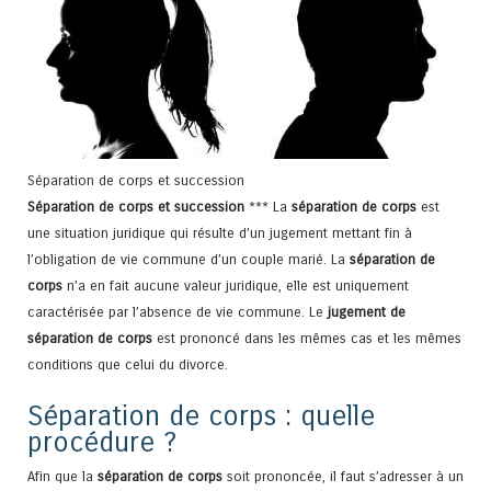
Séparation de corps et succession
Séparation de corps et succession
*** La
séparation de corps
est
une situation juridique qui résulte d’un jugement mettant fin à
l’obligation de vie commune d’un couple marié. La
séparation de
corps
n’a en fait aucune valeur juridique, elle est uniquement
caractérisée par l’absence de vie commune. Le
jugement de
séparation de corps
est prononcé dans les mêmes cas et les mêmes
conditions que celui du divorce.
Séparation de corps : quelle
procédure ?
Afin que la
séparation de corps
soit prononcée, il faut s’adresser à un