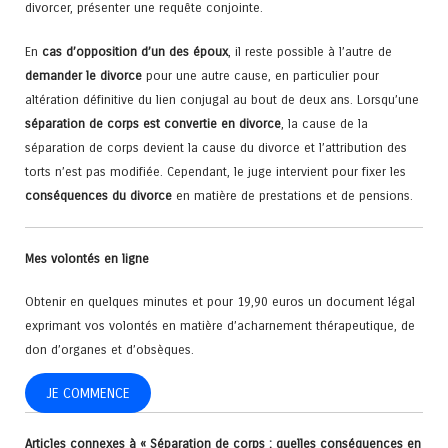
divorcer, présenter une requête conjointe.
En
cas d’opposition d’un des époux
, il reste possible à l’autre de
demander le divorce
pour une autre cause, en particulier pour
altération définitive du lien conjugal au bout de deux ans. Lorsqu’une
séparation de corps est convertie en divorce
, la cause de la
séparation de corps devient la cause du divorce et l’attribution des
torts n’est pas modifiée. Cependant, le juge intervient pour fixer les
conséquences du divorce
en matière de prestations et de pensions.
Mes volontés en ligne
Obtenir en quelques minutes et pour 19,90 euros un document légal
exprimant vos volontés en matière d’acharnement thérapeutique, de
don d’organes et d’obsèques.
JE COMMENCE
Articles connexes à « Séparation de corps : quelles conséquences en