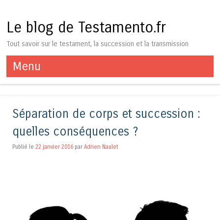
Le blog de Testamento.fr
Tout savoir sur le testament, la succession et la transmission
Menu
Aller au contenu
Séparation de corps et succession :
quelles conséquences ?
Publié le
22 janvier 2016
par
Adrien Naulet