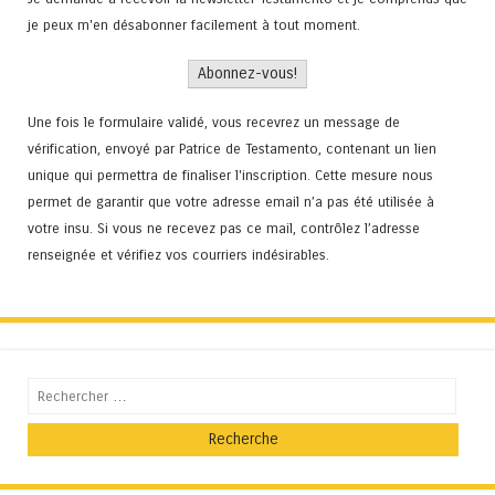
je peux m'en désabonner facilement à tout moment.
Une fois le formulaire validé, vous recevrez un message de
vérification, envoyé par Patrice de Testamento, contenant un lien
unique qui permettra de finaliser l'inscription. Cette mesure nous
permet de garantir que votre adresse email n’a pas été utilisée à
votre insu. Si vous ne recevez pas ce mail, contrôlez l’adresse
renseignée et vérifiez vos courriers indésirables.
Recherche