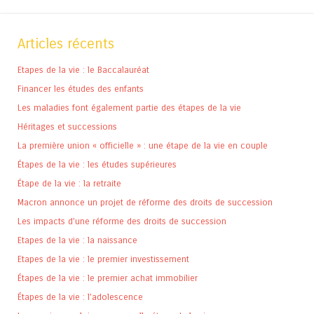
Articles récents
Etapes de la vie : le Baccalauréat
Financer les études des enfants
Les maladies font également partie des étapes de la vie
Héritages et successions
La première union « officielle » : une étape de la vie en couple
Étapes de la vie : les études supérieures
Étape de la vie : la retraite
Macron annonce un projet de réforme des droits de succession
Les impacts d’une réforme des droits de succession
Etapes de la vie : la naissance
Etapes de la vie : le premier investissement
Étapes de la vie : le premier achat immobilier
Étapes de la vie : l’adolescence