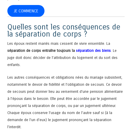
JE COMMENCE
Quelles sont les conséquences de
la séparation de corps ?
Les époux restent mariés mais cessent de vivre ensemble. La
séparation de corps entraîne toujours la
séparation des biens
. Le
juge doit donc décider de l’attribution du logement et du sort des
enfants.
Les autres conséquences et obligations nées du mariage subsistent,
notamment le devoir de fidélité et l’obligation de secours. Ce devoir
de secours peut donner lieu au versement d’une pension alimentaire
à l’époux dans le besoin. Elle peut être accordée par le jugement
prononçant la séparation de corps, ou par un jugement ultérieur.
Chaque époux conserve l’usage du nom de l’autre sauf si (à la
demande de l’un d’eux) le jugement prononçant la séparation
l’interdit.