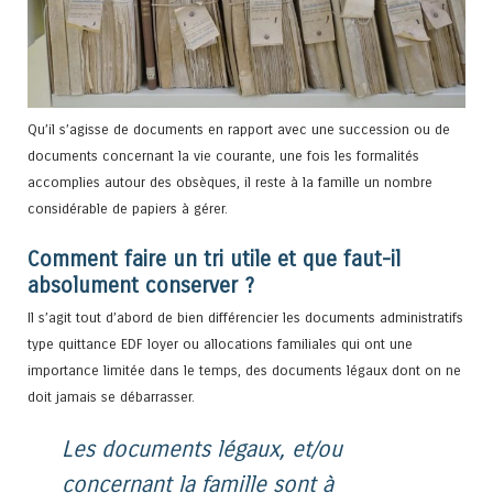
Qu’il s’agisse de documents en rapport avec une succession ou de
documents concernant la vie courante, une fois les formalités
accomplies autour des obsèques, il reste à la famille un nombre
considérable de papiers à gérer.
Comment faire un tri utile et que faut-il
absolument conserver ?
Il s’agit tout d’abord de bien différencier les documents administratifs
type quittance EDF loyer ou allocations familiales qui ont une
importance limitée dans le temps, des documents légaux dont on ne
doit jamais se débarrasser.
Les documents légaux, et/ou
concernant la famille sont à