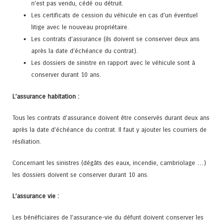
n’est pas vendu, cédé ou détruit.
Les certificats de cession du véhicule en cas d’un éventuel
litige avec le nouveau propriétaire.
Les contrats d’assurance (ils doivent se conserver deux ans
après la date d’échéance du contrat).
Les dossiers de sinistre en rapport avec le véhicule sont à
conserver durant 10 ans.
L’assurance habitation :
Tous les contrats d’assurance doivent être conservés durant deux ans
après la date d’échéance du contrat. Il faut y ajouter les courriers de
résiliation.
Concernant les sinistres (dégâts des eaux, incendie, cambriolage …)
les dossiers doivent se conserver durant 10 ans.
L’assurance vie :
Les bénéficiaires de l’assurance-vie du défunt doivent conserver les