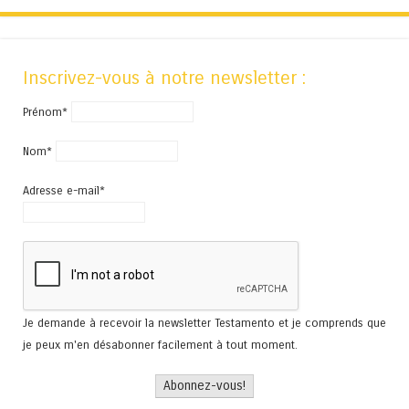
Inscrivez-vous à notre newsletter :
Prénom*
Nom*
Adresse e-mail*
Je demande à recevoir la newsletter Testamento et je comprends que
je peux m'en désabonner facilement à tout moment.