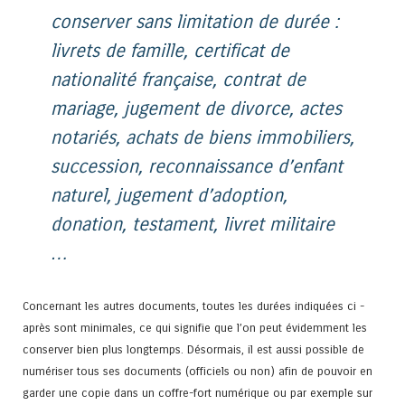
conserver sans limitation de durée :
livrets de famille, certificat de
nationalité française, contrat de
mariage, jugement de divorce, actes
notariés, achats de biens immobiliers,
succession, reconnaissance d’enfant
naturel, jugement d’adoption,
donation, testament, livret militaire
…
Concernant les autres documents, toutes les durées indiquées ci -
après sont minimales, ce qui signifie que l’on peut évidemment les
conserver bien plus longtemps. Désormais, il est aussi possible de
numériser tous ses documents (officiels ou non) afin de pouvoir en
garder une copie dans un coffre-fort numérique ou par exemple sur