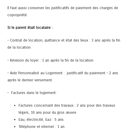
Il faut aussi conserver les justificatifs de paiement des charges de
copropriété.
Si le parent était locataire :
– Contrat de location, quittance et état des lieux : 3 ans après la fin
de la location
– Révision du loyer : 1 an après la fin de la location
– Aide Personnalisé au Logement : justificatif du paiement – 2 ans
après le dernier versement.
– Factures dans le logement :
Factures concernant des travaux : 2 ans pour des travaux
légers, 10 ans pour du gros œuvre
Eau, électricité, Gaz : 5 ans
Téléphone et internet : 1 an