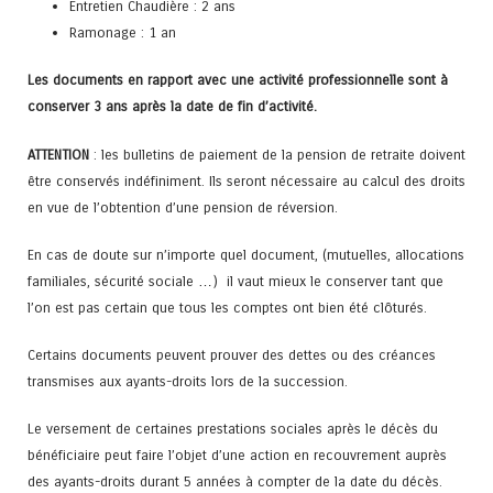
Entretien Chaudière : 2 ans
Ramonage : 1 an
Les documents en rapport avec une activité professionnelle sont à
conserver 3 ans après la date de fin d’activité.
ATTENTION
: les bulletins de paiement de la pension de retraite doivent
être conservés indéfiniment. Ils seront nécessaire au calcul des droits
en vue de l’obtention d’une pension de réversion.
En cas de doute sur n’importe quel document, (mutuelles, allocations
familiales, sécurité sociale …) il vaut mieux le conserver tant que
l’on est pas certain que tous les comptes ont bien été clôturés.
Certains documents peuvent prouver des dettes ou des créances
transmises aux ayants-droits lors de la succession.
Le versement de certaines prestations sociales après le décès du
bénéficiaire peut faire l’objet d’une action en recouvrement auprès
des ayants-droits durant 5 années à compter de la date du décès.