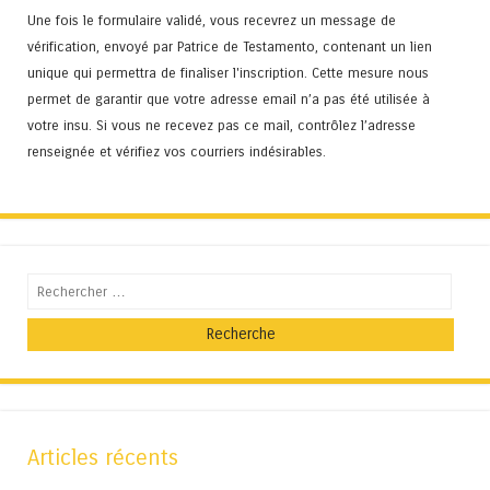
Une fois le formulaire validé, vous recevrez un message de
vérification, envoyé par Patrice de Testamento, contenant un lien
unique qui permettra de finaliser l'inscription. Cette mesure nous
permet de garantir que votre adresse email n’a pas été utilisée à
votre insu. Si vous ne recevez pas ce mail, contrôlez l’adresse
renseignée et vérifiez vos courriers indésirables.
Recherche
Articles récents