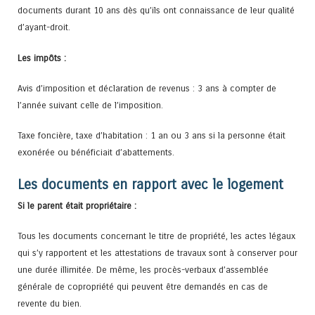
documents durant 10 ans dès qu’ils ont connaissance de leur qualité
d’ayant-droit.
Les impôts :
Avis d’imposition et déclaration de revenus : 3 ans à compter de
l’année suivant celle de l’imposition.
Taxe foncière, taxe d’habitation : 1 an ou 3 ans si la personne était
exonérée ou bénéficiait d’abattements.
Les documents en rapport avec le logement
Si le parent était propriétaire :
Tous les documents concernant le titre de propriété, les actes légaux
qui s’y rapportent et les attestations de travaux sont à conserver pour
une durée illimitée. De même, les procès-verbaux d’assemblée
générale de copropriété qui peuvent être demandés en cas de
revente du bien.