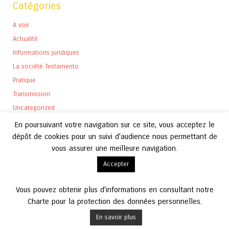
Catégories
A voir
Actualité
Informations juridiques
La société Testamento
Pratique
Transmission
Uncategorized
En poursuivant votre navigation sur ce site, vous acceptez le
dépôt de cookies pour un suivi d'audience nous permettant de
vous assurer une meilleure navigation.
Archives
Accepter
Archives
Vous pouvez obtenir plus d'informations en consultant notre
Charte pour la protection des données personnelles.
En savoir plus