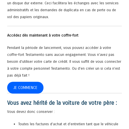
un disque dur externe. Ceci facilitera les échanges avec les services
administratifs et les demandes de duplicata en cas de perte ou de
vol des papiers originaux.
Accédez dès maintenant à votre coffre-fort
Pendant la période de lancement, vous pouvez accéder à votre
coffre-fort Testamento sans aucun engagement. Vous n’avez pas
besoin d’utiliser votre carte de crédit. Il vous suffit de vous connecter
à votre compte personnel Testamento. Ou d’en créer un si cela n’est
pas déjà fait !
JE COMMENCE
Vous avez hérité de la voiture de votre père :
Vous devez donc conserver :
Toutes les factures d’achat et d’entretien tant que le véhicule