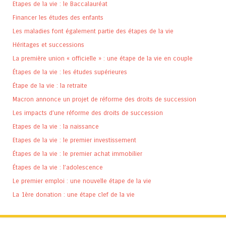
Etapes de la vie : le Baccalauréat
Financer les études des enfants
Les maladies font également partie des étapes de la vie
Héritages et successions
La première union « officielle » : une étape de la vie en couple
Étapes de la vie : les études supérieures
Étape de la vie : la retraite
Macron annonce un projet de réforme des droits de succession
Les impacts d’une réforme des droits de succession
Etapes de la vie : la naissance
Etapes de la vie : le premier investissement
Étapes de la vie : le premier achat immobilier
Étapes de la vie : l’adolescence
Le premier emploi : une nouvelle étape de la vie
La 1ère donation : une étape clef de la vie