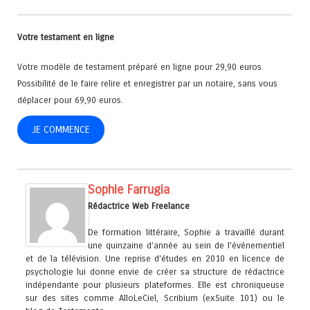
Votre testament en ligne
Votre modèle de testament préparé en ligne pour 29,90 euros.
Possibilité de le faire relire et enregistrer par un notaire, sans vous
déplacer pour 69,90 euros.
JE COMMENCE
Sophie Farrugia
Rédactrice Web Freelance
De formation littéraire, Sophie a travaillé durant
une quinzaine d’année au sein de l’événementiel
et de la télévision. Une reprise d'études en 2010 en licence de
psychologie lui donne envie de créer sa structure de rédactrice
indépendante pour plusieurs plateformes. Elle est chroniqueuse
sur des sites comme AlloLeCiel, Scribium (exSuite 101) ou le