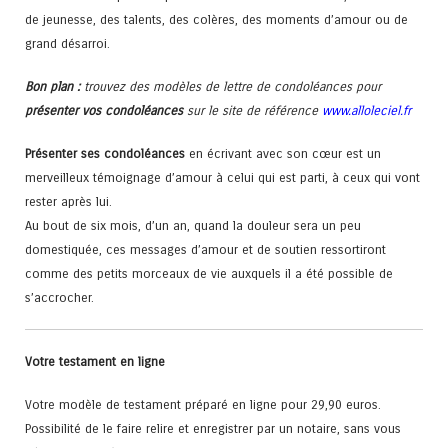
de jeunesse, des talents, des colères, des moments d’amour ou de
grand désarroi.
Bon plan :
trouvez des modèles de lettre de condoléances pour
présenter vos condoléances
sur le site de référence
www.alloleciel.fr
Présenter ses condoléances
en écrivant avec son cœur est un
merveilleux témoignage d’amour à celui qui est parti, à ceux qui vont
rester après lui.
Au bout de six mois, d’un an, quand la douleur sera un peu
domestiquée, ces messages d’amour et de soutien ressortiront
comme des petits morceaux de vie auxquels il a été possible de
s’accrocher.
Votre testament en ligne
Votre modèle de testament préparé en ligne pour 29,90 euros.
Possibilité de le faire relire et enregistrer par un notaire, sans vous