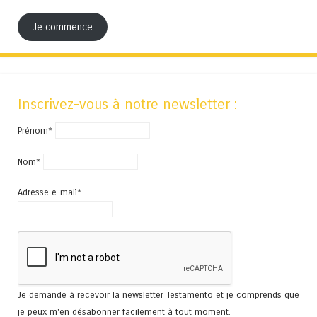
Je commence
Inscrivez-vous à notre newsletter :
Prénom*
Nom*
Adresse e-mail*
Je demande à recevoir la newsletter Testamento et je comprends que
je peux m'en désabonner facilement à tout moment.