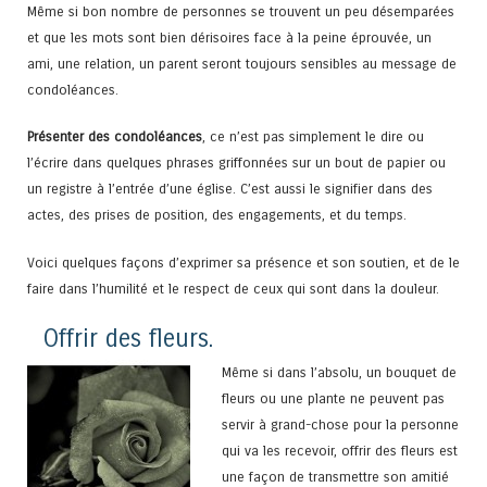
Même si bon nombre de personnes se trouvent un peu désemparées
et que les mots sont bien dérisoires face à la peine éprouvée, un
ami, une relation, un parent seront toujours sensibles au message de
condoléances.
Présenter des condoléances
, ce n’est pas simplement le dire ou
l’écrire dans quelques phrases griffonnées sur un bout de papier ou
un registre à l’entrée d’une église. C’est aussi le signifier dans des
actes, des prises de position, des engagements, et du temps.
Voici quelques façons d’exprimer sa présence et son soutien, et de le
faire dans l’humilité et le respect de ceux qui sont dans la douleur.
Offrir des fleurs.
Même si dans l’absolu, un bouquet de
fleurs ou une plante ne peuvent pas
servir à grand-chose pour la personne
qui va les recevoir, offrir des fleurs est
une façon de transmettre son amitié