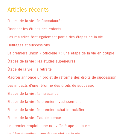
Articles récents
Etapes de la vie : le Baccalauréat
Financer les études des enfants
Les maladies font également partie des étapes de la vie
Héritages et successions
La première union « officielle » : une étape de la vie en couple
Étapes de la vie : les études supérieures
Étape de la vie : la retraite
Macron annonce un projet de réforme des droits de succession
Les impacts d’une réforme des droits de succession
Etapes de la vie : la naissance
Etapes de la vie : le premier investissement
Étapes de la vie : le premier achat immobilier
Étapes de la vie : l’adolescence
Le premier emploi : une nouvelle étape de la vie
La 1ère donation : une étape clef de la vie