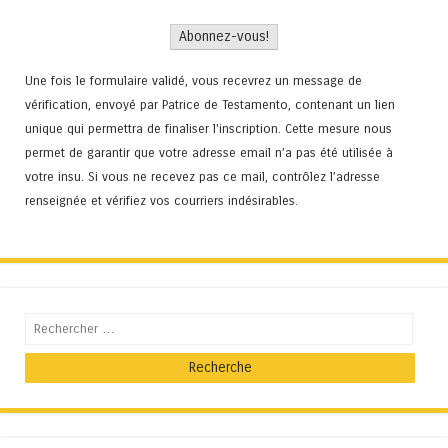
Une fois le formulaire validé, vous recevrez un message de
vérification, envoyé par Patrice de Testamento, contenant un lien
unique qui permettra de finaliser l'inscription. Cette mesure nous
permet de garantir que votre adresse email n’a pas été utilisée à
votre insu. Si vous ne recevez pas ce mail, contrôlez l’adresse
renseignée et vérifiez vos courriers indésirables.
Recherche