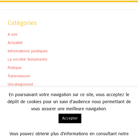
Catégories
A voir
Actualité
Informations juridiques
La société Testamento
Pratique
Transmission
Uncategorized
En poursuivant votre navigation sur ce site, vous acceptez le
dépôt de cookies pour un suivi d'audience nous permettant de
vous assurer une meilleure navigation.
Archives
Accepter
Archives
Vous pouvez obtenir plus d'informations en consultant notre