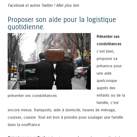
Facebook et autres Twitter ! Aller plus loin
Proposer son aide pour la logistique
quotidienne.
Présenter ses
condoléances
c’est bien,
proposer sa
présence pour
une aide
quelconque
auprès des
enfants ou de la
présenter ses condoléances
famille, c’est
encore mieux. Transports, aide à domicile, heures de ménage,
courses, cuisine. Tout est bon à prendre pour soulager une famille
dans la souffrance.