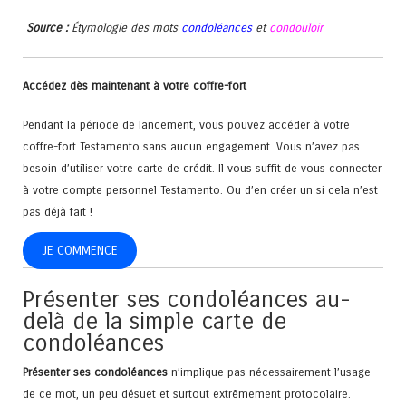
Source :
Étymologie des mots
condoléances
et
condouloir
Accédez dès maintenant à votre coffre-fort
Pendant la période de lancement, vous pouvez accéder à votre
coffre-fort Testamento sans aucun engagement. Vous n’avez pas
besoin d’utiliser votre carte de crédit. Il vous suffit de vous connecter
à votre compte personnel Testamento. Ou d’en créer un si cela n’est
pas déjà fait !
JE COMMENCE
Présenter ses condoléances au-
delà de la simple carte de
condoléances
Présenter ses condoléances
n’implique pas nécessairement l’usage
de ce mot, un peu désuet et surtout extrêmement protocolaire.