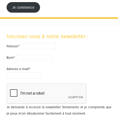
Je commence
Inscrivez-vous à notre newsletter :
Prénom*
Nom*
Adresse e-mail*
Je demande à recevoir la newsletter Testamento et je comprends que
je peux m'en désabonner facilement à tout moment.