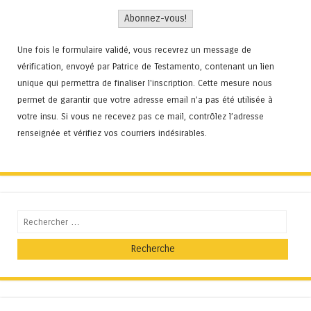
Une fois le formulaire validé, vous recevrez un message de
vérification, envoyé par Patrice de Testamento, contenant un lien
unique qui permettra de finaliser l'inscription. Cette mesure nous
permet de garantir que votre adresse email n’a pas été utilisée à
votre insu. Si vous ne recevez pas ce mail, contrôlez l’adresse
renseignée et vérifiez vos courriers indésirables.
Recherche