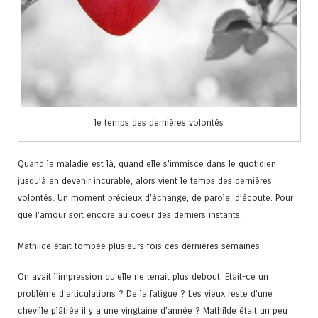
le temps des dernières volontés
Quand la maladie est là, quand elle s’immisce dans le quotidien
jusqu’à en devenir incurable, alors vient le temps des dernières
volontés. Un moment précieux d’échange, de parole, d’écoute. Pour
que l’amour soit encore au coeur des derniers instants.
Mathilde était tombée plusieurs fois ces dernières semaines.
On avait l’impression qu’elle ne tenait plus debout. Etait-ce un
problème d’articulations ? De la fatigue ? Les vieux reste d’une
cheville plâtrée il y a une vingtaine d’année ? Mathilde était un peu