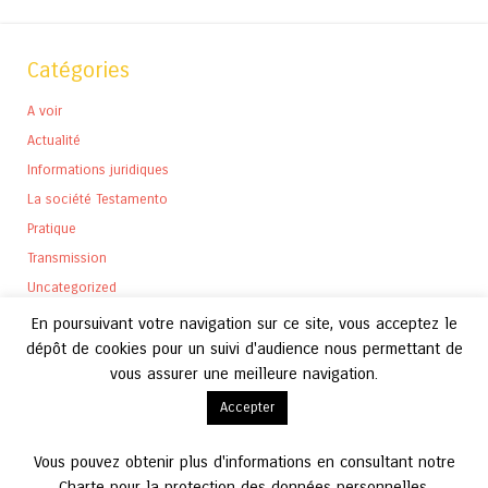
Catégories
A voir
Actualité
Informations juridiques
La société Testamento
Pratique
Transmission
Uncategorized
En poursuivant votre navigation sur ce site, vous acceptez le
dépôt de cookies pour un suivi d'audience nous permettant de
vous assurer une meilleure navigation.
Archives
Accepter
Archives
Vous pouvez obtenir plus d'informations en consultant notre
Charte pour la protection des données personnelles.