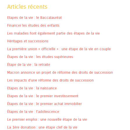
Articles récents
Etapes de la vie : le Baccalauréat
Financer les études des enfants
Les maladies font également partie des étapes de la vie
Héritages et successions
La première union « officielle » : une étape de la vie en couple
Étapes de la vie : les études supérieures
Étape de la vie : la retraite
Macron annonce un projet de réforme des droits de succession
Les impacts d’une réforme des droits de succession
Etapes de la vie : la naissance
Etapes de la vie : le premier investissement
Étapes de la vie : le premier achat immobilier
Étapes de la vie : l’adolescence
Le premier emploi : une nouvelle étape de la vie
La 1ère donation : une étape clef de la vie