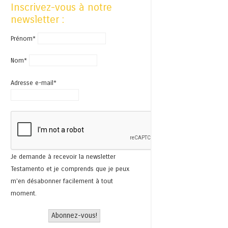
Inscrivez-vous à notre
newsletter :
Prénom*
Nom*
Adresse e-mail*
Je demande à recevoir la newsletter
Testamento et je comprends que je peux
m'en désabonner facilement à tout
moment.