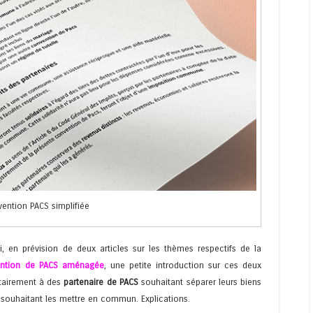
ention PACS simplifiée
 en prévision de deux articles sur les thèmes respectifs de la
ntion de PACS aménagée
, une petite introduction sur ces deux
itairement à des
partenaire de PACS
souhaitant séparer leurs biens
souhaitant les mettre en commun. Explications.