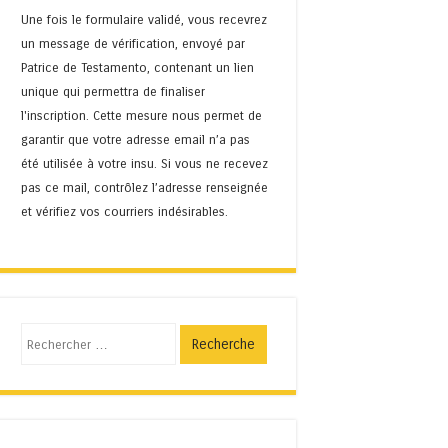
Une fois le formulaire validé, vous recevrez
un message de vérification, envoyé par
Patrice de Testamento, contenant un lien
unique qui permettra de finaliser
l'inscription. Cette mesure nous permet de
garantir que votre adresse email n’a pas
été utilisée à votre insu. Si vous ne recevez
pas ce mail, contrôlez l’adresse renseignée
et vérifiez vos courriers indésirables.
Recherche