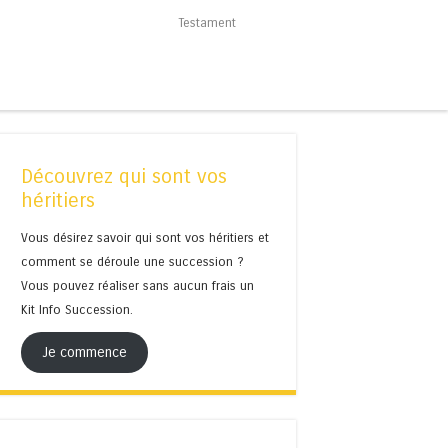
Testament
Découvrez qui sont vos
héritiers
Vous désirez savoir qui sont vos héritiers et
comment se déroule une succession ?
Vous pouvez réaliser sans aucun frais un
Kit Info Succession.
Je commence