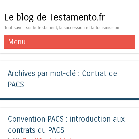
Le blog de Testamento.fr
Tout savoir sur le testament, la succession et la transmission
Menu
Aller au contenu
Archives par mot-clé :
Contrat de
PACS
Convention PACS : introduction aux
contrats du PACS