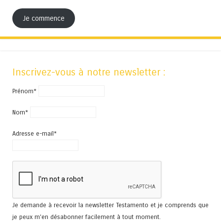
Je commence
Inscrivez-vous à notre newsletter :
Prénom*
Nom*
Adresse e-mail*
Je demande à recevoir la newsletter Testamento et je comprends que
je peux m'en désabonner facilement à tout moment.