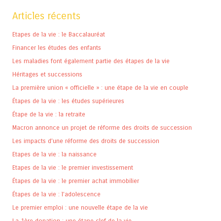
Articles récents
Etapes de la vie : le Baccalauréat
Financer les études des enfants
Les maladies font également partie des étapes de la vie
Héritages et successions
La première union « officielle » : une étape de la vie en couple
Étapes de la vie : les études supérieures
Étape de la vie : la retraite
Macron annonce un projet de réforme des droits de succession
Les impacts d’une réforme des droits de succession
Etapes de la vie : la naissance
Etapes de la vie : le premier investissement
Étapes de la vie : le premier achat immobilier
Étapes de la vie : l’adolescence
Le premier emploi : une nouvelle étape de la vie
La 1ère donation : une étape clef de la vie