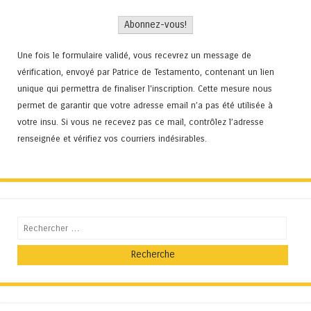
Une fois le formulaire validé, vous recevrez un message de
vérification, envoyé par Patrice de Testamento, contenant un lien
unique qui permettra de finaliser l'inscription. Cette mesure nous
permet de garantir que votre adresse email n’a pas été utilisée à
votre insu. Si vous ne recevez pas ce mail, contrôlez l’adresse
renseignée et vérifiez vos courriers indésirables.
Recherche