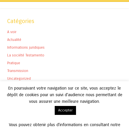
Catégories
A voir
Actualité
Informations juridiques
La société Testamento
Pratique
Transmission
Uncategorized
En poursuivant votre navigation sur ce site, vous acceptez le
dépôt de cookies pour un suivi d'audience nous permettant de
vous assurer une meilleure navigation.
Archives
Accepter
Archives
Vous pouvez obtenir plus d'informations en consultant notre