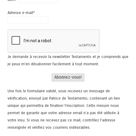
Adresse e-mail*
Je demande à recevoir la newsletter Testamento et je comprends que
je peux m'en désabonner facilement à tout moment.
Une fois le formulaire validé, vous recevrez un message de
vérification, envoyé par Patrice de Testamento, contenant un lien
unique qui permettra de finaliser l'inscription. Cette mesure nous
permet de garantir que votre adresse email n’a pas été utilisée à
votre insu. Si vous ne recevez pas ce mail, contrôlez l’adresse
renseignée et vérifiez vos courriers indésirables.