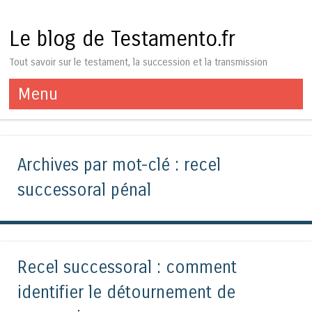
Le blog de Testamento.fr
Tout savoir sur le testament, la succession et la transmission
Menu
Aller au contenu
Archives par mot-clé :
recel
successoral pénal
Recel successoral : comment
identifier le détournement de