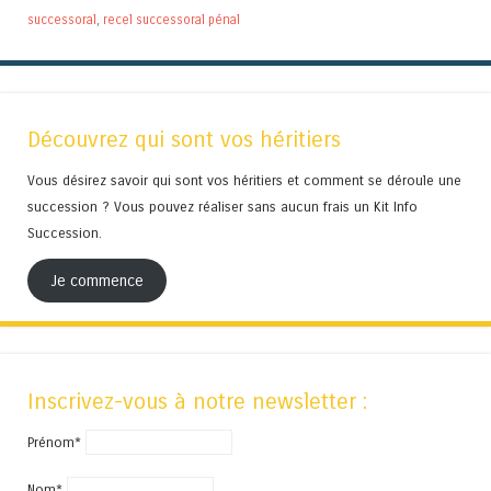
successoral
,
recel successoral pénal
Découvrez qui sont vos héritiers
Vous désirez savoir qui sont vos héritiers et comment se déroule une
succession ? Vous pouvez réaliser sans aucun frais un Kit Info
Succession.
Je commence
Inscrivez-vous à notre newsletter :
Prénom*
Nom*