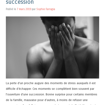
succession
Publié le
7 mars 2019
par
Sophie Farrugia
La perte d’un proche augure des moments de stress auxquels il est
difficile d’échapper. Ces moments se complètent bien souvent par
l’ouverture d’une succession. Bonne surprise pour certains membres
de la famille, mauvaise pour d’autres, à moins de refuser une