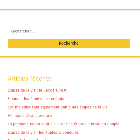
Recherche
Articles récents
Etapes de la vie : le Baccalauréat
Financer les études des enfants
Les maladies font également partie des étapes de la vie
Héritages et successions
La première union « officielle » : une étape de la vie en couple
Étapes de la vie : les études supérieures