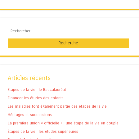
Recherche
Articles récents
Etapes de la vie : le Baccalauréat
Financer les études des enfants
Les maladies font également partie des étapes de la vie
Héritages et successions
La première union « officielle » : une étape de la vie en couple
Étapes de la vie : les études supérieures