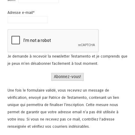
Adresse e-mail*
Je demande à recevoir la newsletter Testamento et je comprends que
je peux m'en désabonner facilement à tout moment.
Une fois le formulaire validé, vous recevrez un message de
vérification, envoyé par Patrice de Testamento, contenant un lien
unique qui permettra de finaliser l'inscription. Cette mesure nous
permet de garantir que votre adresse email n’a pas été utilisée à
votre insu. Si vous ne recevez pas ce mail, contrôlez l’adresse
renseignée et vérifiez vos courriers indésirables.