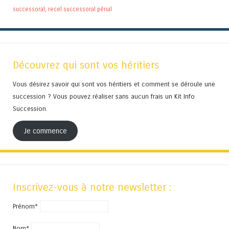
successoral
,
recel successoral pénal
Découvrez qui sont vos héritiers
Vous désirez savoir qui sont vos héritiers et comment se déroule une
succession ? Vous pouvez réaliser sans aucun frais un Kit Info
Succession.
Je commence
Inscrivez-vous à notre newsletter :
Prénom*
Nom*