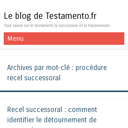
Le blog de Testamento.fr
Tout savoir sur le testament, la succession et la transmission
Menu
Aller au contenu
Archives par mot-clé :
procédure
recel successoral
Recel successoral : comment
identifier le détournement de