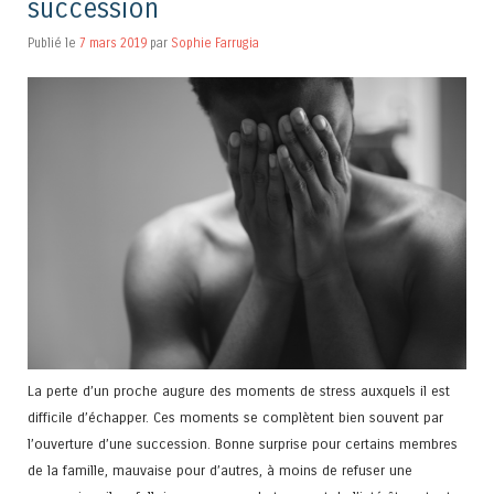
succession
Publié le
7 mars 2019
par
Sophie Farrugia
La perte d’un proche augure des moments de stress auxquels il est
difficile d’échapper. Ces moments se complètent bien souvent par
l’ouverture d’une succession. Bonne surprise pour certains membres
de la famille, mauvaise pour d’autres, à moins de refuser une