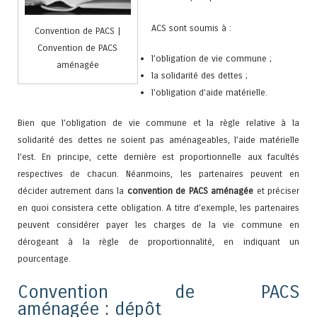
ACS sont soumis à :
Convention de PACS |
Convention de PACS
l’obligation de vie commune ;
aménagée
la solidarité des dettes ;
l’obligation d’aide matérielle.
Bien que l’obligation de vie commune et la règle relative à la
solidarité des dettes ne soient pas aménageables, l’aide matérielle
l’est. En principe, cette dernière est proportionnelle aux facultés
respectives de chacun. Néanmoins, les partenaires peuvent en
décider autrement dans la
convention de PACS aménagée
et préciser
en quoi consistera cette obligation. A titre d’exemple, les partenaires
peuvent considérer payer les charges de la vie commune en
dérogeant à la règle de proportionnalité, en indiquant un
pourcentage.
Convention de PACS
aménagée : dépôt