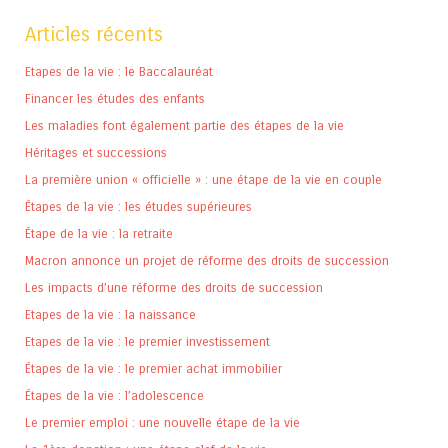
Articles récents
Etapes de la vie : le Baccalauréat
Financer les études des enfants
Les maladies font également partie des étapes de la vie
Héritages et successions
La première union « officielle » : une étape de la vie en couple
Étapes de la vie : les études supérieures
Étape de la vie : la retraite
Macron annonce un projet de réforme des droits de succession
Les impacts d’une réforme des droits de succession
Etapes de la vie : la naissance
Etapes de la vie : le premier investissement
Étapes de la vie : le premier achat immobilier
Étapes de la vie : l’adolescence
Le premier emploi : une nouvelle étape de la vie