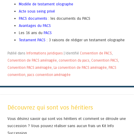
Modèle de testament olographe
Acte sous seing privé
PACS documents
: les documents du PACS
Avantages du PACS
Les 16 ans du
PACS
Testament PACS
: 3 raisons de rédiger un testament olographe
Publié dans
Informations juridiques
|
Identifié
Convention de PACS
,
Convention de PACS aménagée
,
convention du pacs
,
Convention PACS
,
Convention PACS aménagée
,
La convention de PACS aménagée
,
PACS
convention
,
pacs convention aménagée
Découvrez qui sont vos héritiers
Vous désirez savoir qui sont vos héritiers et comment se déroule une
succession ? Vous pouvez réaliser sans aucun frais un Kit Info
Succession.