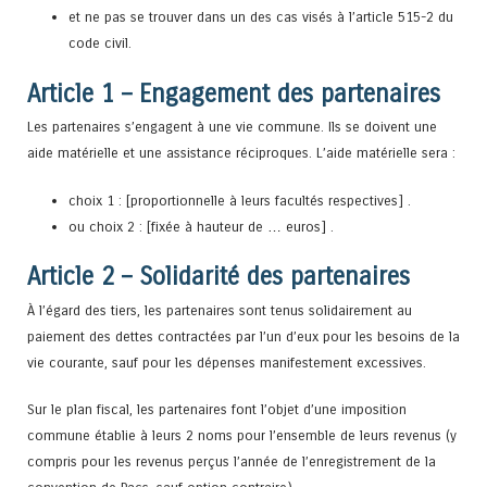
et ne pas se trouver dans un des cas visés à l’article 515-2 du
code civil.
Article 1 – Engagement des partenaires
Les partenaires s’engagent à une vie commune. Ils se doivent une
aide matérielle et une assistance réciproques. L’aide matérielle sera :
choix 1 : [proportionnelle à leurs facultés respectives] .
ou choix 2 : [fixée à hauteur de … euros] .
Article 2 – Solidarité des partenaires
À l’égard des tiers, les partenaires sont tenus solidairement au
paiement des dettes contractées par l’un d’eux pour les besoins de la
vie courante, sauf pour les dépenses manifestement excessives.
Sur le plan fiscal, les partenaires font l’objet d’une imposition
commune établie à leurs 2 noms pour l’ensemble de leurs revenus (y
compris pour les revenus perçus l’année de l’enregistrement de la