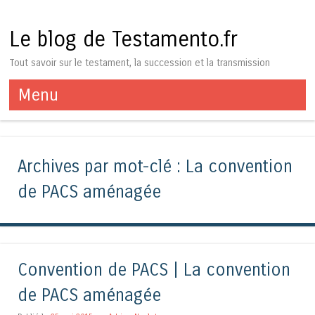
Le blog de Testamento.fr
Tout savoir sur le testament, la succession et la transmission
Menu
Aller au contenu
Archives par mot-clé :
La convention
de PACS aménagée
Convention de PACS | La convention
de PACS aménagée