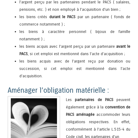
l’argent perçu par les partenaires pendant le PACS ( salaires,
pensions, etc. ) et non employé à l’acquisition d’un bien ;
les biens créés
durant le PACS
par un partenaire ( fonds de
commerce notamment ) ;
les biens à caractère personnel ( bijoux de famille
notamment ) ;
les biens acquis avec l’argent perçu par un partenaire
avant le
PACS
, si cet emploi est mentionné dans l’acte d’acquisition ;
les biens acquis avec de l’argent reçu par donation ou
succession, si cet emploi est mentionné dans l’acte
d’acquisition.
Aménager l’obligation matérielle :
Les
partenaires de PACS
peuvent
également grâce à la
convention de
PACS aménagée
accommoder leurs
obligations respectives. En effet,
conformément à l’article L.515-4 du
Code civil, les partenaires d’un