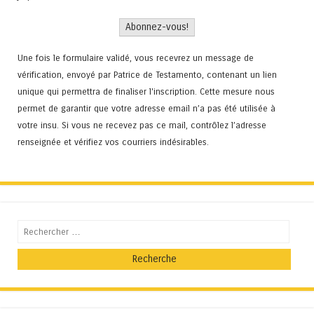
Une fois le formulaire validé, vous recevrez un message de
vérification, envoyé par Patrice de Testamento, contenant un lien
unique qui permettra de finaliser l'inscription. Cette mesure nous
permet de garantir que votre adresse email n’a pas été utilisée à
votre insu. Si vous ne recevez pas ce mail, contrôlez l’adresse
renseignée et vérifiez vos courriers indésirables.
Recherche