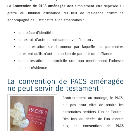
La
Convention de PACS aménagée
doit simplement être déposée au
greffe du Tribunal d’instance du lieu de résidence commune
accompagné de justificatifs supplémentaires :
une pièce d’identité ;
un extrait d’acte de naissance avec filiation ;
une attestation sur l’honneur par laquelle les partenaires
attestent qu’ils n’ont aucun lien de parenté ou d’alliance ;
une attestation de domicile commun mentionnant l’adresse
de leur résidence.
La convention de PACS aménagée
ne peut servir de testament !
Contrairement au mariage, le PACS,
n’a pas pour effet de rendre les
partenaires héritiers l’un de l’autre.
Dès lors du décès de l’un d’entre
eux, la
convention de PACS