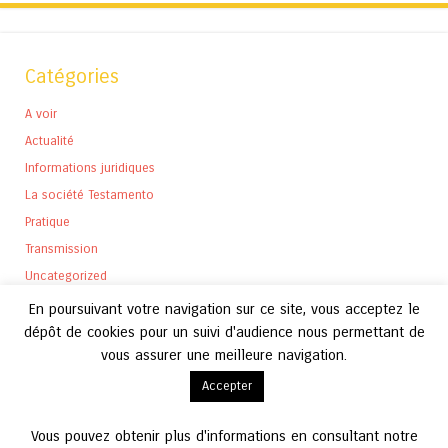
Catégories
A voir
Actualité
Informations juridiques
La société Testamento
Pratique
Transmission
Uncategorized
En poursuivant votre navigation sur ce site, vous acceptez le
dépôt de cookies pour un suivi d'audience nous permettant de
vous assurer une meilleure navigation.
Archives
Accepter
Archives
Vous pouvez obtenir plus d'informations en consultant notre