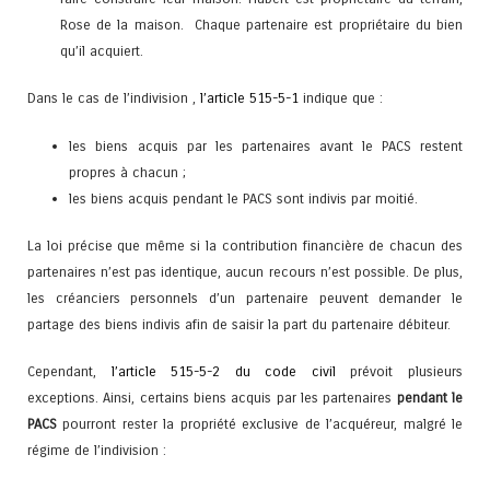
Rose de la maison. Chaque partenaire est propriétaire du bien
qu’il acquiert.
Dans le cas de l’indivision ,
l’article 515-5-1
indique que
:
les biens acquis par les partenaires avant le PACS restent
propres à chacun ;
les biens acquis pendant le PACS sont indivis par moitié.
La loi précise que même si la contribution financière de chacun des
partenaires n’est pas identique, aucun recours n’est possible. De plus,
les créanciers personnels d’un partenaire peuvent demander le
partage des biens indivis afin de saisir la part du partenaire débiteur.
Cependant,
l’article 515-5-2 du code civil
prévoit plusieurs
exceptions. Ainsi, certains biens acquis par les partenaires
pendant le
PACS
pourront rester la propriété exclusive de l’acquéreur, malgré le
régime de l’indivision :