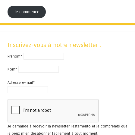
Je commence
Inscrivez-vous à notre newsletter :
Prénom*
Nom*
Adresse e-mail*
Je demande à recevoir la newsletter Testamento et je comprends que
je peux m'en désabonner facilement à tout moment.