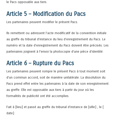
le Pacs opposable aux tiers.
Article 5 – Modification du Pacs
Les partenaires peuvent modifier le présent Pacs.
Ils remettent ou adressent l’acte modificatif de la convention initiale
au greffe du tribunal d’instance du lieu d’enregistrement du Pacs. Le
numéro et la date d’enregistrement du Pacs doivent être précisés. Les
partenaires joignent à l’envoi la photocopie d’une pièce d’identité.
Article 6 – Rupture du Pacs
Les partenaires peuvent rompre le présent Pacs à tout moment soit
d’un commun accord, soit de manière unilatérale. La dissolution du
Pacs prend effet entre les partenaires à la date de son enregistrement
au greffe. Elle est opposable aux tiers à partir du jour où les
formalités de publicité ont été accomplies.
Fait à [lieu] et passé au greffe du tribunal d’instance de [ville] , le [
date]