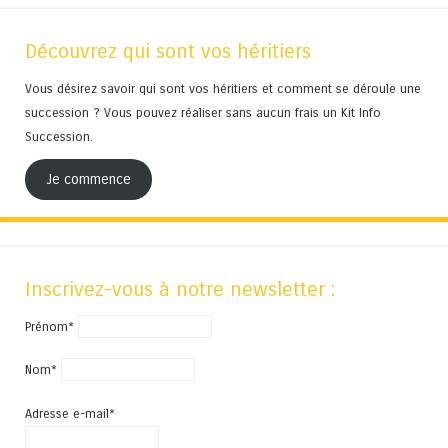
Découvrez qui sont vos héritiers
Vous désirez savoir qui sont vos héritiers et comment se déroule une
succession ? Vous pouvez réaliser sans aucun frais un Kit Info
Succession.
Je commence
Inscrivez-vous à notre newsletter :
Prénom*
Nom*
Adresse e-mail*