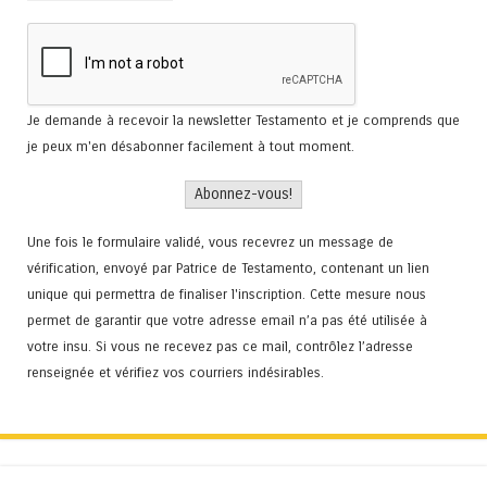
Je demande à recevoir la newsletter Testamento et je comprends que
je peux m'en désabonner facilement à tout moment.
Une fois le formulaire validé, vous recevrez un message de
vérification, envoyé par Patrice de Testamento, contenant un lien
unique qui permettra de finaliser l'inscription. Cette mesure nous
permet de garantir que votre adresse email n’a pas été utilisée à
votre insu. Si vous ne recevez pas ce mail, contrôlez l’adresse
renseignée et vérifiez vos courriers indésirables.