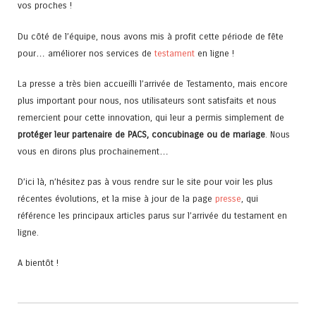
vos proches !
Du côté de l’équipe, nous avons mis à profit cette période de fête
pour… améliorer nos services de
testament
en ligne !
La presse a très bien accueilli l’arrivée de Testamento, mais encore
plus important pour nous, nos utilisateurs sont satisfaits et nous
remercient pour cette innovation, qui leur a permis simplement de
protéger leur partenaire de PACS, concubinage ou de mariage
. Nous
vous en dirons plus prochainement…
D’ici là, n’hésitez pas à vous rendre sur le site pour voir les plus
récentes évolutions, et la mise à jour de la page
presse
, qui
référence les principaux articles parus sur l’arrivée du testament en
ligne.
A bientôt !