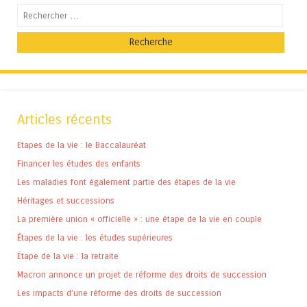
Recherche
Articles récents
Etapes de la vie : le Baccalauréat
Financer les études des enfants
Les maladies font également partie des étapes de la vie
Héritages et successions
La première union « officielle » : une étape de la vie en couple
Étapes de la vie : les études supérieures
Étape de la vie : la retraite
Macron annonce un projet de réforme des droits de succession
Les impacts d’une réforme des droits de succession