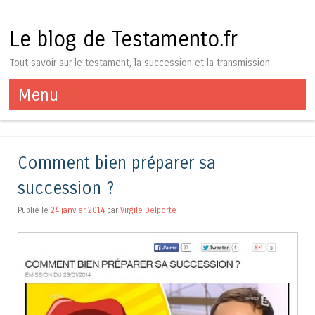
Le blog de Testamento.fr
Tout savoir sur le testament, la succession et la transmission
Menu
Aller au contenu
Comment bien préparer sa
succession ?
Publié le
24 janvier 2014
par
Virgile Delporte