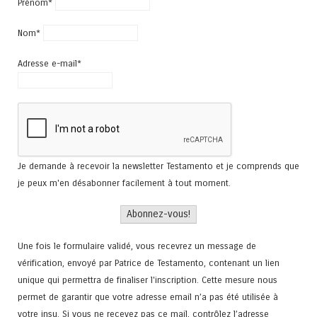
Prénom*
Nom*
Adresse e-mail*
Je demande à recevoir la newsletter Testamento et je comprends que
je peux m'en désabonner facilement à tout moment.
Une fois le formulaire validé, vous recevrez un message de
vérification, envoyé par Patrice de Testamento, contenant un lien
unique qui permettra de finaliser l'inscription. Cette mesure nous
permet de garantir que votre adresse email n’a pas été utilisée à
votre insu. Si vous ne recevez pas ce mail, contrôlez l’adresse