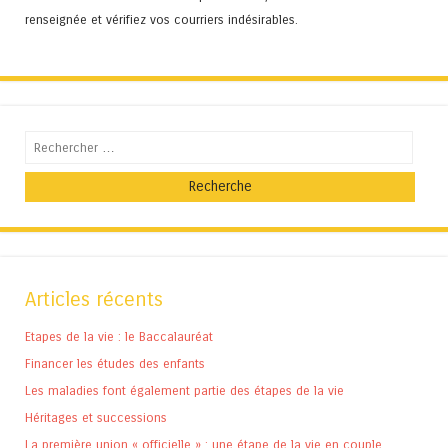
renseignée et vérifiez vos courriers indésirables.
Recherche
Articles récents
Etapes de la vie : le Baccalauréat
Financer les études des enfants
Les maladies font également partie des étapes de la vie
Héritages et successions
La première union « officielle » : une étape de la vie en couple