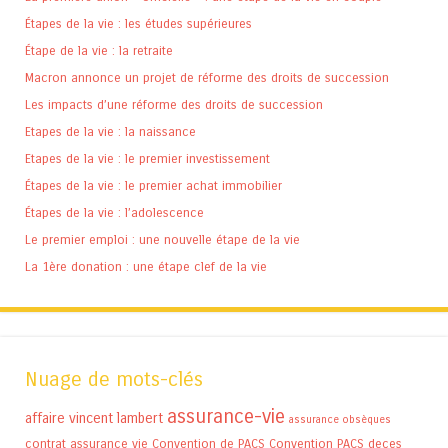
Étapes de la vie : les études supérieures
Étape de la vie : la retraite
Macron annonce un projet de réforme des droits de succession
Les impacts d’une réforme des droits de succession
Etapes de la vie : la naissance
Etapes de la vie : le premier investissement
Étapes de la vie : le premier achat immobilier
Étapes de la vie : l’adolescence
Le premier emploi : une nouvelle étape de la vie
La 1ère donation : une étape clef de la vie
Nuage de mots-clés
assurance-vie
affaire vincent lambert
assurance obsèques
contrat assurance vie
Convention de PACS
Convention PACS
deces