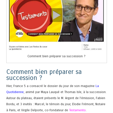
Comment bien préparer sa succession ?
Comment bien préparer sa
succession ?
Hier, France 5 a consacré le dossier du jour de son magazine
La
Quotidienne
, animé par Maya Lauqué et Thomas Isle, à la succession.
Autour du plateau, étaient présents le M. Argent de l’émission, Fabien
Bordu, et 3 invités : Marcel, le témoin du jour, Elodie Frémont, Notaire
à Paris, et Virgile Delporte, co-fondateur de
Testamento
.