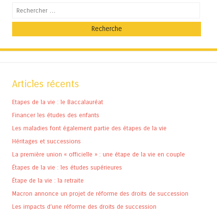
Recherche
Articles récents
Etapes de la vie : le Baccalauréat
Financer les études des enfants
Les maladies font également partie des étapes de la vie
Héritages et successions
La première union « officielle » : une étape de la vie en couple
Étapes de la vie : les études supérieures
Étape de la vie : la retraite
Macron annonce un projet de réforme des droits de succession
Les impacts d’une réforme des droits de succession