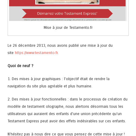
Mise à jour de Testamento.fr
Le 26 décembre 2013, nous avons publié une mise à jour du
site
https://www.testamento.fr
.
Quoi de neuf ?
1. Des mises à jour graphiques : l’objectif était de rendre la
navigation du site plus agréable et plus humaine.
2. Des mises à jour fonctionnelles : dans le processus de création du
modèle de testament olographe, nous alertons désormais tous les
utilisateurs qui auraient des enfants d’une union précédente qu’un
Testament Express peut avoir des effets indésirables sur ces enfants.
N’hésitez pas à nous dire ce que vous pensez de cette mise à jour !