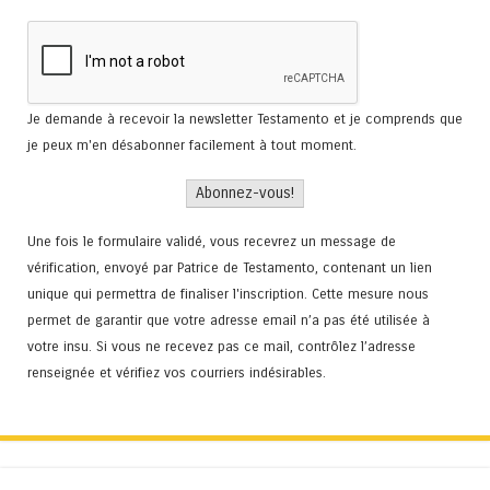
Je demande à recevoir la newsletter Testamento et je comprends que
je peux m'en désabonner facilement à tout moment.
Une fois le formulaire validé, vous recevrez un message de
vérification, envoyé par Patrice de Testamento, contenant un lien
unique qui permettra de finaliser l'inscription. Cette mesure nous
permet de garantir que votre adresse email n’a pas été utilisée à
votre insu. Si vous ne recevez pas ce mail, contrôlez l’adresse
renseignée et vérifiez vos courriers indésirables.