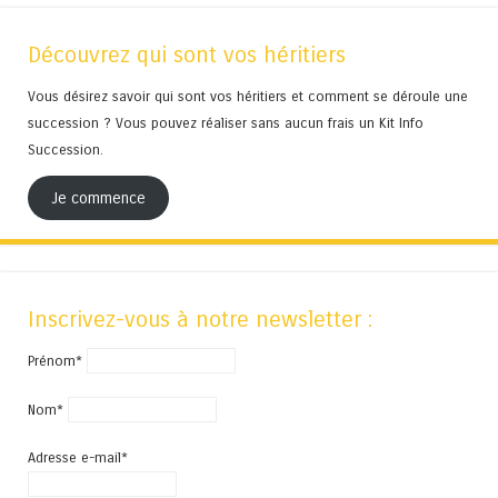
Découvrez qui sont vos héritiers
Vous désirez savoir qui sont vos héritiers et comment se déroule une
succession ? Vous pouvez réaliser sans aucun frais un Kit Info
Succession.
Je commence
Inscrivez-vous à notre newsletter :
Prénom*
Nom*
Adresse e-mail*