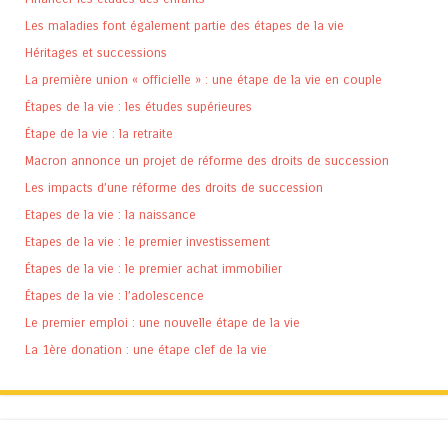
Les maladies font également partie des étapes de la vie
Héritages et successions
La première union « officielle » : une étape de la vie en couple
Étapes de la vie : les études supérieures
Étape de la vie : la retraite
Macron annonce un projet de réforme des droits de succession
Les impacts d’une réforme des droits de succession
Etapes de la vie : la naissance
Etapes de la vie : le premier investissement
Étapes de la vie : le premier achat immobilier
Étapes de la vie : l’adolescence
Le premier emploi : une nouvelle étape de la vie
La 1ère donation : une étape clef de la vie