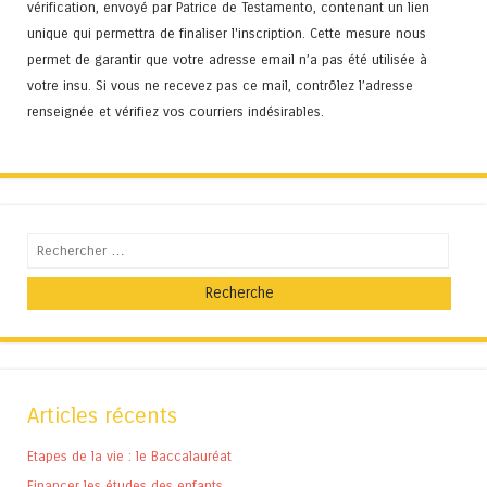
vérification, envoyé par Patrice de Testamento, contenant un lien
unique qui permettra de finaliser l'inscription. Cette mesure nous
permet de garantir que votre adresse email n’a pas été utilisée à
votre insu. Si vous ne recevez pas ce mail, contrôlez l’adresse
renseignée et vérifiez vos courriers indésirables.
Recherche
Articles récents
Etapes de la vie : le Baccalauréat
Financer les études des enfants