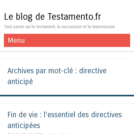
Le blog de Testamento.fr
Tout savoir sur le testament, la succession et la transmission
Menu
Aller au contenu
Archives par mot-clé :
directive
anticipé
Fin de vie : l’essentiel des directives
anticipées