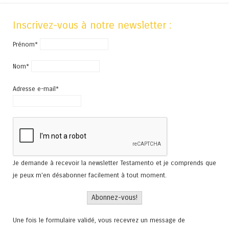
Inscrivez-vous à notre newsletter :
Prénom*
Nom*
Adresse e-mail*
Je demande à recevoir la newsletter Testamento et je comprends que
je peux m'en désabonner facilement à tout moment.
Une fois le formulaire validé, vous recevrez un message de