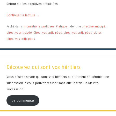
Retour sur les directives anticipées.
Continuer la lecture
→
Publié dans
Informations juridiques
,
Pratique
|
Identifié
directive anticipé
,
directive anticipée
,
Directives anticipées
,
directives anticipées loi
,
les
directives anticipées
Découvrez qui sont vos héritiers
Vous désirez savoir qui sont vos héritiers et comment se déroule une
succession ? Vous pouvez réaliser sans aucun frais un Kit Info
Succession.
Je commence