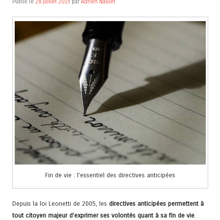
Publié le
28 juillet 2015
par
Adrien Naulet
Fin de vie : l’essentiel des directives anticipées
Depuis la loi Leonetti de 2005, les
directives anticipées permettent à
tout citoyen majeur d’exprimer ses volontés
quant à sa fin de vie
.