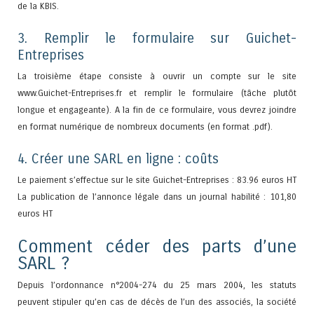
de la KBIS.
3. Remplir le formulaire sur Guichet-
Entreprises
La troisième étape consiste à ouvrir un compte sur le site
www.Guichet-Entreprises.fr et remplir le formulaire (tâche plutôt
longue et engageante). A la fin de ce formulaire, vous devrez joindre
en format numérique de nombreux documents (en format .pdf).
4. Créer une SARL en ligne : coûts
Le paiement s’effectue sur le site Guichet-Entreprises : 83.96 euros HT
La publication de l’annonce légale dans un journal habilité : 101,80
euros HT
Comment céder des parts d’une
SARL ?
Depuis l’ordonnance n°2004-274 du 25 mars 2004, les statuts
peuvent stipuler qu’en cas de décès de l’un des associés, la société