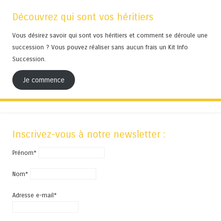
Découvrez qui sont vos héritiers
Vous désirez savoir qui sont vos héritiers et comment se déroule une
succession ? Vous pouvez réaliser sans aucun frais un Kit Info
Succession.
Je commence
Inscrivez-vous à notre newsletter :
Prénom*
Nom*
Adresse e-mail*