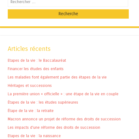
Recherche
Articles récents
Etapes de la vie : le Baccalauréat
Financer les études des enfants
Les maladies font également partie des étapes de la vie
Héritages et successions
La première union « officielle » : une étape de la vie en couple
Étapes de la vie : les études supérieures
Étape de la vie : la retraite
Macron annonce un projet de réforme des droits de succession
Les impacts d’une réforme des droits de succession
Etapes de la vie : la naissance