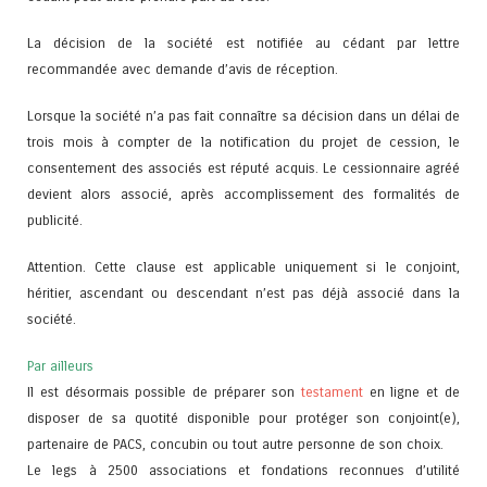
La décision de la société est notifiée au cédant par lettre
recommandée avec demande d’avis de réception.
Lorsque la société n’a pas fait connaître sa décision dans un délai de
trois mois à compter de la notification du projet de cession, le
consentement des associés est réputé acquis. Le cessionnaire agréé
devient alors associé, après accomplissement des formalités de
publicité.
Attention. Cette clause est applicable uniquement si le conjoint,
héritier, ascendant ou descendant n’est pas déjà associé dans la
société.
Par ailleurs
Il est désormais possible de préparer son
testament
en ligne et de
disposer de sa quotité disponible pour protéger son conjoint(e),
partenaire de PACS, concubin ou tout autre personne de son choix.
Le legs à 2500 associations et fondations reconnues d’utilité