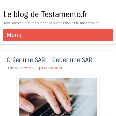
Le blog de Testamento.fr
Tout savoir sur le testament, la succession et la transmission
Menu
Aller au contenu
Créer une SARL |Ceder une SARL
Publié le
23 février 2015
par
Adrien Naulet