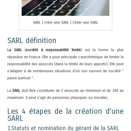
SARL | Créer une SARL | Céder une SARL
SARL définition
La SARL
(
société à responsabilité limité
) est la forme la plus
répandue en France. Elle a pour principale caractéristique de limiter la
responsabilité des associés (dans la limite de leurs apports). Elle peut
s’adapter à de nombreuses situations d’où son surnom de société “
passe-partout “.
La
SARL
doit être constituée de 2 associés au minimum et de 100 au
maximum. Il peut s’agir de personnes physiques ou morales.
Les 4 étapes de la création d’une
SARL
1.Statuts et nomination du gérant de la SARL