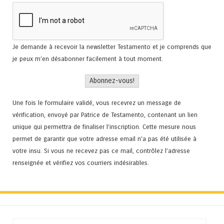
Je demande à recevoir la newsletter Testamento et je comprends que
je peux m'en désabonner facilement à tout moment.
Une fois le formulaire validé, vous recevrez un message de
vérification, envoyé par Patrice de Testamento, contenant un lien
unique qui permettra de finaliser l'inscription. Cette mesure nous
permet de garantir que votre adresse email n’a pas été utilisée à
votre insu. Si vous ne recevez pas ce mail, contrôlez l’adresse
renseignée et vérifiez vos courriers indésirables.