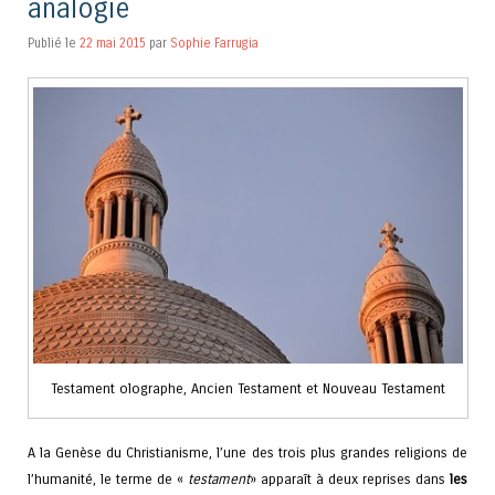
analogie
Publié le
22 mai 2015
par
Sophie Farrugia
Testament olographe, Ancien Testament et Nouveau Testament
A la Genèse du Christianisme, l’une des trois plus grandes religions de
l’humanité, le terme de «
testament
» apparaît à deux reprises dans
les