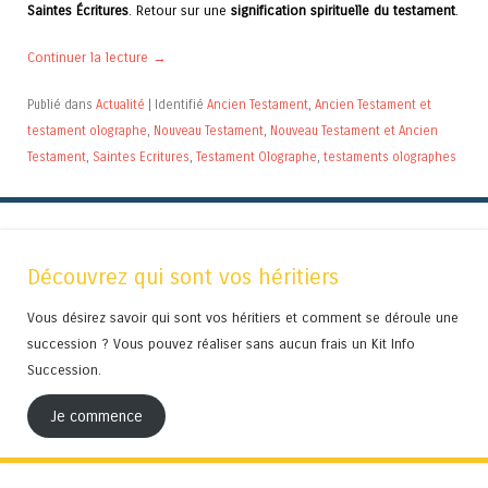
Saintes Écritures
. Retour sur une
signification spirituelle du testament
.
Continuer la lecture
→
Publié dans
Actualité
|
Identifié
Ancien Testament
,
Ancien Testament et
testament olographe
,
Nouveau Testament
,
Nouveau Testament et Ancien
Testament
,
Saintes Ecritures
,
Testament Olographe
,
testaments olographes
Découvrez qui sont vos héritiers
Vous désirez savoir qui sont vos héritiers et comment se déroule une
succession ? Vous pouvez réaliser sans aucun frais un Kit Info
Succession.
Je commence