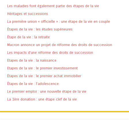
Les maladies font également partie des étapes de la vie
Héritages et successions
La première union « officielle » : une étape de la vie en couple
Étapes de la vie : les études supérieures
Étape de la vie : la retraite
Macron annonce un projet de réforme des droits de succession
Les impacts d’une réforme des droits de succession
Etapes de la vie : la naissance
Etapes de la vie : le premier investissement
Étapes de la vie : le premier achat immobilier
Étapes de la vie : l’adolescence
Le premier emploi : une nouvelle étape de la vie
La 1ère donation : une étape clef de la vie