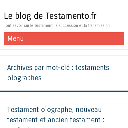
Le blog de Testamento.fr
Tout savoir sur le testament, la succession et la transmission
Menu
Aller au contenu
Archives par mot-clé :
testaments
olographes
Testament olographe, nouveau
testament et ancien testament :