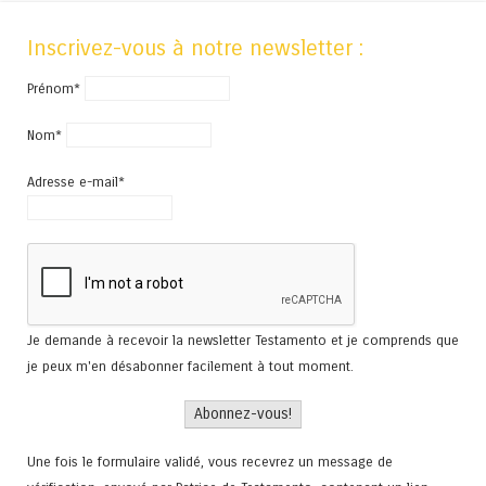
Inscrivez-vous à notre newsletter :
Prénom*
Nom*
Adresse e-mail*
Je demande à recevoir la newsletter Testamento et je comprends que
je peux m'en désabonner facilement à tout moment.
Une fois le formulaire validé, vous recevrez un message de