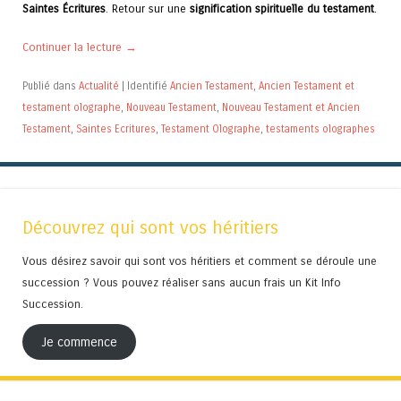
Saintes Écritures
. Retour sur une
signification spirituelle du testament
.
Continuer la lecture
→
Publié dans
Actualité
|
Identifié
Ancien Testament
,
Ancien Testament et
testament olographe
,
Nouveau Testament
,
Nouveau Testament et Ancien
Testament
,
Saintes Ecritures
,
Testament Olographe
,
testaments olographes
Découvrez qui sont vos héritiers
Vous désirez savoir qui sont vos héritiers et comment se déroule une
succession ? Vous pouvez réaliser sans aucun frais un Kit Info
Succession.
Je commence