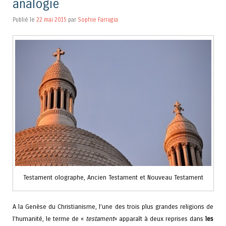
analogie
Publié le
22 mai 2015
par
Sophie Farrugia
Testament olographe, Ancien Testament et Nouveau Testament
A la Genèse du Christianisme, l’une des trois plus grandes religions de
l’humanité, le terme de «
testament
» apparaît à deux reprises dans
les