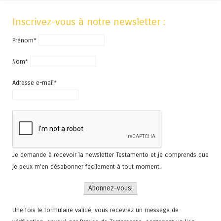
Inscrivez-vous à notre newsletter :
Prénom*
Nom*
Adresse e-mail*
Je demande à recevoir la newsletter Testamento et je comprends que
je peux m'en désabonner facilement à tout moment.
Une fois le formulaire validé, vous recevrez un message de