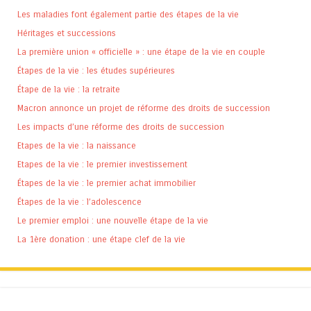
Les maladies font également partie des étapes de la vie
Héritages et successions
La première union « officielle » : une étape de la vie en couple
Étapes de la vie : les études supérieures
Étape de la vie : la retraite
Macron annonce un projet de réforme des droits de succession
Les impacts d’une réforme des droits de succession
Etapes de la vie : la naissance
Etapes de la vie : le premier investissement
Étapes de la vie : le premier achat immobilier
Étapes de la vie : l’adolescence
Le premier emploi : une nouvelle étape de la vie
La 1ère donation : une étape clef de la vie