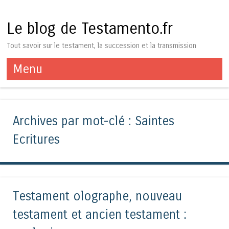
Le blog de Testamento.fr
Tout savoir sur le testament, la succession et la transmission
Menu
Aller au contenu
Archives par mot-clé :
Saintes
Ecritures
Testament olographe, nouveau
testament et ancien testament :