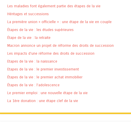
Les maladies font également partie des étapes de la vie
Héritages et successions
La première union « officielle » : une étape de la vie en couple
Étapes de la vie : les études supérieures
Étape de la vie : la retraite
Macron annonce un projet de réforme des droits de succession
Les impacts d’une réforme des droits de succession
Etapes de la vie : la naissance
Etapes de la vie : le premier investissement
Étapes de la vie : le premier achat immobilier
Étapes de la vie : l’adolescence
Le premier emploi : une nouvelle étape de la vie
La 1ère donation : une étape clef de la vie