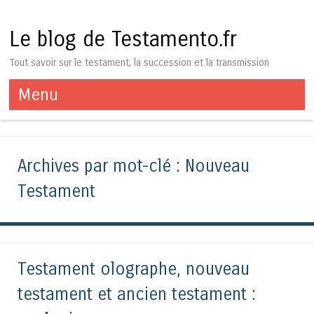
Le blog de Testamento.fr
Tout savoir sur le testament, la succession et la transmission
Menu
Aller au contenu
Archives par mot-clé :
Nouveau
Testament
Testament olographe, nouveau
testament et ancien testament :