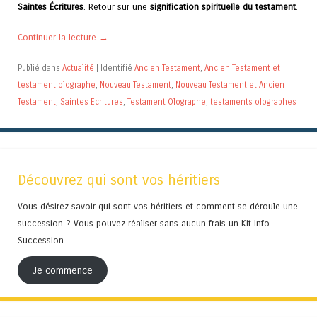
Saintes Écritures
. Retour sur une
signification spirituelle du testament
.
Continuer la lecture
→
Publié dans
Actualité
|
Identifié
Ancien Testament
,
Ancien Testament et
testament olographe
,
Nouveau Testament
,
Nouveau Testament et Ancien
Testament
,
Saintes Ecritures
,
Testament Olographe
,
testaments olographes
Découvrez qui sont vos héritiers
Vous désirez savoir qui sont vos héritiers et comment se déroule une
succession ? Vous pouvez réaliser sans aucun frais un Kit Info
Succession.
Je commence