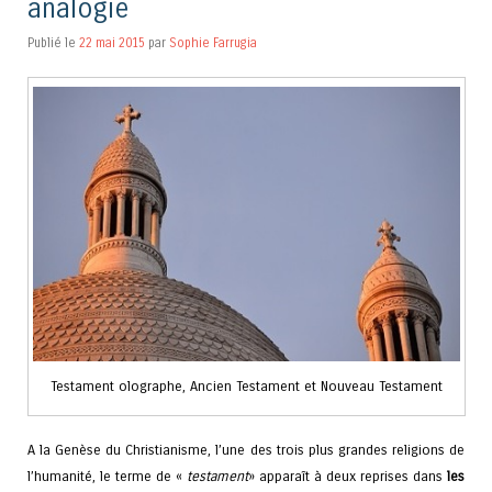
analogie
Publié le
22 mai 2015
par
Sophie Farrugia
Testament olographe, Ancien Testament et Nouveau Testament
A la Genèse du Christianisme, l’une des trois plus grandes religions de
l’humanité, le terme de «
testament
» apparaît à deux reprises dans
les