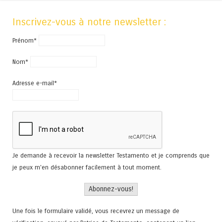
Inscrivez-vous à notre newsletter :
Prénom*
Nom*
Adresse e-mail*
Je demande à recevoir la newsletter Testamento et je comprends que
je peux m'en désabonner facilement à tout moment.
Une fois le formulaire validé, vous recevrez un message de