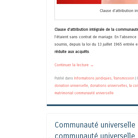
Clause d’attribution 
Clause d’attribution intégrale de la communauté
l’étaient sans contrat de mariage. En l’absence
soumis, depuis la loi du 13 juillet 1965 entrée 
réduite aux acquêts
.
Continuer la lecture
→
Publié dans
Informations juridiques
,
Transmission
|
donation universelle
,
donations universelles
,
la co
matrimonial communauté universelle
Communauté universelle :
communauté universelle