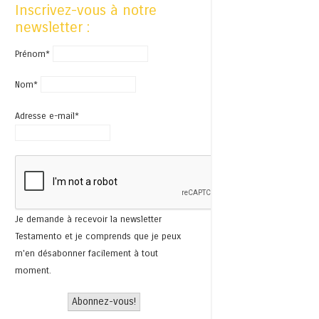
Inscrivez-vous à notre
newsletter :
Prénom*
Nom*
Adresse e-mail*
Je demande à recevoir la newsletter
Testamento et je comprends que je peux
m'en désabonner facilement à tout
moment.