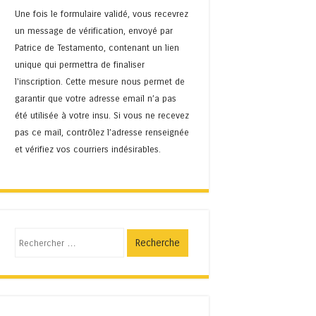
Une fois le formulaire validé, vous recevrez
un message de vérification, envoyé par
Patrice de Testamento, contenant un lien
unique qui permettra de finaliser
l'inscription. Cette mesure nous permet de
garantir que votre adresse email n’a pas
été utilisée à votre insu. Si vous ne recevez
pas ce mail, contrôlez l’adresse renseignée
et vérifiez vos courriers indésirables.
Recherche