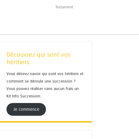
Testament
Découvrez qui sont vos
héritiers
Vous désirez savoir qui sont vos héritiers et
comment se déroule une succession ?
Vous pouvez réaliser sans aucun frais un
Kit Info Succession.
Je commence