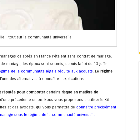
le – tout sur la communauté universelle
ariages célébrés en France l’étaient sans contrat de mariage.
de mariage, les époux sont soumis, depuis la loi du 13 juillet
égime de la communauté légale réduite aux acquêts
. Le
régime
’une des alternatives à connaître : explications.
t réputée pour comporter certains risque en matière de
d’une précédente union. Nous vous proposons d’
utiliser le Kit
aires et des avocats, qui vous permettra de
connaître précisément
 mariage sous le régime de la communauté universelle
.