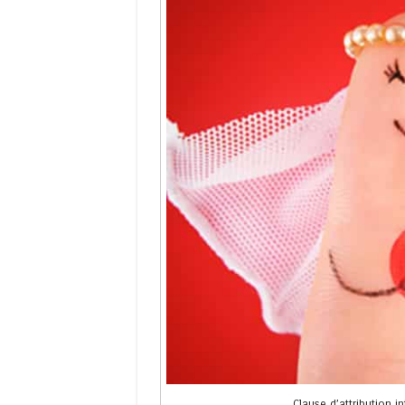
Clause d’attribution 