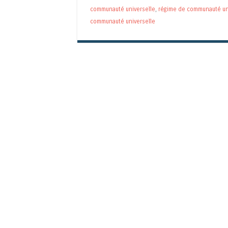
communauté universelle
,
régime de communauté un
communauté universelle