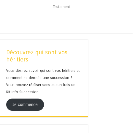
Testament
Découvrez qui sont vos
héritiers
Vous désirez savoir qui sont vos héritiers et
comment se déroule une succession ?
Vous pouvez réaliser sans aucun frais un
Kit Info Succession.
Je commence