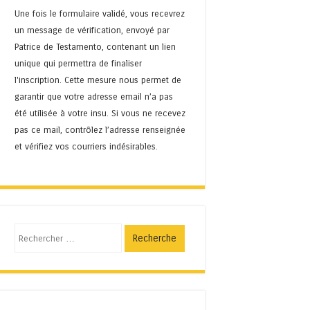
Une fois le formulaire validé, vous recevrez
un message de vérification, envoyé par
Patrice de Testamento, contenant un lien
unique qui permettra de finaliser
l'inscription. Cette mesure nous permet de
garantir que votre adresse email n’a pas
été utilisée à votre insu. Si vous ne recevez
pas ce mail, contrôlez l’adresse renseignée
et vérifiez vos courriers indésirables.
Recherche