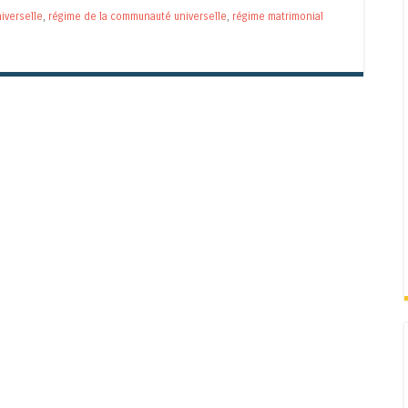
iverselle
,
régime de la communauté universelle
,
régime matrimonial