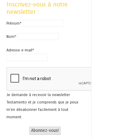
Inscrivez-vous à notre
newsletter :
Prénom*
Nom*
Adresse e-mail*
Je demande à recevoir la newsletter
Testamento et je comprends que je peux
m'en désabonner facilement à tout
moment.