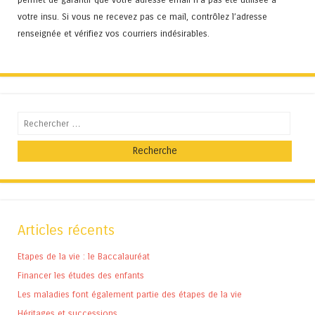
votre insu. Si vous ne recevez pas ce mail, contrôlez l’adresse
renseignée et vérifiez vos courriers indésirables.
Recherche
Articles récents
Etapes de la vie : le Baccalauréat
Financer les études des enfants
Les maladies font également partie des étapes de la vie
Héritages et successions