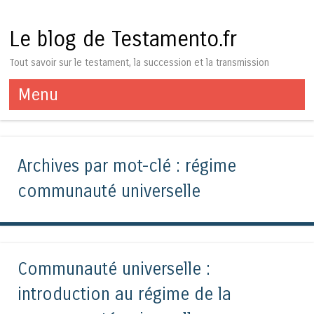
Le blog de Testamento.fr
Tout savoir sur le testament, la succession et la transmission
Menu
Aller au contenu
Archives par mot-clé :
régime
communauté universelle
Communauté universelle :
introduction au régime de la