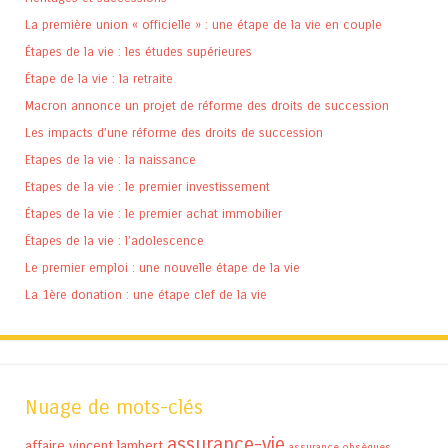
La première union « officielle » : une étape de la vie en couple
Étapes de la vie : les études supérieures
Étape de la vie : la retraite
Macron annonce un projet de réforme des droits de succession
Les impacts d’une réforme des droits de succession
Etapes de la vie : la naissance
Etapes de la vie : le premier investissement
Étapes de la vie : le premier achat immobilier
Étapes de la vie : l’adolescence
Le premier emploi : une nouvelle étape de la vie
La 1ère donation : une étape clef de la vie
Nuage de mots-clés
assurance-vie
affaire vincent lambert
assurance obsèques