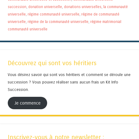
succession
,
donation universelle
,
donations universelles
,
la communauté
universelle
,
régime communauté universelle
,
régime de communauté
universelle
,
régime de la communauté universelle
,
régime matrimonial
communauté universelle
Découvrez qui sont vos héritiers
Vous désirez savoir qui sont vos héritiers et comment se déroule une
succession ? Vous pouvez réaliser sans aucun frais un Kit Info
Succession.
Je commence
Inscrivez-vous à notre newsletter :