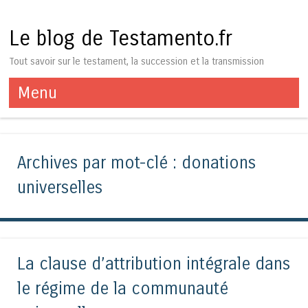
Le blog de Testamento.fr
Tout savoir sur le testament, la succession et la transmission
Menu
Aller au contenu
Archives par mot-clé :
donations
universelles
La clause d’attribution intégrale dans
le régime de la communauté