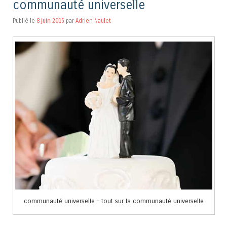
communauté universelle
Publié le
8 juin 2015
par
Adrien Naulet
communauté universelle – tout sur la communauté universelle