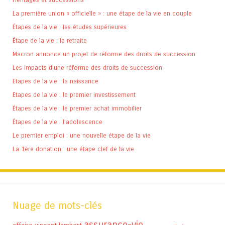
La première union « officielle » : une étape de la vie en couple
Étapes de la vie : les études supérieures
Étape de la vie : la retraite
Macron annonce un projet de réforme des droits de succession
Les impacts d’une réforme des droits de succession
Etapes de la vie : la naissance
Etapes de la vie : le premier investissement
Étapes de la vie : le premier achat immobilier
Étapes de la vie : l’adolescence
Le premier emploi : une nouvelle étape de la vie
La 1ère donation : une étape clef de la vie
Nuage de mots-clés
assurance-vie