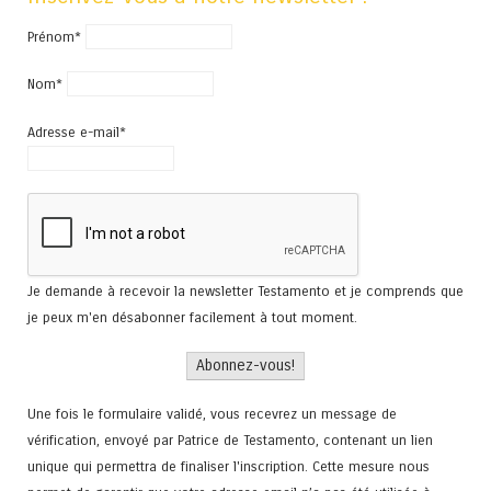
Prénom*
Nom*
Adresse e-mail*
Je demande à recevoir la newsletter Testamento et je comprends que
je peux m'en désabonner facilement à tout moment.
Une fois le formulaire validé, vous recevrez un message de
vérification, envoyé par Patrice de Testamento, contenant un lien
unique qui permettra de finaliser l'inscription. Cette mesure nous