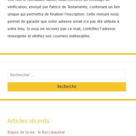
vérification, envoyé par Patrice de Testamento, contenant un lien
unique qui permettra de finaliser l'inscription. Cette mesure nous
permet de garantir que votre adresse email n’a pas été utilisée à
votre insu. Si vous ne recevez pas ce mail, contrôlez l’adresse
renseignée et vérifiez vos courriers indésirables.
Recherche
Articles récents
Etapes de la vie : le Baccalauréat