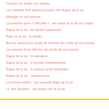
Financer les études des enfants
Les maladies font également partie des étapes de la vie
Héritages et successions
La première union « officielle » : une étape de la vie en couple
Étapes de la vie : les études supérieures
Étape de la vie : la retraite
Macron annonce un projet de réforme des droits de succession
Les impacts d’une réforme des droits de succession
Etapes de la vie : la naissance
Etapes de la vie : le premier investissement
Étapes de la vie : le premier achat immobilier
Étapes de la vie : l’adolescence
Le premier emploi : une nouvelle étape de la vie
La 1ère donation : une étape clef de la vie