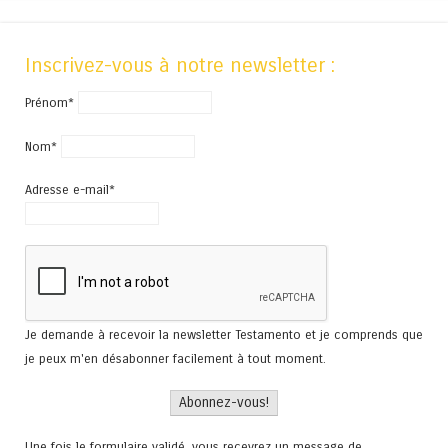
Inscrivez-vous à notre newsletter :
Prénom*
Nom*
Adresse e-mail*
Je demande à recevoir la newsletter Testamento et je comprends que
je peux m'en désabonner facilement à tout moment.
Une fois le formulaire validé, vous recevrez un message de