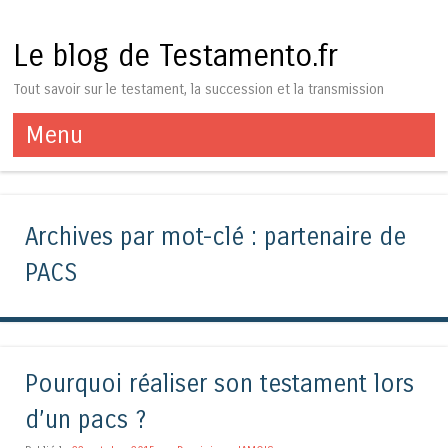
Le blog de Testamento.fr
Tout savoir sur le testament, la succession et la transmission
Menu
Aller au contenu
Archives par mot-clé :
partenaire de
PACS
Pourquoi réaliser son testament lors
d’un pacs ?