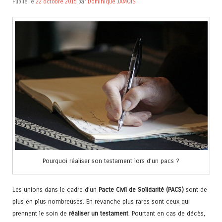
Publié le
22 octobre 2015
par
Dominique JAMOIS
Pourquoi réaliser son testament lors d’un pacs ?
Les unions dans le cadre d’un
Pacte Civil de Solidarité (PACS)
sont de
plus en plus nombreuses. En revanche plus rares sont ceux qui
prennent le soin de
réaliser un testament
. Pourtant en cas de décès,