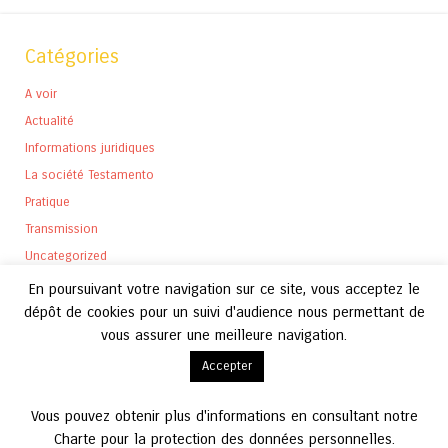
Catégories
A voir
Actualité
Informations juridiques
La société Testamento
Pratique
Transmission
Uncategorized
En poursuivant votre navigation sur ce site, vous acceptez le
dépôt de cookies pour un suivi d'audience nous permettant de
vous assurer une meilleure navigation.
Archives
Accepter
Archives
Vous pouvez obtenir plus d'informations en consultant notre
Charte pour la protection des données personnelles.