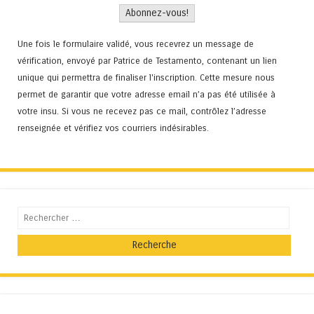
Une fois le formulaire validé, vous recevrez un message de
vérification, envoyé par Patrice de Testamento, contenant un lien
unique qui permettra de finaliser l'inscription. Cette mesure nous
permet de garantir que votre adresse email n’a pas été utilisée à
votre insu. Si vous ne recevez pas ce mail, contrôlez l’adresse
renseignée et vérifiez vos courriers indésirables.
Recherche