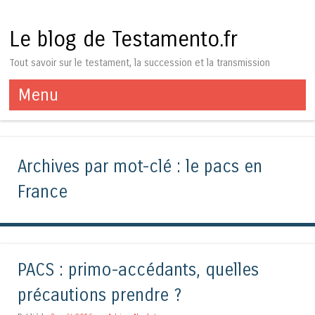
Le blog de Testamento.fr
Tout savoir sur le testament, la succession et la transmission
Menu
Aller au contenu
Archives par mot-clé :
le pacs en
France
PACS : primo-accédants, quelles
précautions prendre ?