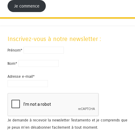
Je commence
Inscrivez-vous à notre newsletter :
Prénom*
Nom*
Adresse e-mail*
Je demande à recevoir la newsletter Testamento et je comprends que
je peux m'en désabonner facilement à tout moment.