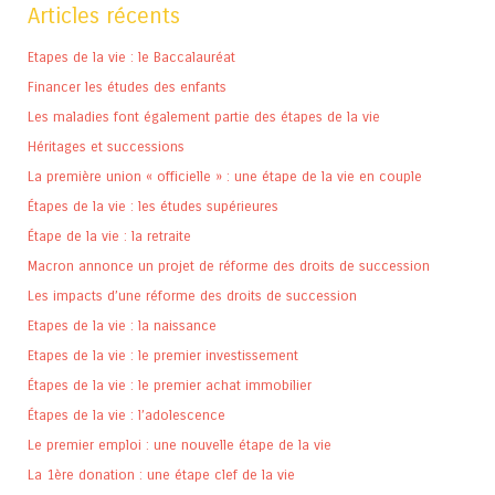
Articles récents
Etapes de la vie : le Baccalauréat
Financer les études des enfants
Les maladies font également partie des étapes de la vie
Héritages et successions
La première union « officielle » : une étape de la vie en couple
Étapes de la vie : les études supérieures
Étape de la vie : la retraite
Macron annonce un projet de réforme des droits de succession
Les impacts d’une réforme des droits de succession
Etapes de la vie : la naissance
Etapes de la vie : le premier investissement
Étapes de la vie : le premier achat immobilier
Étapes de la vie : l’adolescence
Le premier emploi : une nouvelle étape de la vie
La 1ère donation : une étape clef de la vie