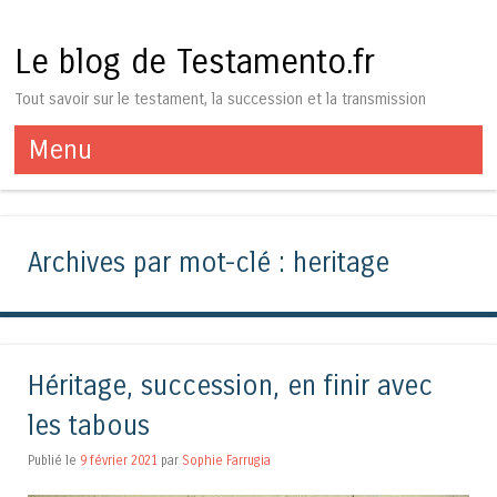
Le blog de Testamento.fr
Tout savoir sur le testament, la succession et la transmission
Menu
Aller au contenu
Archives par mot-clé :
heritage
Héritage, succession, en finir avec
les tabous
Publié le
9 février 2021
par
Sophie Farrugia