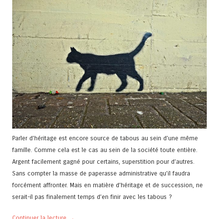
Parler d’héritage est encore source de tabous au sein d’une même
famille. Comme cela est le cas au sein de la société toute entière.
Argent facilement gagné pour certains, superstition pour d’autres.
Sans compter la masse de paperasse administrative qu’il faudra
forcément affronter. Mais en matière d’héritage et de succession, ne
serait-il pas finalement temps d’en finir avec les tabous ?
Continuer la lecture
→