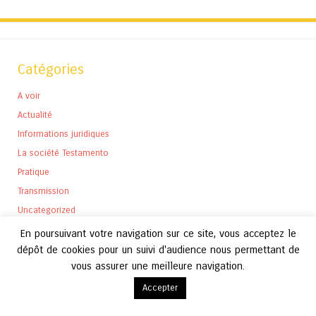
Catégories
A voir
Actualité
Informations juridiques
La société Testamento
Pratique
Transmission
Uncategorized
En poursuivant votre navigation sur ce site, vous acceptez le
dépôt de cookies pour un suivi d'audience nous permettant de
vous assurer une meilleure navigation.
Archives
Accepter
Archives