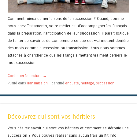
Comment mieux cerner le sens de la succession ? Quand, comme
nous chez Testamento, votre métier est d’accompagner les Français
dans la préparation, l’anticipation de leur succession, il paraît logique
de tenter de savoir et de comprendre ce que ceux-ci mettent derrière
des mots comme succession ou transmission. Nous nous sommes
attachés à chercher ce que les Français mettent vraiment derrière le
mot succession.
Continuer la lecture
→
Publié dans
Transmission
|
Identifié
enquête
,
heritage
,
succession
Découvrez qui sont vos héritiers
Vous désirez savoir qui sont vos héritiers et comment se déroule une
succession ? Vous pouvez réaliser sans aucun frais un Kit Info