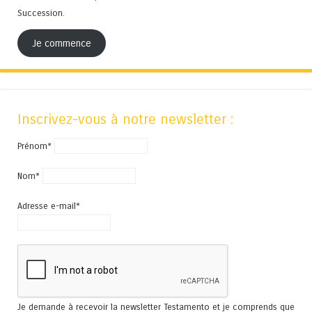
Succession.
Je commence
Inscrivez-vous à notre newsletter :
Prénom*
Nom*
Adresse e-mail*
Je demande à recevoir la newsletter Testamento et je comprends que