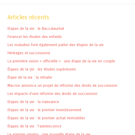
Articles récents
Etapes de la vie : le Baccalauréat
Financer les études des enfants
Les maladies font également partie des étapes de la vie
Héritages et successions
La première union « officielle » : une étape de la vie en couple
Étapes de la vie : les études supérieures
Étape de la vie : la retraite
Macron annonce un projet de réforme des droits de succession
Les impacts d’une réforme des droits de succession
Etapes de la vie : la naissance
Etapes de la vie : le premier investissement
Étapes de la vie : le premier achat immobilier
Étapes de la vie : l’adolescence
Le premier emploi : une nouvelle étape de la vie