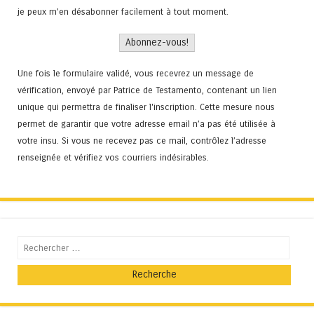
je peux m'en désabonner facilement à tout moment.
Une fois le formulaire validé, vous recevrez un message de
vérification, envoyé par Patrice de Testamento, contenant un lien
unique qui permettra de finaliser l'inscription. Cette mesure nous
permet de garantir que votre adresse email n’a pas été utilisée à
votre insu. Si vous ne recevez pas ce mail, contrôlez l’adresse
renseignée et vérifiez vos courriers indésirables.
Recherche