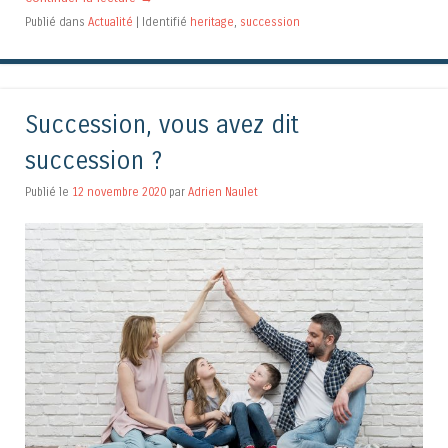
Publié dans
Actualité
|
Identifié
heritage
,
succession
Succession, vous avez dit
succession ?
Publié le
12 novembre 2020
par
Adrien Naulet