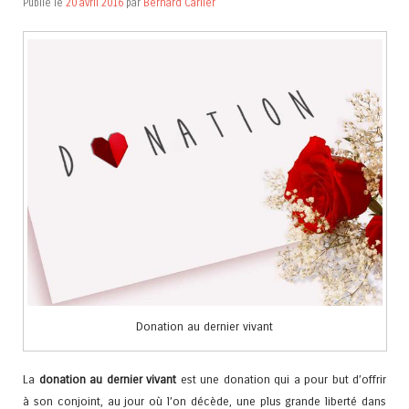
Publié le
20 avril 2016
par
Bernard Carlier
Donation au dernier vivant
La
donation au dernier vivant
est une donation qui a pour but d’offrir
à son conjoint, au jour où l’on décède, une plus grande liberté dans