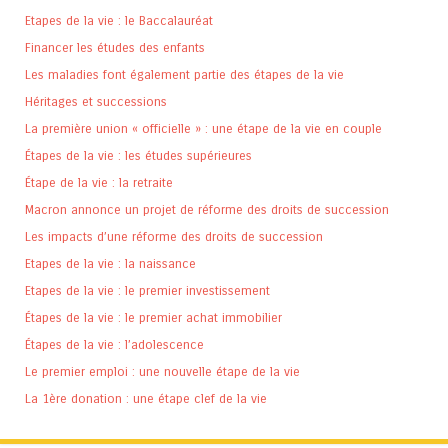
Etapes de la vie : le Baccalauréat
Financer les études des enfants
Les maladies font également partie des étapes de la vie
Héritages et successions
La première union « officielle » : une étape de la vie en couple
Étapes de la vie : les études supérieures
Étape de la vie : la retraite
Macron annonce un projet de réforme des droits de succession
Les impacts d’une réforme des droits de succession
Etapes de la vie : la naissance
Etapes de la vie : le premier investissement
Étapes de la vie : le premier achat immobilier
Étapes de la vie : l’adolescence
Le premier emploi : une nouvelle étape de la vie
La 1ère donation : une étape clef de la vie