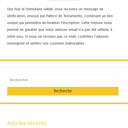
Une fois le formulaire validé, vous recevrez un message de
vérification, envoyé par Patrice de Testamento, contenant un lien
unique qui permettra de finaliser l'inscription. Cette mesure nous
permet de garantir que votre adresse email n’a pas été utilisée à
votre insu. Si vous ne recevez pas ce mail, contrôlez l’adresse
renseignée et vérifiez vos courriers indésirables.
Recherche
Articles récents