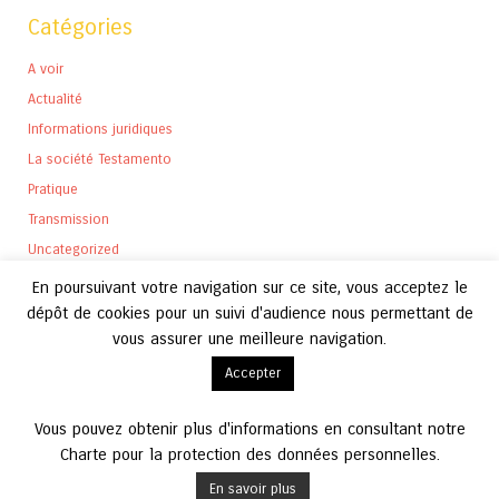
Catégories
A voir
Actualité
Informations juridiques
La société Testamento
Pratique
Transmission
Uncategorized
En poursuivant votre navigation sur ce site, vous acceptez le
dépôt de cookies pour un suivi d'audience nous permettant de
vous assurer une meilleure navigation.
Archives
Accepter
Archives
Vous pouvez obtenir plus d'informations en consultant notre
Charte pour la protection des données personnelles.
En savoir plus