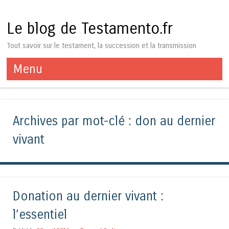
Le blog de Testamento.fr
Tout savoir sur le testament, la succession et la transmission
Menu
Aller au contenu
Archives par mot-clé :
don au dernier
vivant
Donation au dernier vivant :
l’essentiel