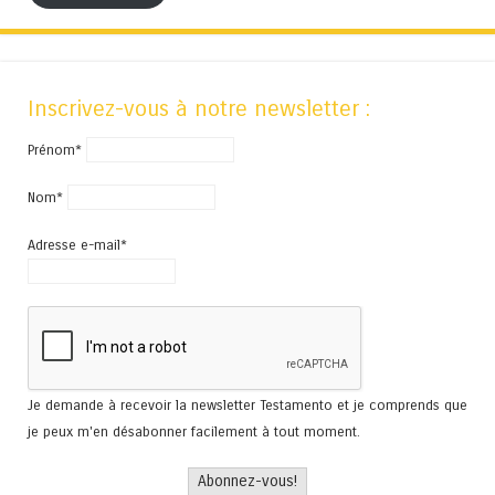
Inscrivez-vous à notre newsletter :
Prénom*
Nom*
Adresse e-mail*
Je demande à recevoir la newsletter Testamento et je comprends que
je peux m'en désabonner facilement à tout moment.