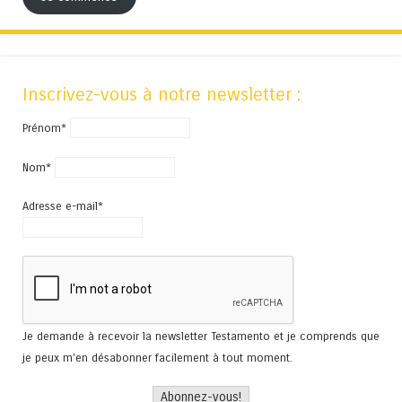
Inscrivez-vous à notre newsletter :
Prénom*
Nom*
Adresse e-mail*
Je demande à recevoir la newsletter Testamento et je comprends que
je peux m'en désabonner facilement à tout moment.