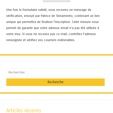
Une fois le formulaire validé, vous recevrez un message de
vérification, envoyé par Patrice de Testamento, contenant un lien
unique qui permettra de finaliser l'inscription. Cette mesure nous
permet de garantir que votre adresse email n’a pas été utilisée à
votre insu. Si vous ne recevez pas ce mail, contrôlez l’adresse
renseignée et vérifiez vos courriers indésirables.
Recherche
Articles récents