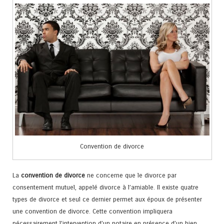
Convention de divorce
La
convention de divorce
ne concerne que le divorce par
consentement mutuel, appelé divorce à l’amiable. Il existe quatre
types de divorce et seul ce dernier permet aux époux de présenter
une convention de divorce. Cette convention impliquera
nécessairement l’intervention d’un notaire en présence d’un bien