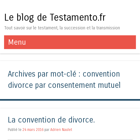
Le blog de Testamento.fr
Tout savoir sur le testament, la succession et la transmission
Menu
Aller au contenu
Archives par mot-clé :
convention
divorce par consentement mutuel
La convention de divorce.
Publié le
24 mars 2016
par
Adrien Naulet