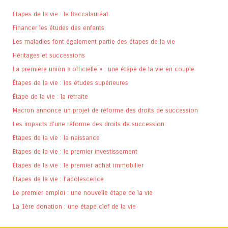
Etapes de la vie : le Baccalauréat
Financer les études des enfants
Les maladies font également partie des étapes de la vie
Héritages et successions
La première union « officielle » : une étape de la vie en couple
Étapes de la vie : les études supérieures
Étape de la vie : la retraite
Macron annonce un projet de réforme des droits de succession
Les impacts d’une réforme des droits de succession
Etapes de la vie : la naissance
Etapes de la vie : le premier investissement
Étapes de la vie : le premier achat immobilier
Étapes de la vie : l’adolescence
Le premier emploi : une nouvelle étape de la vie
La 1ère donation : une étape clef de la vie