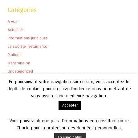
Catégories
A voir
Actualité
Informations juridiques
La société Testamento
Pratique
Transmission
Uncategorized
En poursuivant votre navigation sur ce site, vous acceptez le
dépôt de cookies pour un suivi d'audience nous permettant de
vous assurer une meilleure navigation.
Archives
Accepter
Archives
Vous pouvez obtenir plus d'informations en consultant notre
Charte pour la protection des données personnelles.
En savoir plus